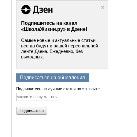
Подпишитесь на канал
«ШколаЖизни.ру» в Дзене!
Самые новые и актуальные статьи
всегда будут в вашей персональной
ленте Дзена. Ежедневно, без
выходных.
Подписаться на обновления
Подпишитесь на лучшие статьи по эл. почте