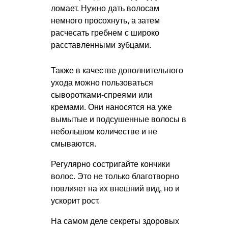
ломает. Нужно дать волосам
немного просохнуть, а затем
расчесать гребнем с широко
расставленными зубцами.
Также в качестве дополнительного
ухода можно пользоваться
сыворотками-спреями или
кремами. Они наносятся на уже
вымытые и подсушенные волосы в
небольшом количестве и не
смываются.
Регулярно состригайте кончики
волос. Это не только благотворно
повлияет на их внешний вид, но и
ускорит рост.
На самом деле секреты здоровых