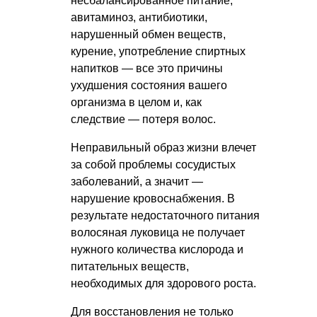
несбалансированное питание,
авитаминоз, антибиотики,
нарушенный обмен веществ,
курение, употребление спиртных
напитков — все это причины
ухудшения состояния вашего
организма в целом и, как
следствие — потеря волос.
Неправильный образ жизни влечет
за собой проблемы сосудистых
заболеваний, а значит —
нарушение кровоснабжения. В
результате недостаточного питания
волосяная луковица не получает
нужного количества кислорода и
питательных веществ,
необходимых для здорового роста.
Для восстановления не только