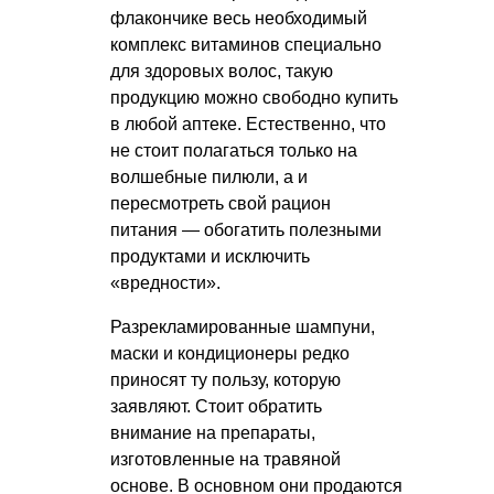
флакончике весь необходимый
комплекс витаминов специально
для здоровых волос, такую
продукцию можно свободно купить
в любой аптеке. Естественно, что
не стоит полагаться только на
волшебные пилюли, а и
пересмотреть свой рацион
питания — обогатить полезными
продуктами и исключить
«вредности».
Разрекламированные шампуни,
маски и кондиционеры редко
приносят ту пользу, которую
заявляют. Стоит обратить
внимание на препараты,
изготовленные на травяной
основе. В основном они продаются