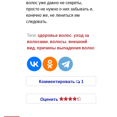
волос уже давно не секреты,
просто не нужно о них забывать и,
конечно же, не лениться им
следовать.
Теги:
здоровье волос
,
уход за
волосами
,
волосы
,
внешний
вид
,
причины выпадения волос
Комментировать
1
Оценить