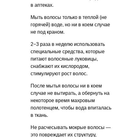
в аптеках.
Мыть волосы только в теплой (не
горячей) воде, но ни в коем случае
не под краном.
2−3 раза в неделю использовать
специальные средства, которые
питают волосяные луковицы,
снабжают их кислородом,
стимулируют рост волос.
После мытья волосы ни в коем
случае не вытирать, а обернуть на
некоторое время махровым
полотенцем, чтобы вода впиталась
в ткань.
Не расчесывать мокрые волосы —
это повреждает их структуру,