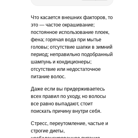
Что касается внешних факторов, то
это — частое окрашивание;
постоянное использование плоек,
фена; горячая вода при мытье
головы; отсутствие шапки в зимний
период; неправильно подобранный
шампунь и кондиционеры;
отсутствие или недостаточное
питание волос.
Даже если вы придерживаетесь
всех правил по уходу, но волосы
все равно выпадают, стоит
поискать причину внутри себя.
Стресс, переутомление, частые и
строгие диеты,