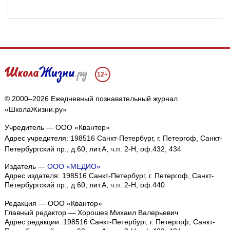
12+
© 2000–2026 Ежедневный познавательный журнал
«ШколаЖизни.ру»
Учредитель — ООО «Квантор»
Адрес учредителя: 198516 Санкт-Петербург, г. Петергоф, Санкт-
Петербургский пр., д.60, лит.А, ч.п. 2-Н, оф.432, 434
Издатель —
ООО «МЕДИО»
Адрес издателя: 198516 Санкт-Петербург, г. Петергоф, Санкт-
Петербургский пр., д.60, лит.А, ч.п. 2-Н, оф.440
Редакция — ООО «Квантор»
Главный редактор — Хорошев Михаил Валерьевич
Адрес редакции:
198516
Санкт-Петербург, г. Петергоф
,
Санкт-