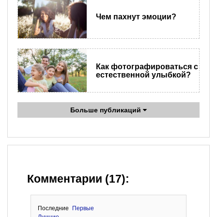
Чем пахнут эмоции?
Как фотографироваться с
естественной улыбкой?
Больше публикаций
Комментарии (17):
Последние
Первые