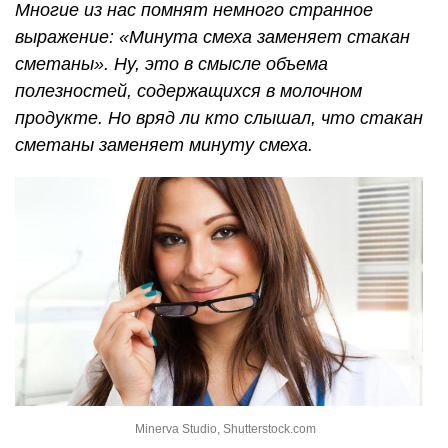
Многие из нас помнят немного странное
выражение: «Минута смеха заменяет стакан
сметаны». Ну, это в смысле объема
полезностей, содержащихся в молочном
продукте. Но вряд ли кто слышал, что стакан
сметаны заменяет минуту смеха.
Minerva Studio, Shutterstock.com