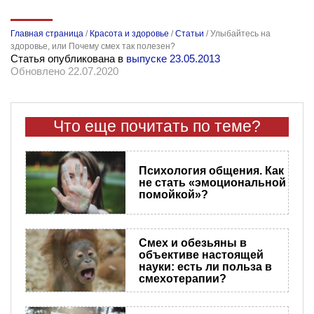
Главная страница
/
Красота и здоровье
/
Статьи
/
Улыбайтесь на
здоровье, или Почему смех так полезен?
Статья опубликована в
выпуске 23.05.2013
Обновлено 22.07.2020
Что еще почитать по теме?
Психология общения. Как
не стать «эмоциональной
помойкой»?
Смех и обезьяны в
объективе настоящей
науки: есть ли польза в
смехотерапии?