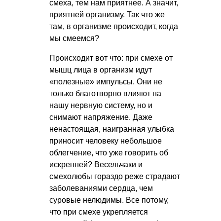
смеха, тем нам приятнее. А значит,
приятней организму. Так что же
там, в организме происходит, когда
мы смеемся?
Происходит вот что: при смехе от
мышц лица в организм идут
«полезные» импульсы. Они не
только благотворно влияют на
нашу нервную систему, но и
снимают напряжение. Даже
ненастоящая, наигранная улыбка
приносит человеку небольшое
облегчение, что уже говорить об
искренней? Весельчаки и
смехолюбы гораздо реже страдают
заболеваниями сердца, чем
суровые нелюдимы. Все потому,
что при смехе укрепляется