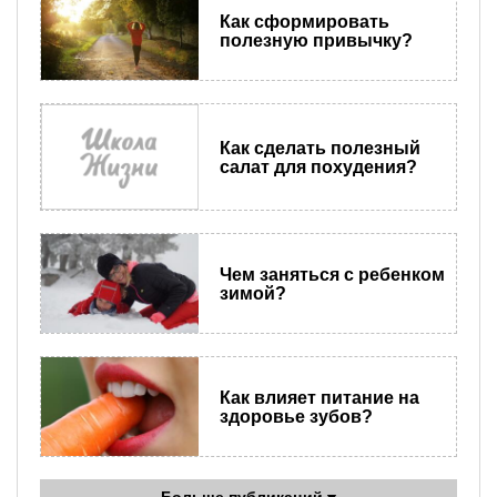
Как сформировать
полезную привычку?
Как сделать полезный
салат для похудения?
Чем заняться с ребенком
зимой?
Как влияет питание на
здоровье зубов?