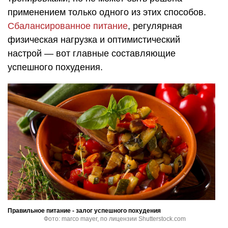
применением только одного из этих способов.
Сбалансированное питание
, регулярная
физическая нагрузка и оптимистический
настрой — вот главные составляющие
успешного похудения.
Правильное питание - залог успешного похудения
Фото: marco mayer, по лицензии Shutterstock.com