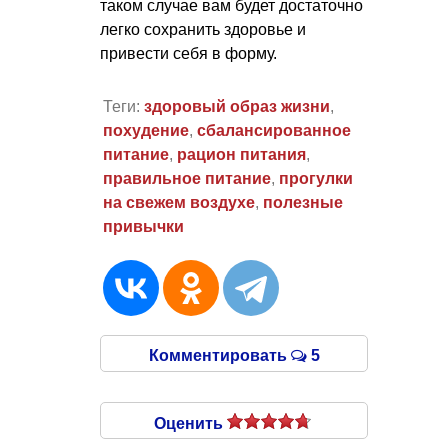
таком случае вам будет достаточно
легко сохранить здоровье и
привести себя в форму.
Теги:
здоровый образ жизни
,
похудение
,
сбалансированное
питание
,
рацион питания
,
правильное питание
,
прогулки
на свежем воздухе
,
полезные
привычки
Комментировать
5
Оценить