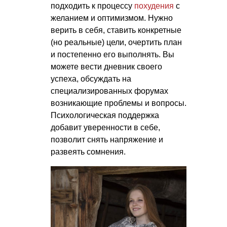
подходить к процессу
похудения
с
желанием и оптимизмом. Нужно
верить в себя, ставить конкретные
(но реальные) цели, очертить план
и постепенно его выполнять. Вы
можете вести дневник своего
успеха, обсуждать на
специализированных форумах
возникающие проблемы и вопросы.
Психологическая поддержка
добавит уверенности в себе,
позволит снять напряжение и
развеять сомнения.