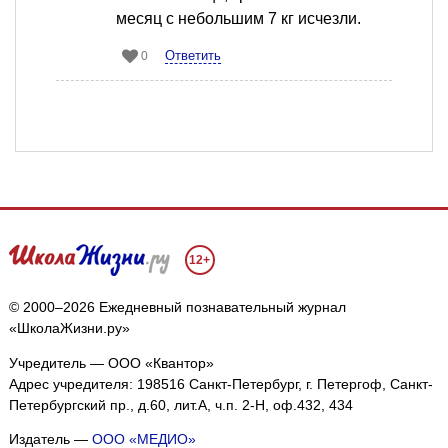
месяц с небольшим 7 кг исчезли.
Ответить
0
12+
© 2000–2026 Ежедневный познавательный журнал
«ШколаЖизни.ру»
Учредитель — ООО «Квантор»
Адрес учредителя: 198516 Санкт-Петербург, г. Петергоф, Санкт-
Петербургский пр., д.60, лит.А, ч.п. 2-Н, оф.432, 434
Издатель —
ООО «МЕДИО»