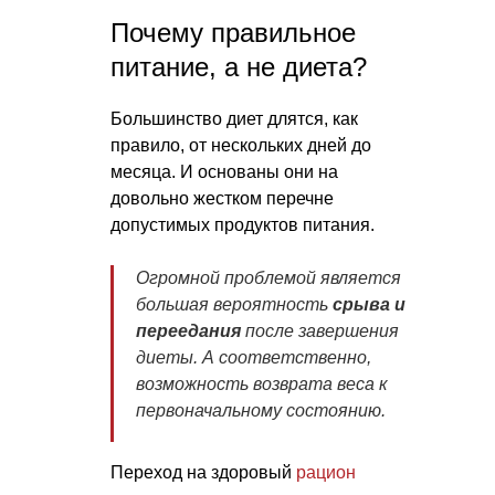
Почему правильное
питание, а не диета?
Большинство диет длятся, как
правило, от нескольких дней до
месяца. И основаны они на
довольно жестком перечне
допустимых продуктов питания.
Огромной проблемой является
большая вероятность
срыва и
переедания
после завершения
диеты. А соответственно,
возможность возврата веса к
первоначальному состоянию.
Переход на здоровый
рацион