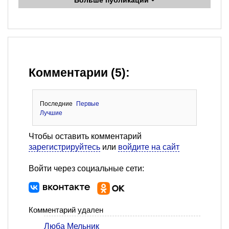
Больше публикаций
Комментарии (5):
Последние
Первые
Лучшие
Чтобы оставить комментарий
зарегистрируйтесь
или
войдите на сайт
Войти через социальные сети:
Комментарий удален
Люба Мельник