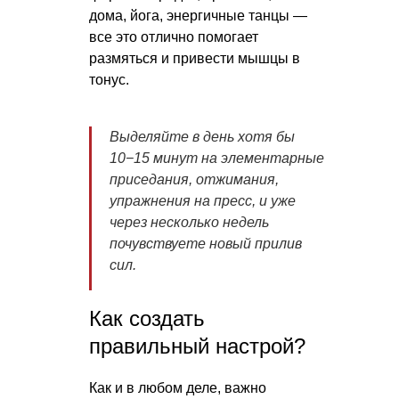
дома, йога, энергичные танцы —
все это отлично помогает
размяться и привести мышцы в
тонус.
Выделяйте в день хотя бы
10−15 минут на элементарные
приседания, отжимания,
упражнения на пресс, и уже
через несколько недель
почувствуете новый прилив
сил.
Как создать
правильный настрой?
Как и в любом деле, важно