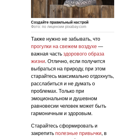
Создайте правильный настрой
Фото: по лицензии pixabay.com
Также нужно не забывать, что
прогулки на свежем воздухе
—
важная часть
здорового образа
жизни
. Отлично, если получится
выбраться на природу, при этом
старайтесь максимально отдохнуть,
расслабиться и не думать о
проблемах. Только при
эмоциональном и душевном
равновесии человек может быть
гармоничным и здоровым.
Старайтесь сформировать и
закрепить
полезные привычки
, в