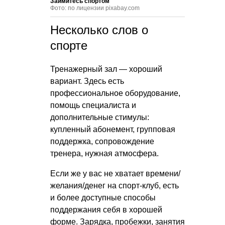
Займитесь спортом
Фото: по лицензии pixabay.com
Несколько слов о
спорте
Тренажерный зал — хороший
вариант. Здесь есть
профессиональное оборудование,
помощь специалиста и
дополнительные стимулы:
купленный абонемент, групповая
поддержка, сопровождение
тренера, нужная атмосфера.
Если же у вас не хватает времени/
желания/денег на спорт-клуб, есть
и более доступные способы
поддержания себя в хорошей
форме. Зарядка, пробежки, занятия