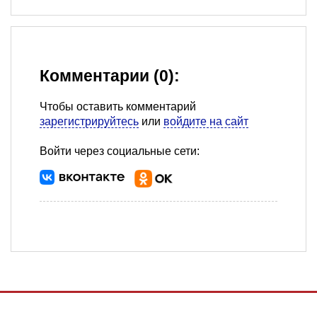
Комментарии (0):
Чтобы оставить комментарий
зарегистрируйтесь
или
войдите на сайт
Войти через социальные сети: