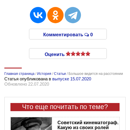
Комментировать
0
Оценить
Главная страница
/
История
/
Статьи
/
Большое видится на расстоянии
Статья опубликована в
выпуске 15.07.2020
Обновлено 22.07.2020
Что еще почитать по теме?
Советский кинематограф.
Какую из своих ролей