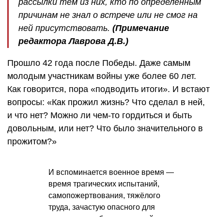
рассылки тем из них, кто по определённым
причинам не знал о встрече или не смог на
ней присутствовать.
(Примечание
редактора Лаврова Д.В.)
Прошло 42 года после Победы. Даже самым
молодым участникам войны уже более 60 лет.
Как говорится, пора «подводить итоги». И встают
вопросы: «Как прожил жизнь? Что сделал в ней,
и что нет? Можно ли чем-то гордиться и быть
довольным, или нет? Что было значительного в
прожитом?»
И вспоминается военное время —
время трагических испытаний,
самопожертвования, тяжёлого
труда, зачастую опасного для