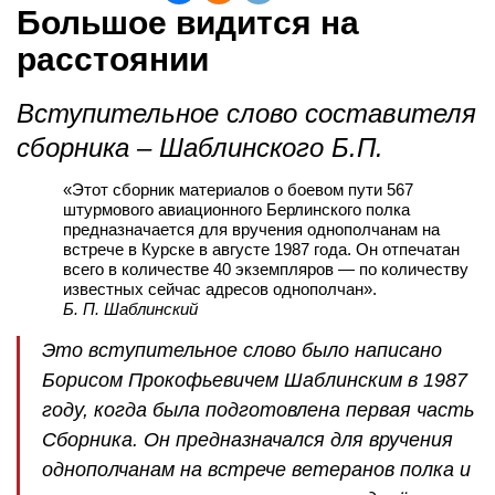
Большое видится на
расстоянии
Вступительное слово составителя
сборника – Шаблинского Б.П.
«Этот сборник материалов о боевом пути 567
штурмового авиационного Берлинского полка
предназначается для вручения однополчанам на
встрече в Курске в августе 1987 года. Он отпечатан
всего в количестве 40 экземпляров — по количеству
известных сейчас адресов однополчан».
Б. П. Шаблинский
Это вступительное слово было написано
Борисом Прокофьевичем Шаблинским в 1987
году, когда была подготовлена первая часть
Сборника. Он предназначался для вручения
однополчанам на встрече ветеранов полка и