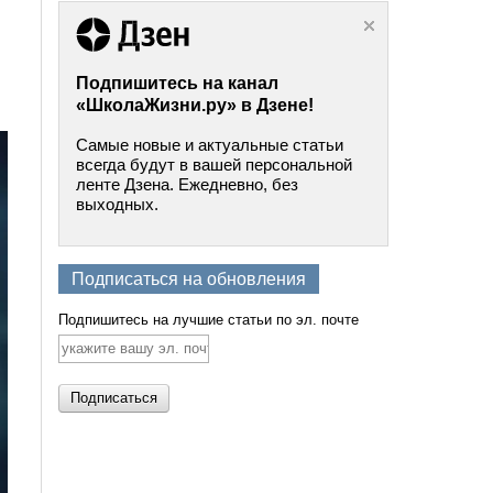
Подпишитесь на канал
«ШколаЖизни.ру» в Дзене!
Самые новые и актуальные статьи
всегда будут в вашей персональной
ленте Дзена. Ежедневно, без
выходных.
Подписаться на обновления
Подпишитесь на лучшие статьи по эл. почте