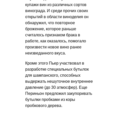
купажи вин из различных сортов
винограда. И среди прочих своих
открытий в области виноделия он
обнаружил, что повторное
брожение, которое раньше
считалось признаком брака в
работе, как оказалось, помогало
произвести новое вино ранее
неизведанного вкуса.
Кроме этого Пьер участвовал в
разработке специальных бутылок
для шампанского, способных
выдержать нешуточное внутреннее
давление (до 30 атмосфер). Еще
Периньон предложил закупоривать
бутылки пробками из коры
пробкового дерева.