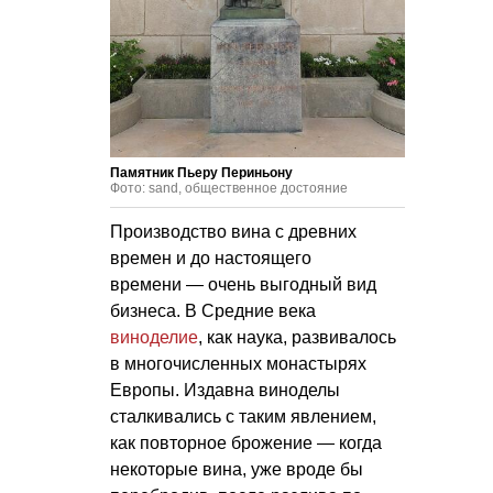
Памятник Пьеру Периньону
Фото: sand, общественное достояние
Производство вина с древних
времен и до настоящего
времени — очень выгодный вид
бизнеса. В Средние века
виноделие
, как наука, развивалось
в многочисленных монастырях
Европы. Издавна виноделы
сталкивались с таким явлением,
как повторное брожение — когда
некоторые вина, уже вроде бы