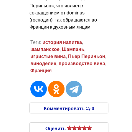
Периньон», что является
сокращением от dominus
(господин), так обращаются во
Франции к духовным лицам.
Теги:
история напитка
,
шампанское
,
Шампань
,
игристые вина
,
Пьер Периньон
,
виноделие
,
производство вина
,
Франция
Комментировать
0
Оценить