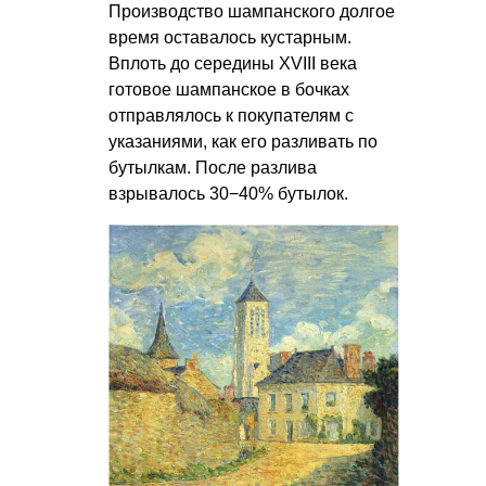
Производство шампанского долгое
время оставалось кустарным.
Вплоть до середины XVIII века
готовое шампанское в бочках
отправлялось к покупателям с
указаниями, как его разливать по
бутылкам. После разлива
взрывалось 30−40% бутылок.