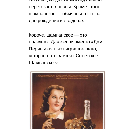
перетекает в новый. Кроме этого,
шампанское — обычный гость на
дне рождения и свадьбах.
Короче, шампанское — это
праздник. Даже если вместо «Дом
Периньон» пьют игристое вино,
которое называется «Советское
Шампанское».