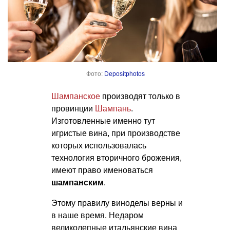
Фото:
Depositphotos
Шампанское
производят только в
провинции
Шампань
.
Изготовленные именно тут
игристые вина, при производстве
которых использовалась
технология вторичного брожения,
имеют право именоваться
шампанским
.
Этому правилу виноделы верны и
в наше время. Недаром
великолепные итальянские вина