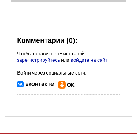
Комментарии (0):
Чтобы оставить комментарий
зарегистрируйтесь
или
войдите на сайт
Войти через социальные сети: