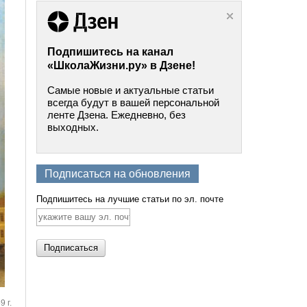
Подпишитесь на канал
«ШколаЖизни.ру» в Дзене!
Самые новые и актуальные статьи
всегда будут в вашей персональной
ленте Дзена. Ежедневно, без
выходных.
Подписаться на обновления
Подпишитесь на лучшие статьи по эл. почте
 г.