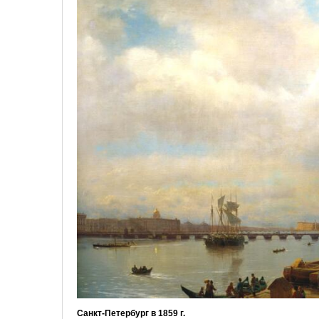
Санкт-Петербург в 1859 г.