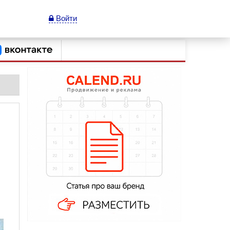
Войти