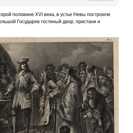
второй половине XVI века, в устье Невы построили
большой Государев гостиный двор, пристани и