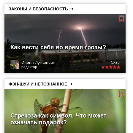
ЗАКОНЫ И БЕЗОПАСНОСТЬ
Как вести себя во время грозы?
Ирина Лукьянчик
25
редактор
ФЭН-ШУЙ И НЕПОЗНАННОЕ
Стрекоза как символ. Что может
означать подарок?