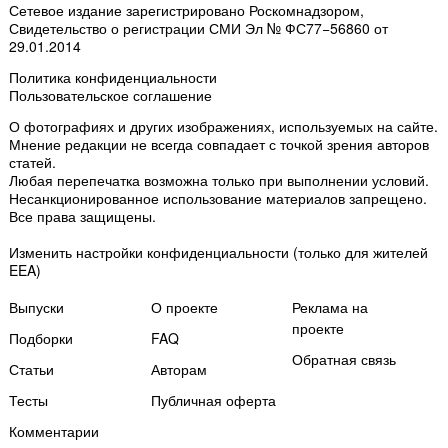
Сетевое издание зарегистрировано Роскомнадзором,
Свидетельство о регистрации СМИ Эл № ФС77−56860 от
29.01.2014
Политика конфиденциальности
Пользовательское соглашение
О фотографиях и других изображениях
, используемых на сайте.
Мнение редакции не всегда совпадает с точкой зрения авторов
статей.
Любая перепечатка возможна только
при выполнении условий
.
Несанкционированное использование материалов запрещено.
Все права защищены.
Изменить настройки конфиденциальности
(только для жителей
EEA)
Выпуски
О проекте
Реклама на
проекте
Подборки
FAQ
Обратная связь
Статьи
Авторам
Тесты
Публичная оферта
Комментарии