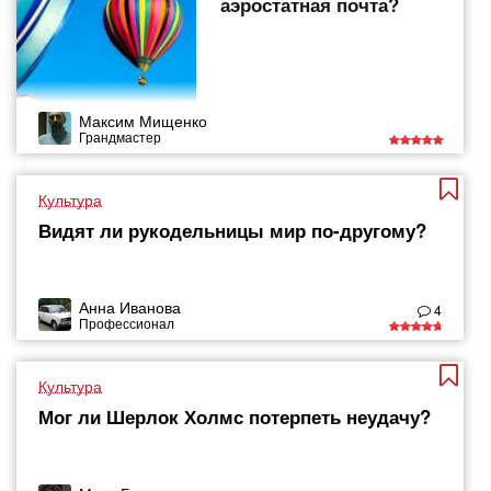
аэростатная почта?
Максим Мищенко
Грандмастер
Культура
Видят ли рукодельницы мир по-другому?
Анна Иванова
4
Профессионал
Культура
Мог ли Шерлок Холмс потерпеть неудачу?