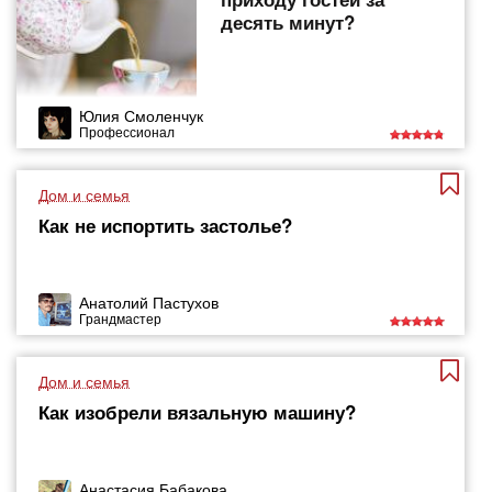
десять минут?
Юлия Смоленчук
Профессионал
Дом и семья
Как не испортить застолье?
Анатолий Пастухов
Грандмастер
Дом и семья
Как изобрели вязальную машину?
Анастасия Бабакова