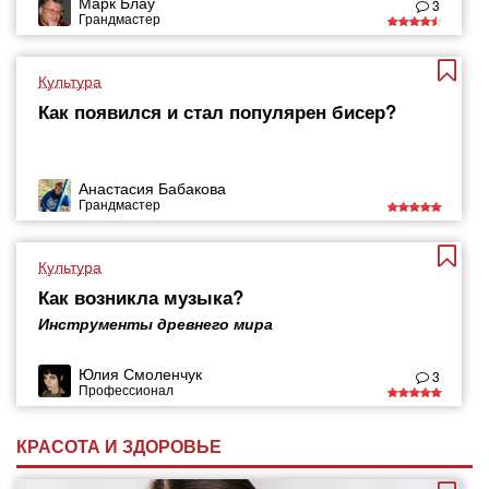
Марк Блау
3
Грандмастер
Культура
Как появился и стал популярен бисер?
Анастасия Бабакова
Грандмастер
Культура
Как возникла музыка?
Инструменты древнего мира
Юлия Смоленчук
3
Профессионал
КРАСОТА И ЗДОРОВЬЕ