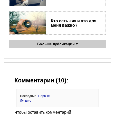
Кто есть «я» и что для
меня важно?
Больше публикаций
Комментарии (10):
Последние
Первые
Лучшие
Чтобы оставить комментарий