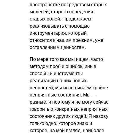
пространстве посредством старых
моделей, старого поведения,
старых ролей. Продолжаем
реализовывать с помощью
инструментария, который
относится к нашим прежним, уже
оставленным ценностям.
По мере того как мы ищем, часто
методом проб и ошибок, иные
способы и инструменты
реализации наших новых
ценностей, мы испытываем крайне
неприятные состояния. Мы —
разные, и поэтому я не могу сейчас
говорить о конкретных неприятных
состояниях других людей. Я назову
только одно, которое знаю и
которое, на мой взгляд, наиболее