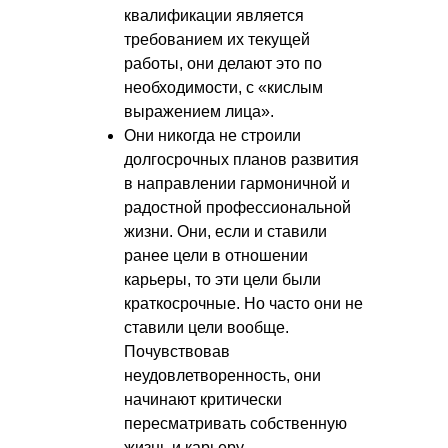
квалификации является
требованием их текущей
работы, они делают это по
необходимости, с «кислым
выражением лица».
Они никогда не строили
долгосрочных планов развития
в направлении гармоничной и
радостной профессиональной
жизни. Они, если и ставили
ранее цели в отношении
карьеры, то эти цели были
краткосрочные. Но часто они не
ставили цели вообще.
Почувствовав
неудовлетворенность, они
начинают критически
пересматривать собственную
жизнь и карьеру.