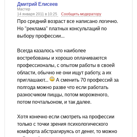
Дмитрий Елисеев
Мастер
14 января 2011 в 10:25
Сообщить модератору
Про средний возраст все написано логично.
Но "реклама" платных консультаций по
выбору профессии...
Всегда казалось что наиболее
востребованы и хорошо оплачиваются
профессионалы, с опытом работы в своей
области, обычно не они ищут работу, а их
приглашают...
А сменить 70 профессий за
полгода можно разве что если работать
разносчиком пиццы, потом мороженого,
потом почтальоном, и так далее.
Хотя конечно если смотреть на профессии
только с точки зрения психологического
комфорта абстрагируясь от денег, то можно