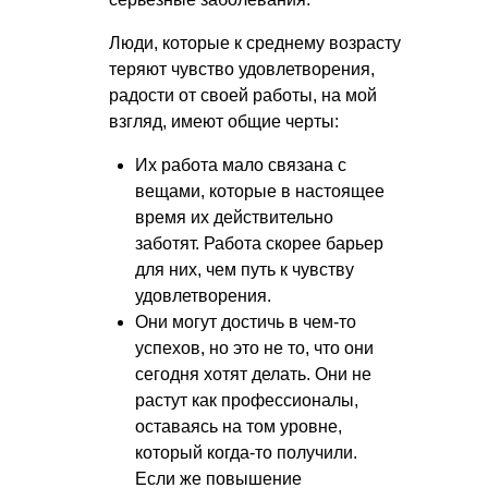
Люди, которые к среднему возрасту
теряют чувство удовлетворения,
радости от своей работы, на мой
взгляд, имеют общие черты:
Их работа мало связана с
вещами, которые в настоящее
время их действительно
заботят. Работа скорее барьер
для них, чем путь к чувству
удовлетворения.
Они могут достичь в чем-то
успехов, но это не то, что они
сегодня хотят делать. Они не
растут как профессионалы,
оставаясь на том уровне,
который когда-то получили.
Если же повышение