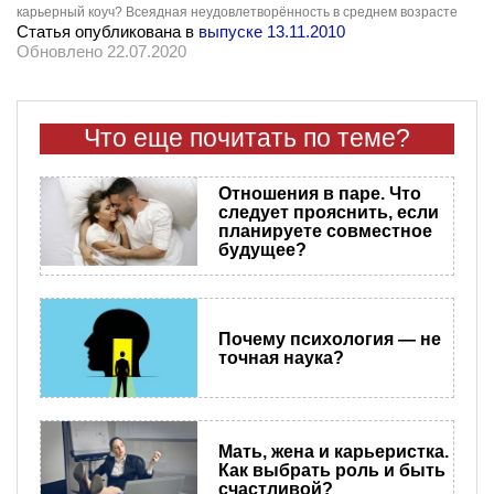
карьерный коуч? Всеядная неудовлетворённость в среднем возрасте
Статья опубликована в
выпуске 13.11.2010
Обновлено 22.07.2020
Что еще почитать по теме?
Отношения в паре. Что
следует прояснить, если
планируете совместное
будущее?
Почему психология — не
точная наука?
Мать, жена и карьеристка.
Как выбрать роль и быть
счастливой?