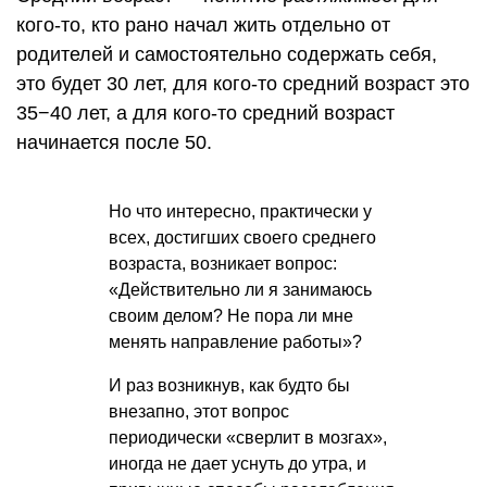
кого-то, кто рано начал жить отдельно от
родителей и самостоятельно содержать себя,
это будет 30 лет, для кого-то средний возраст это
35−40 лет, а для кого-то средний возраст
начинается после 50.
Но что интересно, практически у
всех, достигших своего среднего
возраста, возникает вопрос:
«Действительно ли я занимаюсь
своим делом? Не пора ли мне
менять направление работы»?
И раз возникнув, как будто бы
внезапно, этот вопрос
периодически «сверлит в мозгах»,
иногда не дает уснуть до утра, и