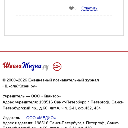
Ответить
0
12+
© 2000–2026 Ежедневный познавательный журнал
«ШколаЖизни.ру»
Учредитель — ООО «Квантор»
Адрес учредителя: 198516 Санкт-Петербург, г. Петергоф, Санкт-
Петербургский пр., д.60, лит.А, ч.п. 2-Н, оф.432, 434
Издатель —
ООО «МЕДИО»
Адрес издателя: 198516 Санкт-Петербург, г. Петергоф, Санкт-