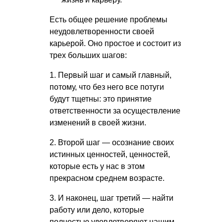
Есть общее решение проблемы
неудовлетворенности своей
карьерой. Оно простое и состоит из
трех больших шагов:
1. Первый шаг и самый главный,
потому, что без него все потуги
будут тщетны: это принятие
ответственности за осуществление
изменений в своей жизни.
2. Второй шаг — осознание своих
истинных ценностей, ценностей,
которые есть у нас в этом
прекрасном среднем возрасте.
3. И наконец, шаг третий — найти
работу или дело, которые
полностью удовлетворяют нашим