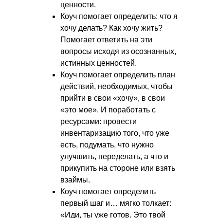
ценности.
Коуч помогает определить: что я
хочу делать? Как хочу жить?
Помогает ответить на эти
вопросы исходя из осознанных,
истинных ценностей.
Коуч помогает определить план
действий, необходимых, чтобы
прийти в свои «хочу», в свои
«это мое». И поработать с
ресурсами: провести
инвентаризацию того, что уже
есть, подумать, что нужно
улучшить, переделать, а что и
прикупить на стороне или взять
взаймы.
Коуч помогает определить
первый шаг и… мягко толкает:
«Иди, ты уже готов. Это твой