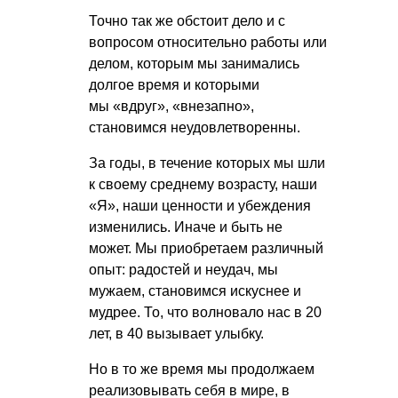
Точно так же обстоит дело и с
вопросом относительно работы или
делом, которым мы занимались
долгое время и которыми
мы «вдруг», «внезапно»,
становимся неудовлетворенны.
За годы, в течение которых мы шли
к своему среднему возрасту, наши
«Я», наши ценности и убеждения
изменились. Иначе и быть не
может. Мы приобретаем различный
опыт: радостей и неудач, мы
мужаем, становимся искуснее и
мудрее. То, что волновало нас в 20
лет, в 40 вызывает улыбку.
Но в то же время мы продолжаем
реализовывать себя в мире, в