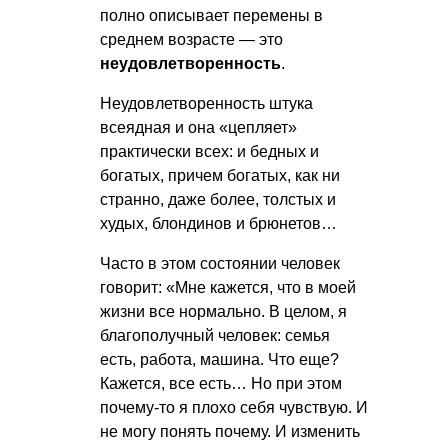
полно описывает перемены в
среднем возрасте — это
неудовлетворенность
.
Неудовлетворенность штука
всеядная и она «цепляет»
практически всех: и бедных и
богатых, причем богатых, как ни
странно, даже более, толстых и
худых, блондинов и брюнетов…
Часто в этом состоянии человек
говорит: «Мне кажется, что в моей
жизни все нормально. В целом, я
благополучный человек: семья
есть, работа, машина. Что еще?
Кажется, все есть… Но при этом
почему-то я плохо себя чувствую. И
не могу понять почему. И изменить