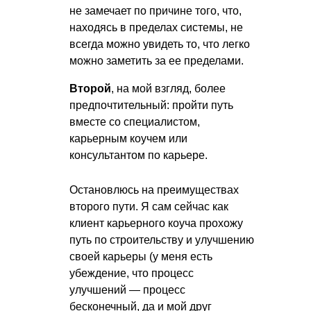
не замечает по причине того, что,
находясь в пределах системы, не
всегда можно увидеть то, что легко
можно заметить за ее пределами.
Второй
, на мой взгляд, более
предпочтительный: пройти путь
вместе со специалистом,
карьерным коучем или
консультантом по карьере.
Остановлюсь на преимуществах
второго пути. Я сам сейчас как
клиент карьерного коуча прохожу
путь по строительству и улучшению
своей карьеры (у меня есть
убеждение, что процесс
улучшений — процесс
бесконечный, да и мой друг