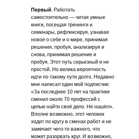
Первый.
Работать
самостоятельно — читая умные
книги, посещая тренинги и
семинары, рефлексируя, узнавая
новое о себе и о мире, принимая
решения, пробуя, анализируя и
снова, принимая решение и
пробуя. Этот путь серьезный и не
простой. Но велика вероятность
идти по такому пути долго. Недавно
мне написал один мой подписчик:
«За последнее 10 лет на практике
сменил около 70 профессий с
целью найти своё дело. Не нашёл».
Вполне возможно, этот человек
ходит по кругу в сменах работ и не
замечает чего-то важного, что
может разорвать круг. И возможно,