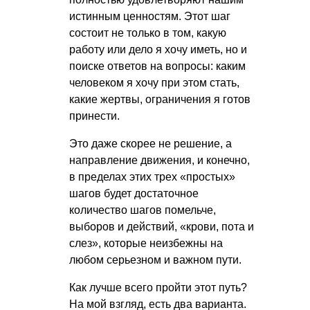
истинным ценностям. Этот шаг
состоит не только в том, какую
работу или дело я хочу иметь, но и
поиске ответов на вопросы: каким
человеком я хочу при этом стать,
какие жертвы, ограничения я готов
принести.
Это даже скорее не решение, а
направление движения, и конечно,
в пределах этих трех «простых»
шагов будет достаточное
количество шагов помельче,
выборов и действий, «крови, пота и
слез», которые неизбежны на
любом серьезном и важном пути.
Как лучше всего пройти этот путь?
На мой взгляд, есть два варианта.