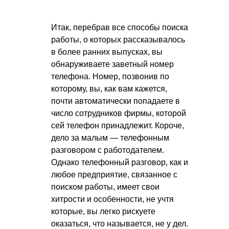
Итак, перебрав все способы поиска
работы, о которых рассказывалось
в более ранних выпусках, вы
обнаруживаете заветный номер
телефона. Номер, позвонив по
которому, вы, как вам кажется,
почти автоматически попадаете в
число сотрудников фирмы, которой
сей телефон принадлежит. Короче,
дело за малым — телефонным
разговором с работодателем.
Однако телефонный разговор, как и
любое предприятие, связанное с
поиском работы, имеет свои
хитрости и особенности, не учтя
которые, вы легко рискуете
оказаться, что называется, не у дел.