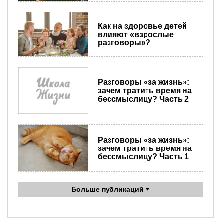
Как на здоровье детей
влияют «взрослые
разговоры»?
Разговоры «за жизнь»:
зачем тратить время на
бессмыслицу? Часть 2
Разговоры «за жизнь»:
зачем тратить время на
бессмыслицу? Часть 1
Больше публикаций