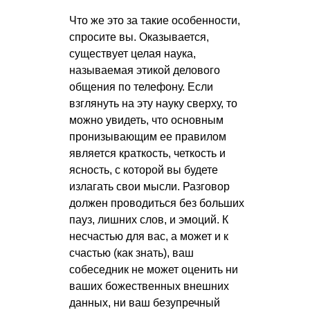
Что же это за такие особенности,
спросите вы. Оказывается,
существует целая наука,
называемая этикой делового
общения по телефону. Если
взглянуть на эту науку сверху, то
можно увидеть, что основным
пронизывающим ее правилом
является краткость, четкость и
ясность, с которой вы будете
излагать свои мысли. Разговор
должен проводиться без больших
пауз, лишних слов, и эмоций. К
несчастью для вас, а может и к
счастью (как знать), ваш
собеседник не может оценить ни
ваших божественных внешних
данных, ни ваш безупречный