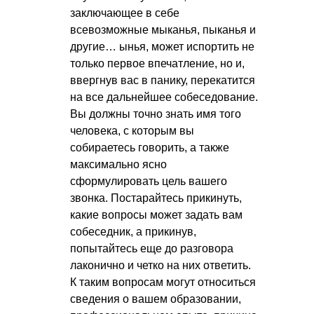
заключающее в себе
всевозможные мыканья, пыканья и
другие… ынья, может испортить не
только первое впечатление, но и,
ввергнув вас в панику, перекатится
на все дальнейшее собеседование.
Вы должны точно знать имя того
человека, с которым вы
собираетесь говорить, а также
максимально ясно
сформулировать цель вашего
звонка. Постарайтесь прикинуть,
какие вопросы может задать вам
собеседник, а прикинув,
попытайтесь еще до разговора
лаконично и четко на них ответить.
К таким вопросам могут относиться
сведения о вашем образовании,