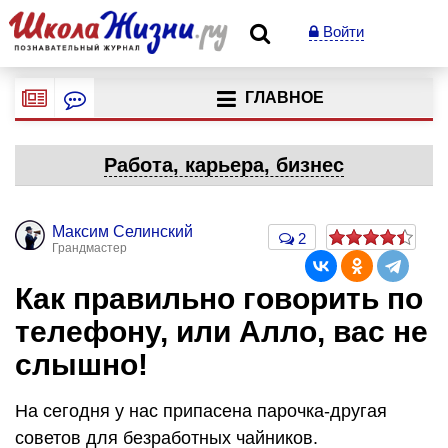
Войти
ГЛАВНОЕ
Работа, карьера, бизнес
Максим Селинский
2
Грандмастер
Как правильно говорить по
телефону, или Алло, вас не
слышно!
На сегодня у нас припасена парочка-другая
советов для безработных чайников.