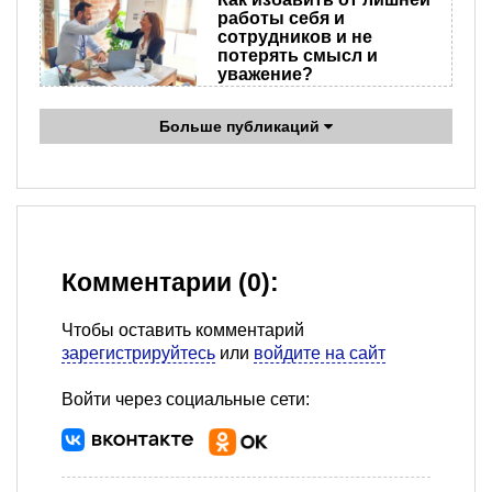
работы себя и
сотрудников и не
потерять смысл и
уважение?
Больше публикаций
Комментарии (0):
Чтобы оставить комментарий
зарегистрируйтесь
или
войдите на сайт
Войти через социальные сети: