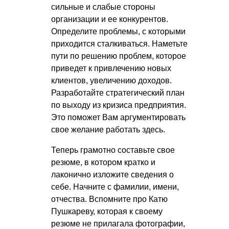
сильные и слабые стороны
организации и ее конкурентов.
Определите проблемы, с которыми
приходится сталкиваться. Наметьте
пути по решению проблем, которое
приведет к привлечению новых
клиентов, увеличению доходов.
Разработайте стратегический план
по выходу из кризиса предприятия.
Это поможет Вам аргументировать
свое желание работать здесь.
Теперь грамотно составьте свое
резюме, в котором кратко и
лаконично изложите сведения о
себе. Начните с фамилии, имени,
отчества. Вспомните про Катю
Пушкареву, которая к своему
резюме не прилагала фотографии,