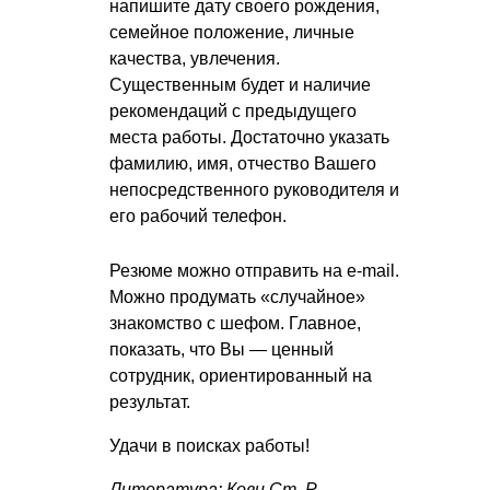
напишите дату своего рождения,
семейное положение, личные
качества, увлечения.
Существенным будет и наличие
рекомендаций с предыдущего
места работы. Достаточно указать
фамилию, имя, отчество Вашего
непосредственного руководителя и
его рабочий телефон.
Резюме можно отправить на e-mail.
Можно продумать «случайное»
знакомство с шефом. Главное,
показать, что Вы — ценный
сотрудник, ориентированный на
результат.
Удачи в поисках работы!
Литература: Кови Ст. Р.