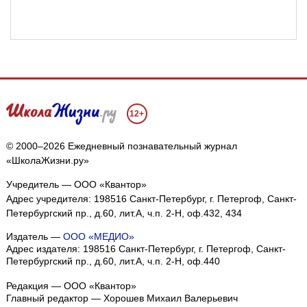
12+
© 2000–2026 Ежедневный познавательный журнал
«ШколаЖизни.ру»
Учредитель — ООО «Квантор»
Адрес учредителя: 198516 Санкт-Петербург, г. Петергоф, Санкт-
Петербургский пр., д.60, лит.А, ч.п. 2-Н, оф.432, 434
Издатель —
ООО «МЕДИО»
Адрес издателя: 198516 Санкт-Петербург, г. Петергоф, Санкт-
Петербургский пр., д.60, лит.А, ч.п. 2-Н, оф.440
Редакция — ООО «Квантор»
Главный редактор — Хорошев Михаил Валерьевич