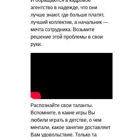
И обращаются в кадровое
агентство в надежде, что они
лучше знают, где больше платят,
лучший коллектив, а начальник —
мечта сотрудника. Возьмите
решение этой проблемы в свои
руки.
Распознайте свои таланты.
Вспомните, в какие игры Вы
любили играть в детстве, о чем
мечтали, какое занятие доставляет
Вам удовольствие. Только та