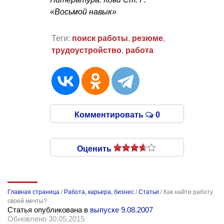
«Восьмой навык»
Теги:
поиск работы
,
резюме
,
трудоустройство
,
работа
Комментировать
0
Оценить
Главная страница
/
Работа, карьера, бизнес
/
Статьи
/
Как найти работу
своей мечты?
Статья опубликована в
выпуске 9.08.2007
Обновлено 30.05.2015