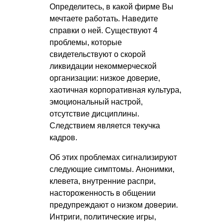
Определитесь, в какой фирме Вы
мечтаете работать. Наведите
справки о ней. Существуют 4
проблемы, которые
свидетельствуют о скорой
ликвидации некоммерческой
организации: низкое доверие,
хаотичная корпоративная культура,
эмоциональный настрой,
отсутствие дисциплины.
Следствием является текучка
кадров.
Об этих проблемах сигнализируют
следующие симптомы. Анонимки,
клевета, внутренние распри,
настороженность в общении
предупреждают о низком доверии.
Интриги, политические игры,