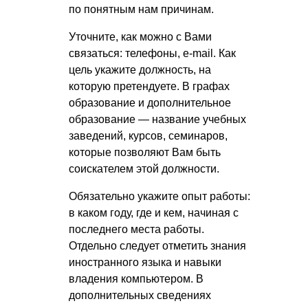
по понятным нам причинам.
Уточните, как можно с Вами
связаться: телефоны, e-mail. Как
цель укажите должность, на
которую претендуете. В графах
образование и дополнительное
образование — название учебных
заведений, курсов, семинаров,
которые позволяют Вам быть
соискателем этой должности.
Обязательно укажите опыт работы:
в каком году, где и кем, начиная с
последнего места работы.
Отдельно следует отметить знания
иностранного языка и навыки
владения компьютером. В
дополнительных сведениях