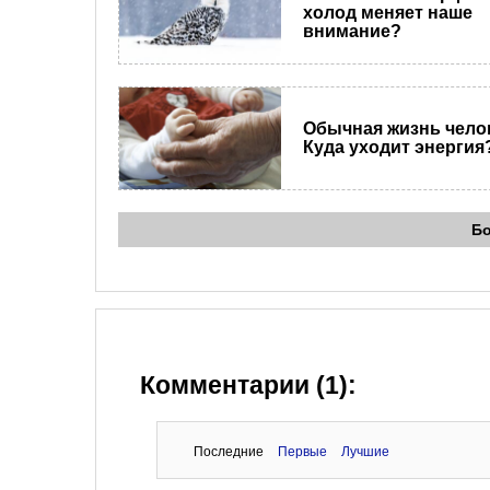
холод меняет наше
внимание?
Обычная жизнь чело
Куда уходит энергия
Б
Комментарии (1):
Последние
Первые
Лучшие