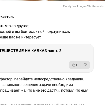
CandyBox Images Shutterstock.
кается:
ть что-то другое;
ожной и вы боитесь к ней подступиться;
обще вас не интересует.
ТЕШЕСТВИЕ НА КАВКАЗ часть 2
1
фактор, перейдите непосредственно к заданию.
 правильного решения задачи необходима
прашивает: «а что мне это даст?», потому что ему