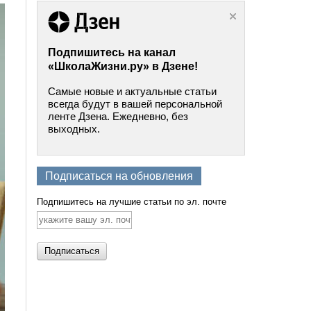
Подпишитесь на канал
«ШколаЖизни.ру» в Дзене!
Самые новые и актуальные статьи
всегда будут в вашей персональной
ленте Дзена. Ежедневно, без
выходных.
Подписаться на обновления
Подпишитесь на лучшие статьи по эл. почте