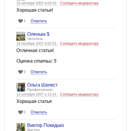
18 октября 2007 в 09:43
Сообщить модератору
Хорошая статья!
Ответить
0
Оленька $
Читатель
18 октября 2007 в 02:53
Сообщить модератору
Отличная статья!
Оценка статьи: 5
Ответить
0
Ольга Шелест
Профессионал
13 октября 2007 в 15:24
Сообщить модератору
Хорошая статья
Ответить
0
Виктор Покидько
Мастер