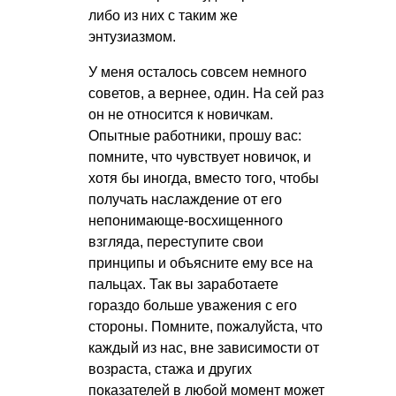
либо из них с таким же
энтузиазмом.
У меня осталось совсем немного
советов, а вернее, один. На сей раз
он не относится к новичкам.
Опытные работники, прошу вас:
помните, что чувствует новичок, и
хотя бы иногда, вместо того, чтобы
получать наслаждение от его
непонимающе-восхищенного
взгляда, переступите свои
принципы и объясните ему все на
пальцах. Так вы заработаете
гораздо больше уважения с его
стороны. Помните, пожалуйста, что
каждый из нас, вне зависимости от
возраста, стажа и других
показателей в любой момент может