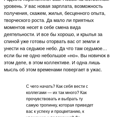
уровень. У вас новая зарплата, возможность
получения, скажем, жилья, бесценного опыта,
творческого роста. Да мало ли приятных
моментов несет в себе смена вида
деятельности. И все бы хорошо, и крылья за
спиной уже готовы оторвать вас от земли и
унести на седьмое небо. Да что там седьмое…
если бы не одно небольшое «но». Вы новичок в
этом деле, в этом коллективе. И одна лишь
мысль об этом временами повергает в ужас.
С чего начать? Как себя вести с
коллегами — их так много? Как
прочувствовать и выбрать ту
самую тропинку, которая приведет
вас к успеху и процветанию, к