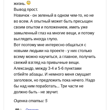
жизнь.
Вывод прост.
Новичок - он зеленый в одном чем-то, но не
во всем. А опытный может быть пресыщен
своим опытом и положением, иметь уже
замыленный глаз на многие вещи, и потому
выглядеть иногда глупо.
Вот поэтому мне интересно общаться с
новыми людьми на проекте - у них столько
всему можно научиться, а главное, получить
свежий взгляд на привычные вещи.
Александр, между 3-4 и 5-6 пунктами
отбейте абзацы. И немного меня смущает
заголовок, но предложить пока нечего. Надо
бы над ним поработать... Три части не
должно быть - не звучит.
Оценка статьи: 5
Ответить