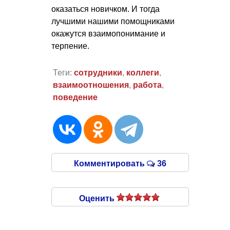
оказаться новичком. И тогда
лучшими нашими помощниками
окажутся взаимопонимание и
терпение.
Теги:
сотрудники
,
коллеги
,
взаимоотношения
,
работа
,
поведение
Комментировать
36
Оценить