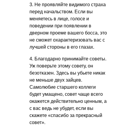
3. Не проявляйте видимого страха
перед начальством. Если вы
меняетесь в лице, голосе и
поведении при появлении в
дверном проеме вашего босса, это
не сможет охарактеризовать вас с
лучшей стороны в его глазах.
4. Благодарно принимайте советы.
Уж поверьте этому совету, он
безотказен. Здесь вы убьете никак
не меньше двух зайцев.
Самолюбие старшего коллеги
будет умащено, совет чаще всего
окажется действительно ценным, а
с вас ведь не убудет, если вы
скажете «спасибо за прекрасный
совет».