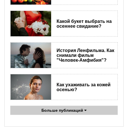
Какой букет выбрать на
осеннее свидание?
История Ленфильма. Как
снимали фильм
"Человек-Амфибия"?
Как ухаживать за кожей
осенью?
Больше публикаций