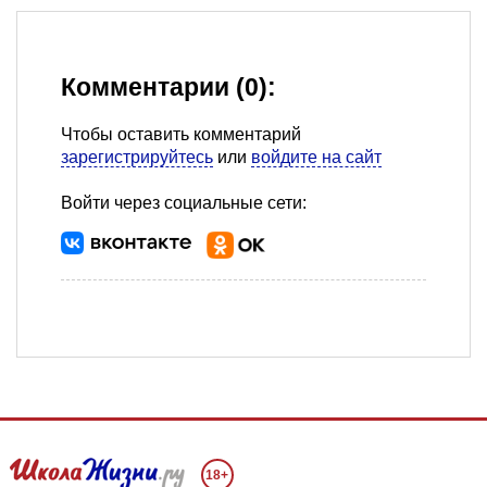
Комментарии (0):
Чтобы оставить комментарий
зарегистрируйтесь
или
войдите на сайт
Войти через социальные сети:
18+