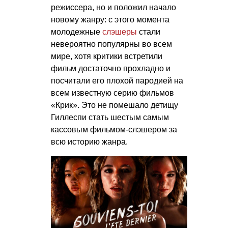
режиссера, но и положил начало
новому жанру: с этого момента
молодежные
слэшеры
стали
невероятно популярны во всем
мире, хотя критики встретили
фильм достаточно прохладно и
посчитали его плохой пародией на
всем известную серию фильмов
«Крик». Это не помешало детищу
Гиллеспи стать шестым самым
кассовым фильмом-слэшером за
всю историю жанра.