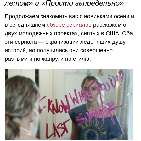
летом» и «Просто запредельно»
Продолжаем знакомить вас с новинками осени и
в сегодняшнем
обзоре сериалов
расскажем о
двух молодежных проектах, снятых в США. Оба
эти сериала — экранизации леденящих душу
историй, но получились они совершенно
разными и по жанру, и по стилю.