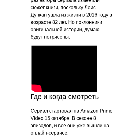
раз авторы сериала изменили
сюжет книги, поскольку Лоис
Дункан ушла из жизни в 2016 году в
возрасте 82 лет. Но поклонники
оригинальной истории, думаю,
будут потрясены.
Где и когда смотреть
Сериал стартовал на Amazon Prime
Video 15 октября. В сезоне 8
эпизодов, и все они уже вышли на
онлайн-сервисе.