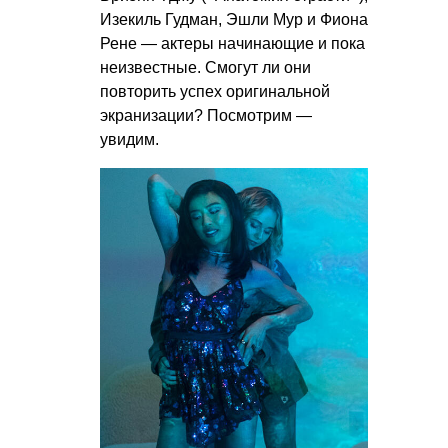
Изекиль Гудман, Эшли Мур и Фиона
Рене — актеры начинающие и пока
неизвестные. Смогут ли они
повторить успех оригинальной
экранизации? Посмотрим —
увидим.