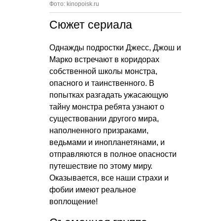
Фото: kinopoisk.ru
Сюжет сериала
Однажды подростки Джесс, Джош и
Марко встречают в коридорах
собственной школы монстра,
опасного и таинственного. В
попытках разгадать ужасающую
тайну монстра ребята узнают о
существовании другого мира,
наполненного призраками,
ведьмами и инопланетянами, и
отправляются в полное опасности
путешествие по этому миру.
Оказывается, все наши страхи и
фобии имеют реальное
воплощение!