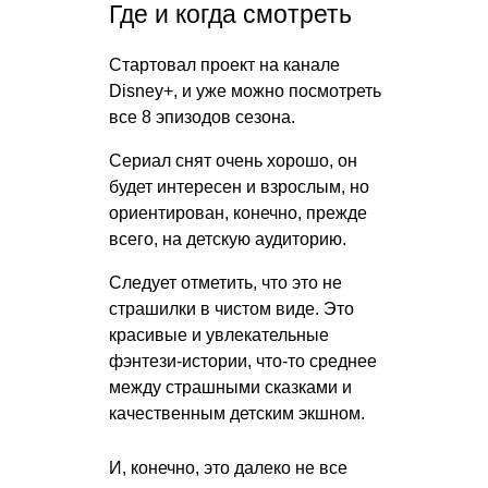
Где и когда смотреть
Стартовал проект на канале
Disney+, и уже можно посмотреть
все 8 эпизодов сезона.
Сериал снят очень хорошо, он
будет интересен и взрослым, но
ориентирован, конечно, прежде
всего, на детскую аудиторию.
Следует отметить, что это не
страшилки в чистом виде. Это
красивые и увлекательные
фэнтези-истории, что-то среднее
между страшными сказками и
качественным детским экшном.
И, конечно, это далеко не все