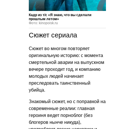
Кадр из т/с «Я знаю, что вы сделали
прошлым летом»
Фото: kinopoisk.ru
Сюжет сериала
Сюжет во многом повторяет
оригинальную историю: с момента
смертельной аварии на выпускном
вечере проходит год, и компанию
молодых людей начинает
преследовать таинственный
убийца.
Знакомый сюжет, но с поправкой на
современные реалии: главная
героиня ведет порноблог (без
блогеров нынче никуда),