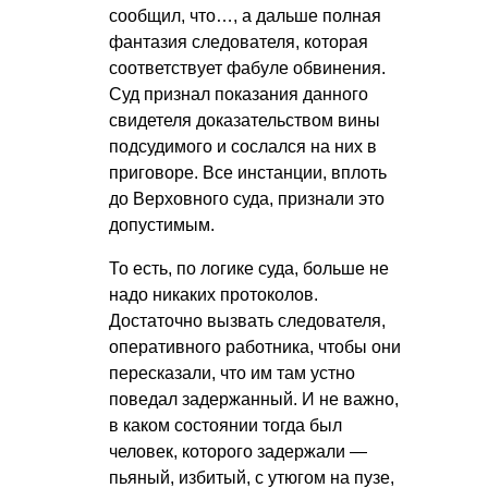
сообщил, что…, а дальше полная
фантазия следователя, которая
соответствует фабуле обвинения.
Суд признал показания данного
свидетеля доказательством вины
подсудимого и сослался на них в
приговоре. Все инстанции, вплоть
до Верховного суда, признали это
допустимым.
То есть, по логике суда, больше не
надо никаких протоколов.
Достаточно вызвать следователя,
оперативного работника, чтобы они
пересказали, что им там устно
поведал задержанный. И не важно,
в каком состоянии тогда был
человек, которого задержали —
пьяный, избитый, с утюгом на пузе,