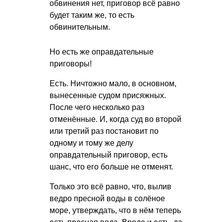
обвинения нет, приговор всё равно
будет таким же, то есть
обвинительным.
Но есть же оправдательные
приговоры!
Есть. Ничтожно мало, в основном,
вынесенные судом присяжных.
После чего несколько раз
отменённые. И, когда суд во второй
или третий раз постановит по
одному и тому же делу
оправдательный приговор, есть
шанс, что его больше не отменят.
Только это всё равно, что, вылив
ведро пресной воды в солёное
море, утверждать, что в нём теперь