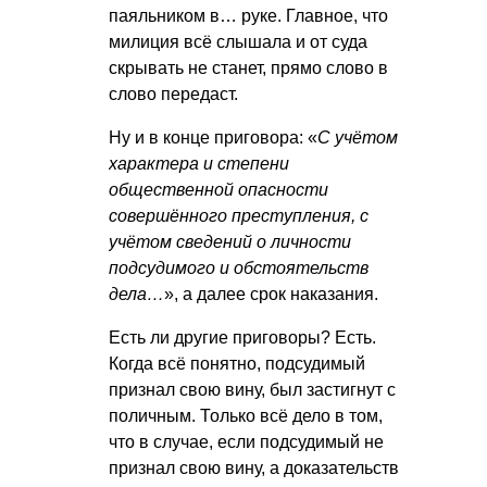
паяльником в… руке. Главное, что
милиция всё слышала и от суда
скрывать не станет, прямо слово в
слово передаст.
Ну и в конце приговора: «
С учётом
характера и степени
общественной опасности
совершённого преступления, с
учётом сведений о личности
подсудимого и обстоятельств
дела…
», а далее срок наказания.
Есть ли другие приговоры? Есть.
Когда всё понятно, подсудимый
признал свою вину, был застигнут с
поличным. Только всё дело в том,
что в случае, если подсудимый не
признал свою вину, а доказательств