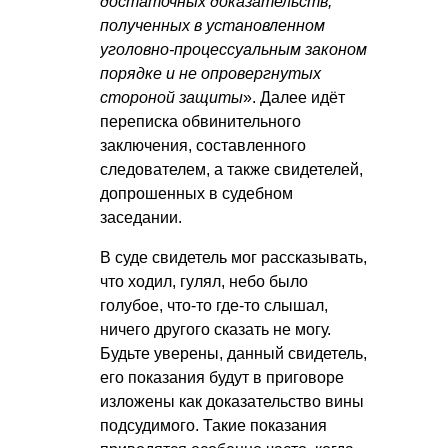
достаточных доказательств,
полученных в установленном
уголовно-процессуальным законом
порядке и не опровергнутых
стороной защиты
». Далее идёт
переписка обвинительного
заключения, составленного
следователем, а также свидетелей,
допрошенных в судебном
заседании.
В суде свидетель мог рассказывать,
что ходил, гулял, небо было
голубое, что-то где-то слышал,
ничего другого сказать не могу.
Будьте уверены, данный свидетель,
его показания будут в приговоре
изложены как доказательство вины
подсудимого. Такие показания