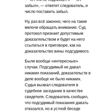
забыл», — ответит следователь, и
число поставить забыл.
Ну, раз всё законно, чего на такие
мелочи обращать внимание. Суд
протокол признает допустимым
доказательством и будет на него
ссылаться в приговоре, как на
доказательство вины подсудимого.
Были вообще «интересные»
случаи. Подсудимый не давал
никаких показаний, доказательств в
деле вообще не было никаких.
Судья вызвал следователя в
судебное заседание в качестве
свидетеля. Следователь сообщил,
что подсудимый показания давать
отказался, но в устной беседе