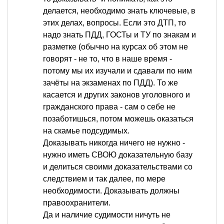
делается, необходимо знать ключевые, в
этих делах, вопросы. Если это ДТП, то
надо знать ПДД, ГОСТы и ТУ по знакам и
разметке (обычно на курсах об этом не
говорят - не то, что в наше время -
потому мы их изучали и сдавали по ним
зачёты на экзаменах по ПДД). То же
касается и других законов уголовного и
гражданского права - сам о себе не
позаботишься, потом можешь оказаться
на скамье подсудимых.
Доказывать никогда ничего не нужно -
нужно иметь СВОЮ доказательную базу
и делиться своими доказательствами со
следствием и так далее, по мере
необходимости. Доказывать должны
правоохранители.
Да и наличие судимости ничуть не