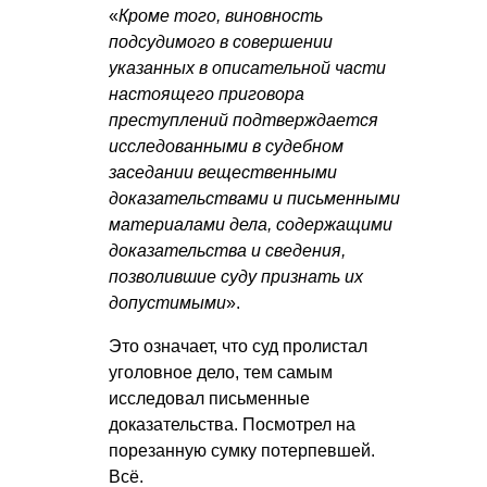
«
Кроме того, виновность
подсудимого в совершении
указанных в описательной части
настоящего приговора
преступлений подтверждается
исследованными в судебном
заседании вещественными
доказательствами и письменными
материалами дела, содержащими
доказательства и сведения,
позволившие суду признать их
допустимыми
».
Это означает, что суд пролистал
уголовное дело, тем самым
исследовал письменные
доказательства. Посмотрел на
порезанную сумку потерпевшей.
Всё.