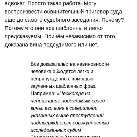
адвокат. Просто такая работа. Могу
воспроизвести обвинительный приговор суда
ещё до самого судебного заседания. Почему?
Потому что они все шаблонны и легко
предсказуемы. Причём независимо от того,
доказана вина подсудимого или нет.
Все доказательства невиновности
человека обходятся легко и
непринуждённо с помощью
заученных шаблонных фраз.
Например: «
Несмотря на
непризнание подсудимым своей
вины, его вина в совершении
указанных выше преступлений
подтверждается совокупностью
исследованных судом