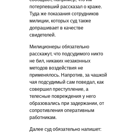
потерпевший рассказал о краже.
Туда же показания сотрудников
милиции, которых суд также
допрашивает в качестве
свидетелей.
Милиционеры обязательно
расскажут, что подсудимого никто
не бил, никаких незаконных
методов воздействия не
применялось. Напротив, за чашкой
чая подсудимый сам поведал, как
совершил преступление, а
телесные повреждения у него
образовались при задержании, от
сопротивления оперативным
работникам.
Далее суд обязательно напишет: