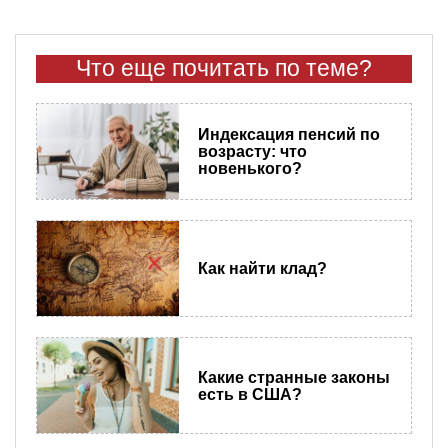
Что еще почитать по теме?
Индексация пенсий по
возрасту: что
новенького?
Как найти клад?
Какие странные законы
есть в США?