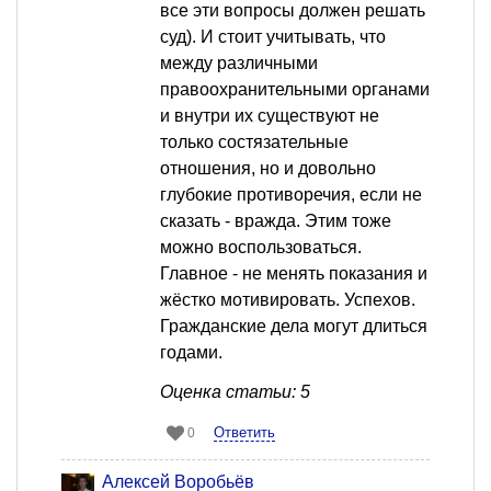
все эти вопросы должен решать
суд). И стоит учитывать, что
между различными
правоохранительными органами
и внутри их существуют не
только состязательные
отношения, но и довольно
глубокие противоречия, если не
сказать - вражда. Этим тоже
можно воспользоваться.
Главное - не менять показания и
жёстко мотивировать. Успехов.
Гражданские дела могут длиться
годами.
Оценка статьи: 5
Ответить
0
Алексей Воробьёв