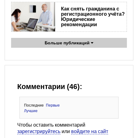
Как снять гражданина с
регистрационного учёта?
Юридические
рекомендации
Больше публикаций
Комментарии (46):
Последние
Первые
Лучшие
Чтобы оставить комментарий
зарегистрируйтесь
или
войдите на сайт