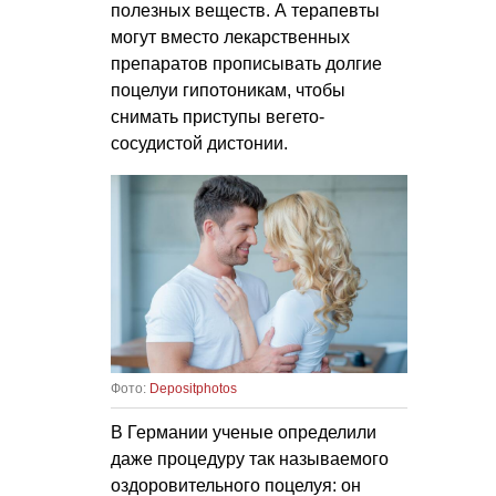
полезных веществ. А терапевты
могут вместо лекарственных
препаратов прописывать долгие
поцелуи гипотоникам, чтобы
снимать приступы вегето-
сосудистой дистонии.
Фото:
Depositphotos
В Германии ученые определили
даже процедуру так называемого
оздоровительного поцелуя: он