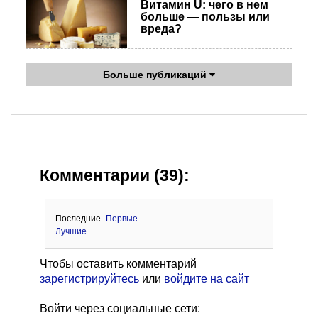
Витамин U: чего в нем
больше — пользы или
вреда?
Больше публикаций
Комментарии (39):
Последние
Первые
Лучшие
Чтобы оставить комментарий
зарегистрируйтесь
или
войдите на сайт
Войти через социальные сети: