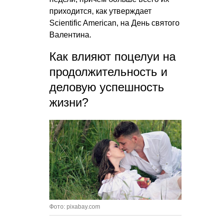
приходится, как утверждает
Scientific American, на День святого
Валентина.
Как влияют поцелуи на
продолжительность и
деловую успешность
жизни?
Фото: pixabay.com