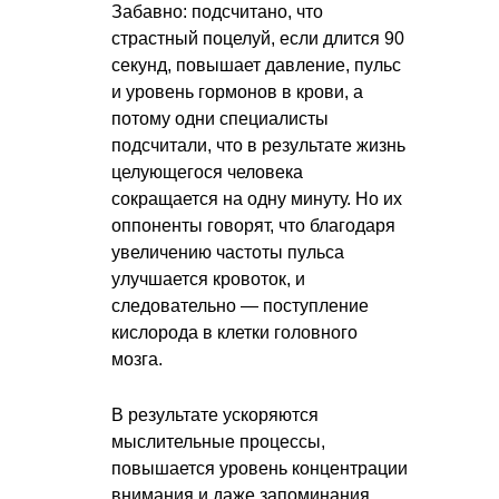
Забавно: подсчитано, что
страстный поцелуй, если длится 90
секунд, повышает давление, пульс
и уровень гормонов в крови, а
потому одни специалисты
подсчитали, что в результате жизнь
целующегося человека
сокращается на одну минуту. Но их
оппоненты говорят, что благодаря
увеличению частоты пульса
улучшается кровоток, и
следовательно — поступление
кислорода в клетки головного
мозга.
В результате ускоряются
мыслительные процессы,
повышается уровень концентрации
внимания и даже запоминания