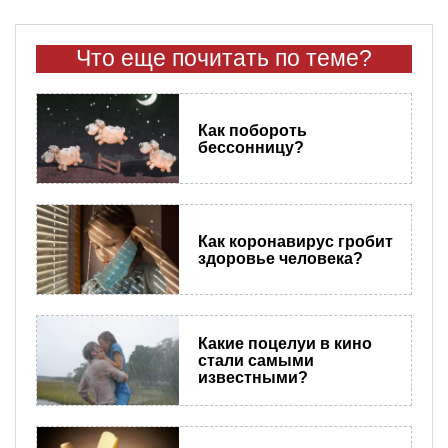
Что еще почитать по теме?
​Как побороть
бессонницу?
Как коронавирус гробит
здоровье человека?
Какие поцелуи в кино
стали самыми
известными?