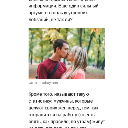
информации. Еще один сильный
аргумент в пользу утренних
лобзаний, не так ли?
Фото: pixabay.com
Кроме того, называют такую
статистику: мужчины, которые
целуют своих жен перед тем, как
отправиться на работу (то есть
опять, как правило, по утрам) живут