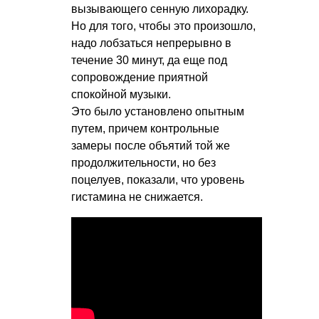
вызывающего сенную лихорадку.
Но для того, чтобы это произошло,
надо лобзаться непрерывно в
течение 30 минут, да еще под
сопровождение приятной
спокойной музыки.
Это было установлено опытным
путем, причем контрольные
замеры после объятий той же
продолжительности, но без
поцелуев, показали, что уровень
гистамина не снижается.