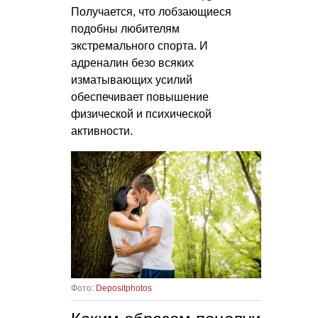
Получается, что лобзающиеся
подобны любителям
экстремального спорта. И
адреналин безо всяких
изматывающих усилий
обеспечивает повышение
физической и психической
активности.
Фото:
Depositphotos