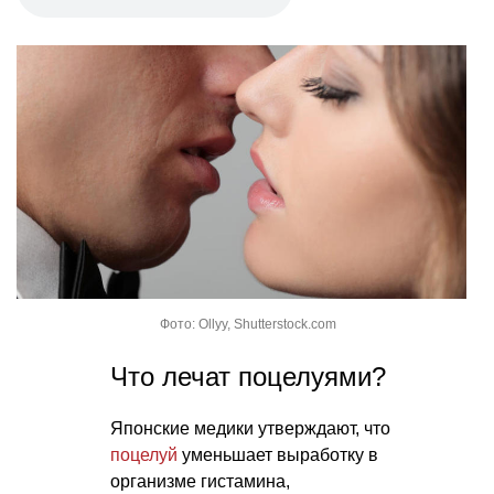
Фото: Ollyy, Shutterstock.com
Что лечат поцелуями?
Японские медики утверждают, что
поцелуй
уменьшает выработку в
организме гистамина,