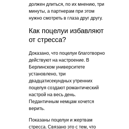
должен длиться, по их мнению, три
минуты, а партнерам при этом
нужно смотреть в глаза друг другу.
Как поцелуи избавляют
от стресса?
Доказано, что поцелуи благотворно
действуют на настроение. В
Берлинском университете
установлено, три
двадцатисекундных утренних
поцелуя создают романтический
настрой на весь день.
Педантичным немцам хочется
верить.
Показаны поцелуи и жертвам
стресса. Связано это с тем, что