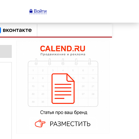
Войти