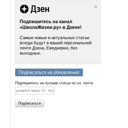
Подпишитесь на канал
«ШколаЖизни.ру» в Дзене!
Самые новые и актуальные статьи
всегда будут в вашей персональной
ленте Дзена. Ежедневно, без
выходных.
Подписаться на обновления
Подпишитесь на лучшие статьи по эл. почте