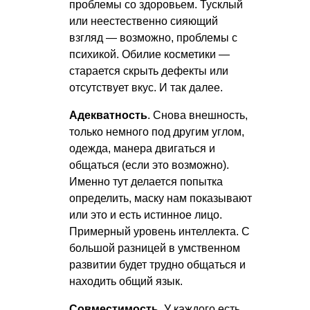
проблемы со здоровьем. Тусклый
или неестественно сияющий
взгляд — возможно, проблемы с
психикой. Обилие косметики —
старается скрыть дефекты или
отсутствует вкус. И так далее.
Адекватность
. Снова внешность,
только немного под другим углом,
одежда, манера двигаться и
общаться (если это возможно).
Именно тут делается попытка
определить, маску нам показывают
или это и есть истинное лицо.
Примерный уровень интеллекта. С
большой разницей в умственном
развитии будет трудно общаться и
находить общий язык.
Совместимость
. У каждого есть