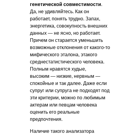
генетической совместимости
.
Да, не удивляйтесь. Как он
работает, понять трудно. Запах,
энергетика, совокупность внешних
данных — не ясно, но работает.
Причем он старается уменьшить
возможные отклонения от какого-то
мифического эталона, этакого
среднестатистического человека.
Полным нравятся худые,
высоким — низкие, нервным —
спокойные и так далее. Даже если
супруг или супруга не подходят под
эти критерии, можно по любимым
актерам или певцам человека
оценить его реальные
предпочтения.
Наличие такого анализатора