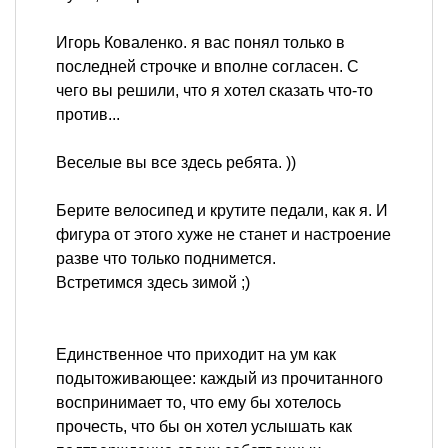
Игорь Коваленко. я вас понял только в
последней строчке и вполне согласен. С
чего вы решили, что я хотел сказать что-то
против...
Веселые вы все здесь ребята. ))
Берите велосипед и крутите педали, как я. И
фигура от этого хуже не станет и настроение
разве что только поднимется.
Встретимся здесь зимой ;)
Единственное что приходит на ум как
подытоживающее: каждый из прочитанного
воспринимает то, что ему бы хотелось
прочесть, что бы он хотел услышать как