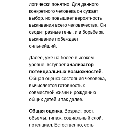
логически понятно. Для данного
конкретного человека он сужает
выбор, но повышает вероятность
выживания всего человечества. Он
сводит разные гены, и в борьбе за
выживание побеждает
сильнейший.
Далее, уже на более высоком
уровне, вступает
анализатор
потенциальных возможностей
.
Общая оценка состояния человека,
вычисляется готовность к
совместной жизни и рождению
общих детей и так далее.
Общая оценка
. Возраст, рост,
объемы, типаж, социальный слой,
потенциал. Естественно, есть