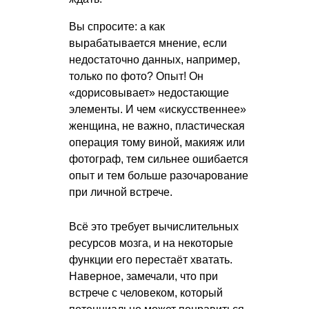
Вы спросите: а как
вырабатывается мнение, если
недостаточно данных, например,
только по фото? Опыт! Он
«дорисовывает» недостающие
элементы. И чем «искусственнее»
женщина, не важно, пластическая
операция тому виной, макияж или
фотограф, тем сильнее ошибается
опыт и тем больше разочарование
при личной встрече.
Всё это требует вычислительных
ресурсов мозга, и на некоторые
функции его перестаёт хватать.
Наверное, замечали, что при
встрече с человеком, который