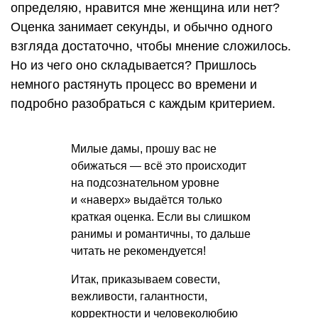
определяю, нравится мне женщина или нет?
Оценка занимает секунды, и обычно одного
взгляда достаточно, чтобы мнение сложилось.
Но из чего оно складывается? Пришлось
немного растянуть процесс во времени и
подробно разобраться с каждым критерием.
Милые дамы, прошу вас не
обижаться — всё это происходит
на подсознательном уровне
и «наверх» выдаётся только
краткая оценка. Если вы слишком
ранимы и романтичны, то дальше
читать не рекомендуется!
Итак, приказываем совести,
вежливости, галантности,
корректности и человеколюбию