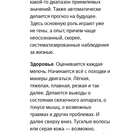
какой-то диапазон приемлемых
значений. Также автоматически
делается прогноз на будущее.
Здесь основную роль играют уже
не гены, а опыт, причем чаще
неосознанный, скорее,
систематизированные наблюдения
за жизнью.
Здоровье
. Оценивается каждая
мелочь. Начинается всё с походки и
манеры двигаться. Лёгкая,
тяжелая, плавная, резкая и так
далее. Делаются выводы о
состоянии связочного аппарата, о
тонусе мышц, о возможных
травмах и других проблемах. И
далее сверху вниз. Тусклые волосы
или серая кожа — возможно,