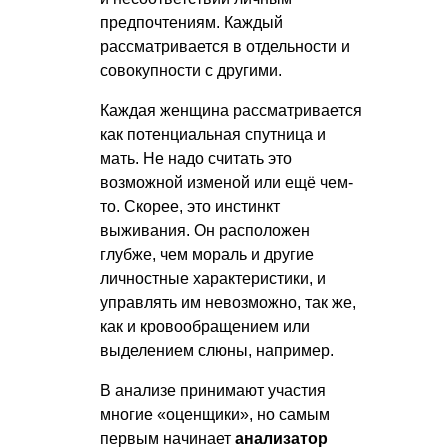
предпочтениям. Каждый
рассматривается в отдельности и
совокупности с другими.
Каждая женщина рассматривается
как потенциальная спутница и
мать. Не надо считать это
возможной изменой или ещё чем-
то. Скорее, это инстинкт
выживания. Он расположен
глубже, чем мораль и другие
личностные характеристики, и
управлять им невозможно, так же,
как и кровообращением или
выделением слюны, например.
В анализе принимают участия
многие «оценщики», но самым
первым начинает
анализатор