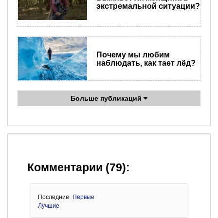
экстремальной ситуации?
Почему мы любим
наблюдать, как тает лёд?
Больше публикаций
Комментарии (79):
Последние
Первые
Лучшие