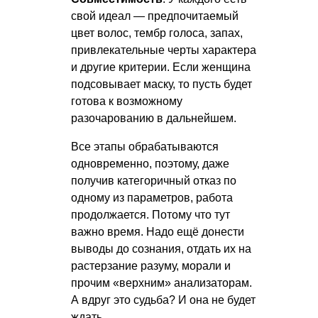
свой идеал — предпочитаемый
цвет волос, тембр голоса, запах,
привлекательные черты характера
и другие критерии. Если женщина
подсовывает маску, то пусть будет
готова к возможному
разочарованию в дальнейшем.
Все этапы обрабатываются
одновременно, поэтому, даже
получив категоричный отказ по
одному из параметров, работа
продолжается. Потому что тут
важно время. Надо ещё донести
выводы до сознания, отдать их на
растерзание разуму, морали и
прочим «верхним» анализаторам.
А вдруг это судьба? И она не будет
ждать.