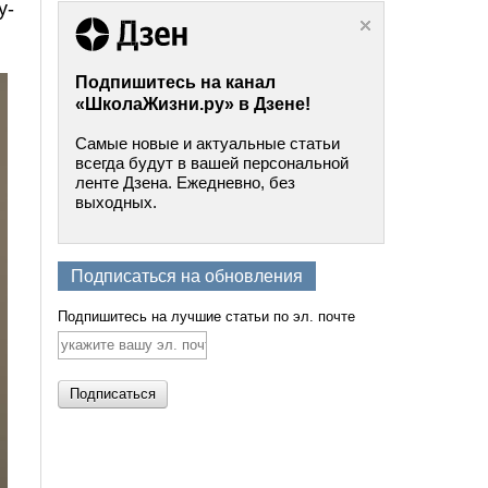
у-
Подпишитесь на канал
«ШколаЖизни.ру» в Дзене!
Самые новые и актуальные статьи
всегда будут в вашей персональной
ленте Дзена. Ежедневно, без
выходных.
Подписаться на обновления
Подпишитесь на лучшие статьи по эл. почте