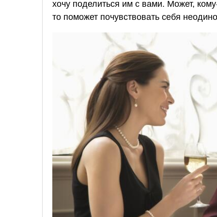
хочу поделиться им с вами. Может, кому
то поможет почувствовать себя неодино