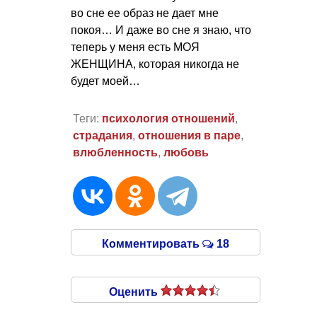
во сне ее образ не дает мне
покоя… И даже во сне я знаю, что
теперь у меня есть МОЯ
ЖЕНЩИНА, которая никогда не
будет моей…
Теги:
психология отношений
,
страдания
,
отношения в паре
,
влюбленность
,
любовь
Комментировать
18
Оценить