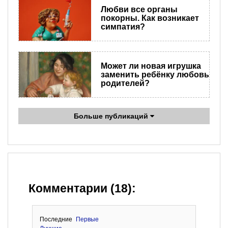
Любви все органы
покорны. Как возникает
симпатия?
Может ли новая игрушка
заменить ребёнку любовь
родителей?
Больше публикаций
Комментарии (18):
Последние
Первые