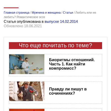
Главная страница
/
Мужчина и женщина
/
Статьи
/
Любить или не
любить? Романтическое эссе
Статья опубликована в
выпуске 14.02.2014
Обновлено 18.06.2021
Что еще почитать по теме?
Биоритмы отношений.
Часть 1. Как найти
компромисс?
Правду ли пишут в
сочинениях?