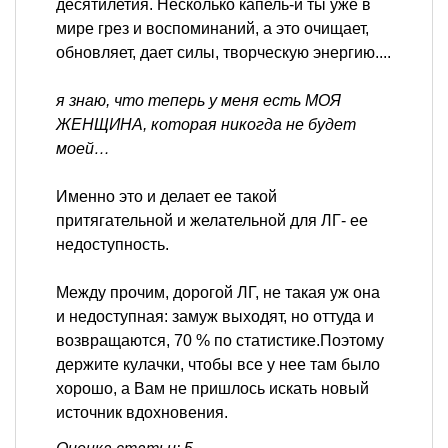
десятилетия. Несколько капель-и ты уже в
мире грез и воспоминаний, а это очищает,
обновляет, дает силы, творческую энергию....
я знаю, что теперь у меня есть МОЯ
ЖЕНЩИНА, которая никогда не будет
моей…
Именно это и делает ее такой
притягательной и желательной для ЛГ- ее
недоступность.
Между прочим, дорогой ЛГ, не такая уж она
и недоступная: замуж выходят, но оттуда и
возвращаются, 70 % по статистике.Поэтому
держите кулачки, чтобы все у нее там было
хорошо, а Вам не пришлось искать новый
источник вдохновения.