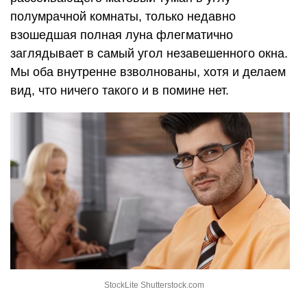
полумрачной комнаты, только недавно
взошедшая полная луна флегматично
заглядывает в самый угол незавешенного окна.
Мы оба внутренне взволнованы, хотя и делаем
вид, что ничего такого и в помине нет.
StockLite Shutterstock.com