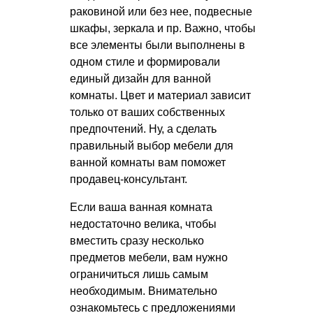
раковиной или без нее, подвесные
шкафы, зеркала и пр. Важно, чтобы
все элементы были выполнены в
одном стиле и формировали
единый дизайн для ванной
комнаты. Цвет и материал зависит
только от ваших собственных
предпочтений. Ну, а сделать
правильный выбор мебели для
ванной комнаты вам поможет
продавец-консультант.
Если ваша ванная комната
недостаточно велика, чтобы
вместить сразу несколько
предметов мебели, вам нужно
ограничиться лишь самым
необходимым. Внимательно
ознакомьтесь с предложениями