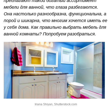
предлагают такой богатый ассортимент
мебели для ванной, что глаза разбегаются.
Она настолько разнообразна, функциональна, а
порой и шикарна, что многим хочется иметь ее
у себя дома. Как правильно выбрать мебель для
ванной комнаты? Попробуем разобраться.
Iriana Shiyan, Shutterstock.com