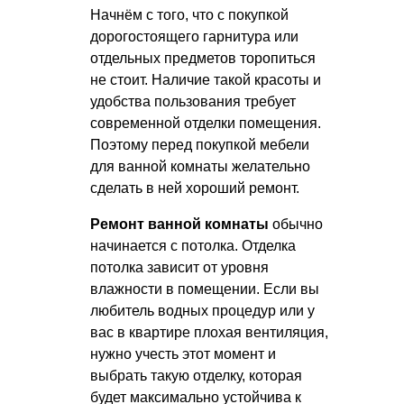
Начнём с того, что с покупкой
дорогостоящего гарнитура или
отдельных предметов торопиться
не стоит. Наличие такой красоты и
удобства пользования требует
современной отделки помещения.
Поэтому перед покупкой мебели
для ванной комнаты желательно
сделать в ней хороший ремонт.
Ремонт ванной комнаты
обычно
начинается с потолка. Отделка
потолка зависит от уровня
влажности в помещении. Если вы
любитель водных процедур или у
вас в квартире плохая вентиляция,
нужно учесть этот момент и
выбрать такую отделку, которая
будет максимально устойчива к