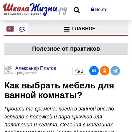
Войти
ГЛАВНОЕ
Полезное от практиков
Александр Платов
2
Грандмастер
Как выбрать мебель для
ванной комнаты?
Прошли те времена, когда в ванной висело
зеркало с полочкой и пара крючков для
полотенца и халата. Сегодня в магазинах