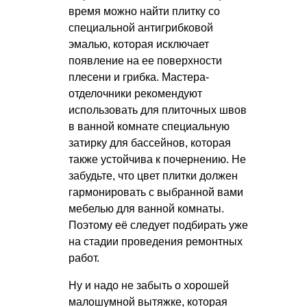
время можно найти плитку со
специальной антигрибковой
эмалью, которая исключает
появление на ее поверхности
плесени и грибка. Мастера-
отделочники рекомендуют
использовать для плиточных швов
в ванной комнате специальную
затирку для бассейнов, которая
также устойчива к почернению. Не
забудьте, что цвет плитки должен
гармонировать с выбранной вами
мебелью для ванной комнаты.
Поэтому её следует подбирать уже
на стадии проведения ремонтных
работ.
Ну и надо не забыть о хорошей
малошумной вытяжке, которая