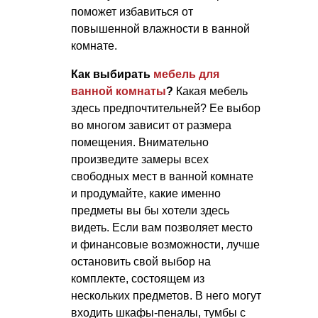
поможет избавиться от
повышенной влажности в ванной
комнате.
Как выбирать
мебель для
ванной комнаты
?
Какая мебель
здесь предпочтительней? Ее выбор
во многом зависит от размера
помещения. Внимательно
произведите замеры всех
свободных мест в ванной комнате
и продумайте, какие именно
предметы вы бы хотели здесь
видеть. Если вам позволяет место
и финансовые возможности, лучше
остановить свой выбор на
комплекте, состоящем из
нескольких предметов. В него могут
входить шкафы-пеналы, тумбы с