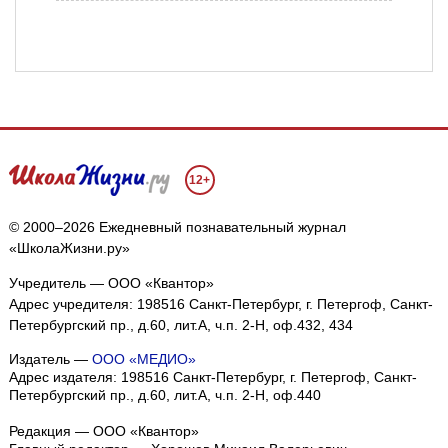
12+
© 2000–2026 Ежедневный познавательный журнал
«ШколаЖизни.ру»
Учредитель — ООО «Квантор»
Адрес учредителя: 198516 Санкт-Петербург, г. Петергоф, Санкт-
Петербургский пр., д.60, лит.А, ч.п. 2-Н, оф.432, 434
Издатель —
ООО «МЕДИО»
Адрес издателя: 198516 Санкт-Петербург, г. Петергоф, Санкт-
Петербургский пр., д.60, лит.А, ч.п. 2-Н, оф.440
Редакция — ООО «Квантор»