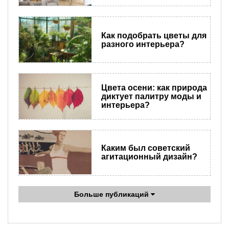
Как подобрать цветы для
разного интерьера?
Цвета осени: как природа
диктует палитру моды и
интерьера?
Каким был советский
агитационный дизайн?
Больше публикаций