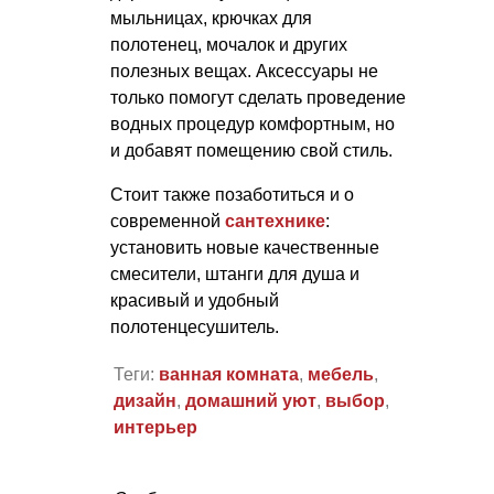
мыльницах, крючках для
полотенец, мочалок и других
полезных вещах. Аксессуары не
только помогут сделать проведение
водных процедур комфортным, но
и добавят помещению свой стиль.
Стоит также позаботиться и о
современной
сантехнике
:
установить новые качественные
смесители, штанги для душа и
красивый и удобный
полотенцесушитель.
Теги:
ванная комната
,
мебель
,
дизайн
,
домашний уют
,
выбор
,
интерьер