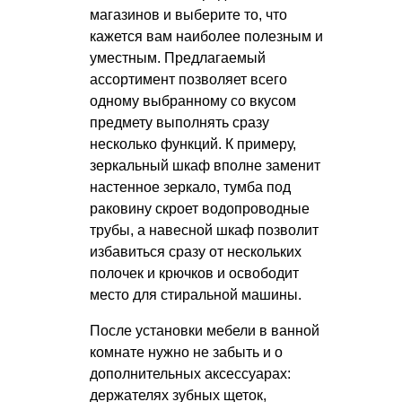
магазинов и выберите то, что
кажется вам наиболее полезным и
уместным. Предлагаемый
ассортимент позволяет всего
одному выбранному со вкусом
предмету выполнять сразу
несколько функций. К примеру,
зеркальный шкаф вполне заменит
настенное зеркало, тумба под
раковину скроет водопроводные
трубы, а навесной шкаф позволит
избавиться сразу от нескольких
полочек и крючков и освободит
место для стиральной машины.
После установки мебели в ванной
комнате нужно не забыть и о
дополнительных аксессуарах:
держателях зубных щеток,