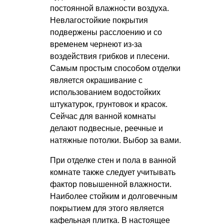
постоянной влажности воздуха.
Невлагостойкие покрытия
подвержены расслоению и со
временем чернеют из-за
воздействия грибков и плесени.
Самым простым способом отделки
является окрашивание с
использованием водостойких
штукатурок, грунтовок и красок.
Сейчас для ванной комнаты
делают подвесные, реечные и
натяжные потолки. Выбор за вами.
При отделке стен и пола в ванной
комнате также следует учитывать
фактор повышенной влажности.
Наиболее стойким и долговечным
покрытием для этого является
кафельная плитка. В настоящее