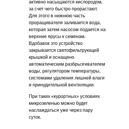
активно насыщаются кислородом,
за счет чего быстро прорастают.
Для этого в нижнюю часть
проращивателя заливается вода,
которая затем насосом подается на
верхние ярусы к семенам.
Вдобавок это устройство
закрывается светофильтрующей
крышкой и оснащено
автоматическим разбрызгивателем
воды, регулятором температуры,
системами удаления лишней влаги
и принудительной вентиляции.
При таких «курортных» условиях
микрозеленью можно будет
наслаждаться уже через пару
суток.