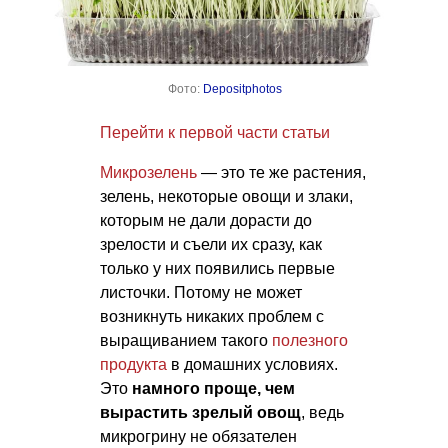
Фото:
Depositphotos
Перейти к первой части статьи
Микрозелень
— это те же растения,
зелень, некоторые овощи и злаки,
которым не дали дорасти до
зрелости и съели их сразу, как
только у них появились первые
листочки. Потому не может
возникнуть никаких проблем с
выращиванием такого
полезного
продукта
в домашних условиях.
Это
намного проще, чем
вырастить зрелый овощ
, ведь
микрогрину не обязателен