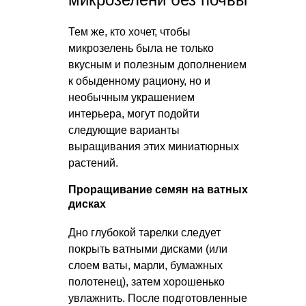
Тем же, кто хочет, чтобы
микрозелень была не только
вкусным и полезным дополнением
к обыденному рациону, но и
необычным украшением
интерьера, могут подойти
следующие варианты
выращивания этих миниатюрных
растений.
Проращивание семян на ватных
дисках
Дно глубокой тарелки следует
покрыть ватными дисками (или
слоем ваты, марли, бумажных
полотенец), затем хорошенько
увлажнить. После подготовленные