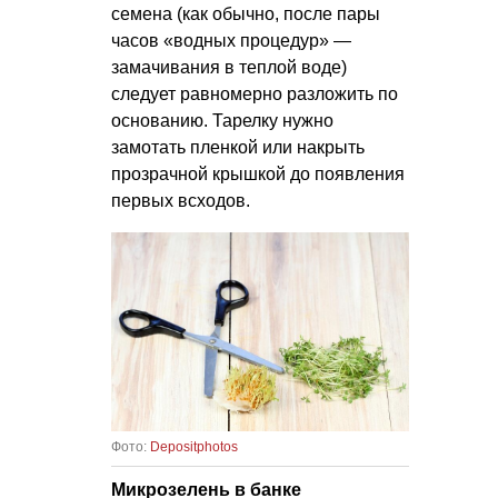
семена (как обычно, после пары
часов «водных процедур» —
замачивания в теплой воде)
следует равномерно разложить по
основанию. Тарелку нужно
замотать пленкой или накрыть
прозрачной крышкой до появления
первых всходов.
Фото:
Depositphotos
Микрозелень в банке