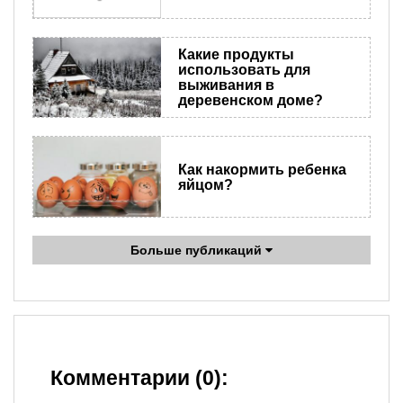
Какие продукты
использовать для
выживания в
деревенском доме?
Как накормить ребенка
яйцом?
Больше публикаций
Комментарии (0):