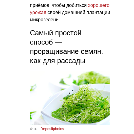
приёмов, чтобы добиться
хорошего
урожая
своей домашней плантации
микрозелени.
Самый простой
способ —
проращивание семян,
как для рассады
Фото:
Depositphotos