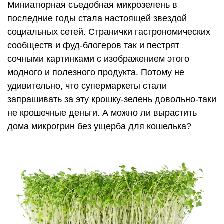
Миниатюрная съедобная микрозелень в
последние годы стала настоящей звездой
социальных сетей. Странички гастрономических
сообществ и фуд-блогеров так и пестрят
сочными картинками с изображением этого
модного и полезного продукта. Потому не
удивительно, что супермаркеты стали
запрашивать за эту крошку-зелень довольно-таки
не крошечные деньги. А можно ли вырастить
дома микрогрин без ущерба для кошелька?