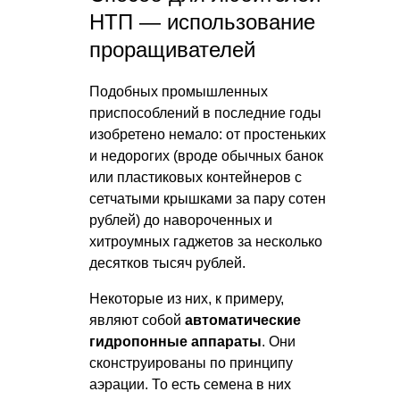
НТП — использование
проращивателей
Подобных промышленных
приспособлений в последние годы
изобретено немало: от простеньких
и недорогих (вроде обычных банок
или пластиковых контейнеров с
сетчатыми крышками за пару сотен
рублей) до навороченных и
хитроумных гаджетов за несколько
десятков тысяч рублей.
Некоторые из них, к примеру,
являют собой
автоматические
гидропонные аппараты
. Они
сконструированы по принципу
аэрации. То есть семена в них