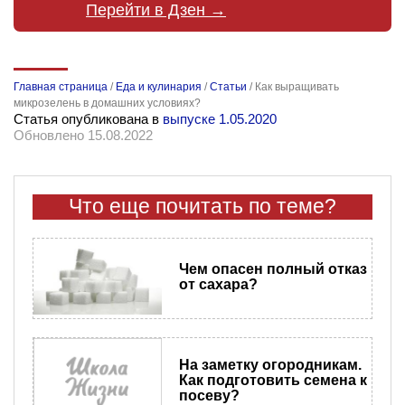
Перейти в Дзен →
Главная страница
/
Еда и кулинария
/
Статьи
/
Как выращивать
микрозелень в домашних условиях?
Статья опубликована в
выпуске 1.05.2020
Обновлено 15.08.2022
Что еще почитать по теме?
Чем опасен полный отказ
от сахара?
На заметку огородникам.
Как подготовить семена к
посеву?