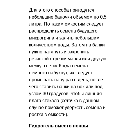
Для этого способа пригодятся
небольшие баночки объемом по 0,5
литра. По таким емкостям следует
распределить семена будущего
микрогрина и залить небольшим
количеством воды. Затем на банки
нужно натянуть и закрепить
резинкой отрезки марли или другую
мелкую сетку. Когда семена
немного набухнут, их следует
промывать пару раз в день, после
чего ставить банки на бок или под
углом 30 градусов, чтобы лишняя
влага стекала (сеточка в данном
случае поможет удержать семена и
ростки в емкости).
Гидрогель вместо почвы