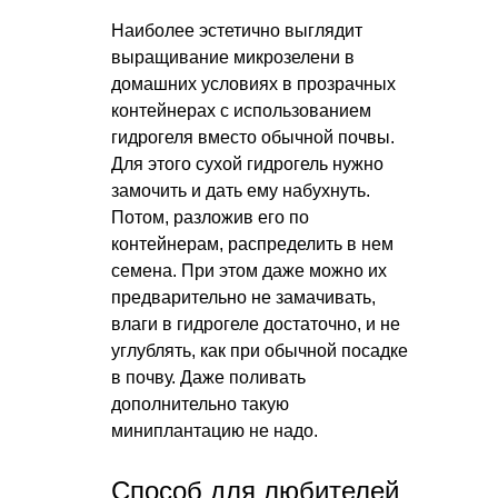
Наиболее эстетично выглядит
выращивание микрозелени в
домашних условиях в прозрачных
контейнерах с использованием
гидрогеля вместо обычной почвы.
Для этого сухой гидрогель нужно
замочить и дать ему набухнуть.
Потом, разложив его по
контейнерам, распределить в нем
семена. При этом даже можно их
предварительно не замачивать,
влаги в гидрогеле достаточно, и не
углублять, как при обычной посадке
в почву. Даже поливать
дополнительно такую
миниплантацию не надо.
Способ для любителей