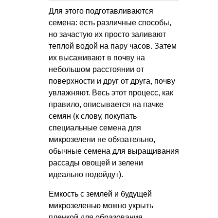
Для этого подготавливаются
семена: есть различные способы,
но зачастую их просто заливают
теплой водой на пару часов. Затем
их высаживают в почву на
небольшом расстоянии от
поверхности и друг от друга, почву
увлажняют. Весь этот процесс, как
правило, описывается на пачке
семян (к слову, покупать
специальные семена для
микрозелени не обязательно,
обычные семена для выращивания
рассады овощей и зелени
идеально подойдут).
Емкость с землей и будущей
микрозеленью можно укрыть
пленкой для образования