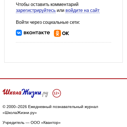
Чтобы оставить комментарий
зарегистрируйтесь
или
войдите на сайт
Войти через социальные сети:
12+
© 2000–2026 Ежедневный познавательный журнал
«ШколаЖизни.ру»
Учредитель — ООО «Квантор»