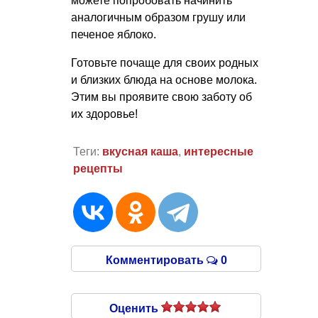
можете попробовать начинить
аналогичным образом грушу или
печеное яблоко.
Готовьте почаще для своих родных
и близких блюда на основе молока.
Этим вы проявите свою заботу об
их здоровье!
Теги:
вкусная каша
,
интересные
рецепты
Комментировать
0
Оценить