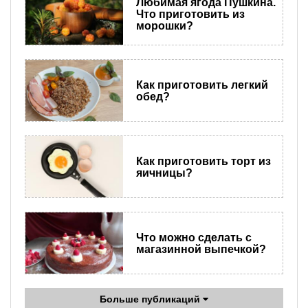
Любимая ягода Пушкина.
Что приготовить из
морошки?
Как приготовить легкий
обед?
Как приготовить торт из
яичницы?
Что можно сделать с
магазинной выпечкой?
Больше публикаций