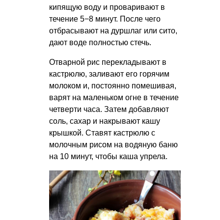
кипящую воду и проваривают в
течение 5−8 минут. После чего
отбрасывают на дуршлаг или сито,
дают воде полностью стечь.
Отварной рис перекладывают в
кастрюлю, заливают его горячим
молоком и, постоянно помешивая,
варят на маленьком огне в течение
четверти часа. Затем добавляют
соль, сахар и накрывают кашу
крышкой. Ставят кастрюлю с
молочным рисом на водяную баню
на 10 минут, чтобы каша упрела.