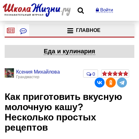
Войти
ГЛАВНОЕ
Еда и кулинария
Ксения Михайлова
0
Грандмастер
Как приготовить вкусную
молочную кашу?
Несколько простых
рецептов