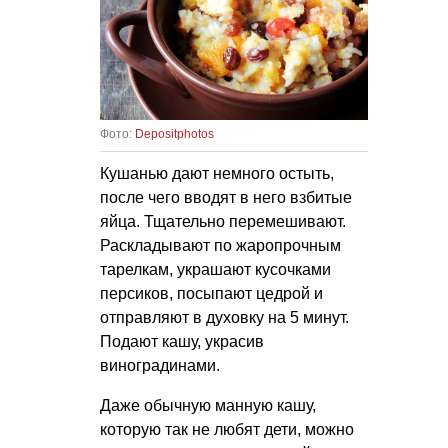
Фото:
Depositphotos
Кушанью дают немного остыть,
после чего вводят в него взбитые
яйца. Тщательно перемешивают.
Раскладывают по жаропрочным
тарелкам, украшают кусочками
персиков, посыпают цедрой и
отправляют в духовку на 5 минут.
Подают кашу, украсив
виноградинами.
Даже обычную манную кашу,
которую так не любят дети, можно