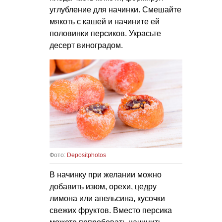
углубление для начинки. Смешайте
мякоть с кашей и начините ей
половинки персиков. Украсьте
десерт виноградом.
Фото:
Depositphotos
В начинку при желании можно
добавить изюм, орехи, цедру
лимона или апельсина, кусочки
свежих фруктов. Вместо персика