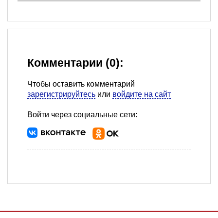
Комментарии (0):
Чтобы оставить комментарий
зарегистрируйтесь
или
войдите на сайт
Войти через социальные сети: