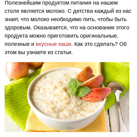
Полезнейшим продуктом питания на нашем
столе является молоко. С детства каждый из нас
знает, что молоко необходимо пить, чтобы быть
здоровым. Оказывается, что на основании этого
продукта можно приготовить оригинальные,
полезные и
вкусные каши
. Как это сделать? Об
этом вы узнаете из статьи.