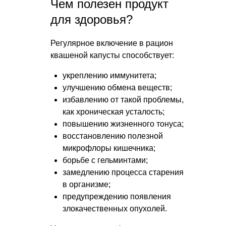
Чем полезен продукт
для здоровья?
Регулярное включение в рацион
квашеной капусты способствует:
укреплению иммунитета;
улучшению обмена веществ;
избавлению от такой проблемы,
как хроническая усталость;
повышению жизненного тонуса;
восстановлению полезной
микрофлоры кишечника;
борьбе с гельминтами;
замедлению процесса старения
в организме;
предупреждению появления
злокачественных опухолей.