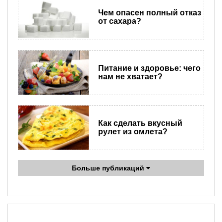
Чем опасен полный отказ
от сахара?
Питание и здоровье: чего
нам не хватает?
Как сделать вкусный
рулет из омлета?
Больше публикаций