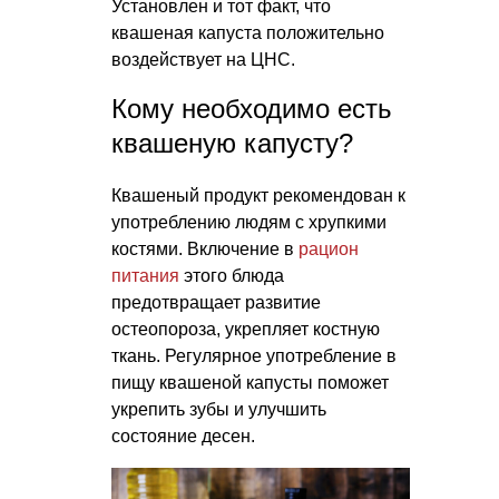
Установлен и тот факт, что
квашеная капуста положительно
воздействует на ЦНС.
Кому необходимо есть
квашеную капусту?
Квашеный продукт рекомендован к
употреблению людям с хрупкими
костями. Включение в
рацион
питания
этого блюда
предотвращает развитие
остеопороза, укрепляет костную
ткань. Регулярное употребление в
пищу квашеной капусты поможет
укрепить зубы и улучшить
состояние десен.