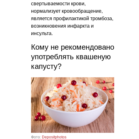
свертываемости крови,
нормализует кровообращение,
является профилактикой тромбоза,
возникновения инфаркта и
инсульта.
Кому не рекомендовано
употреблять квашеную
капусту?
Фото:
Depositphotos