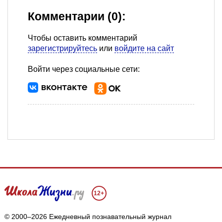
Комментарии (0):
Чтобы оставить комментарий
зарегистрируйтесь
или
войдите на сайт
Войти через социальные сети:
12+
© 2000–2026 Ежедневный познавательный журнал