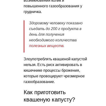
возникновения колик и
повышенного газообразования у
грудничка.
Здоровому человеку показано
съедать до 200 г продукта в
день для получения
необходимого количества
полезных веществ
.
Злоупотреблять квашеной капустой
нельзя. Есть риск активировать в
кишечнике процессы брожения,
которые провоцируют чрезмерное
газообразование.
Как приготовить
квашеную капусту?