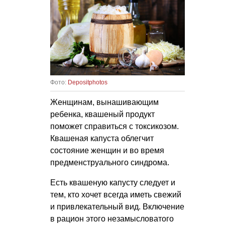
Фото:
Depositphotos
Женщинам, вынашивающим
ребенка, квашеный продукт
поможет справиться с токсикозом.
Квашеная капуста облегчит
состояние женщин и во время
предменструального синдрома.
Есть квашеную капусту следует и
тем, кто хочет всегда иметь свежий
и привлекательный вид. Включение
в рацион этого незамысловатого