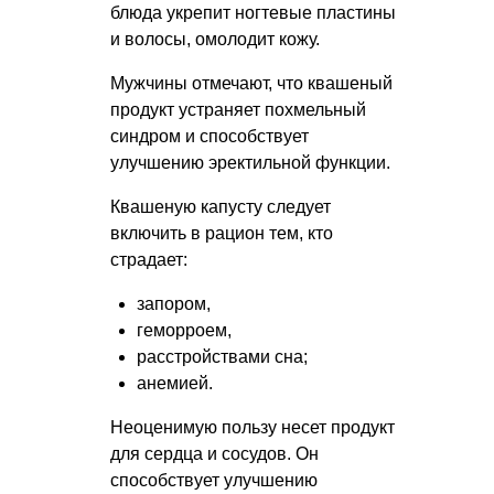
блюда укрепит ногтевые пластины
и волосы, омолодит кожу.
Мужчины отмечают, что квашеный
продукт устраняет похмельный
синдром и способствует
улучшению эректильной функции.
Квашеную капусту следует
включить в рацион тем, кто
страдает:
запором,
геморроем,
расстройствами сна;
анемией.
Неоценимую пользу несет продукт
для сердца и сосудов. Он
способствует улучшению