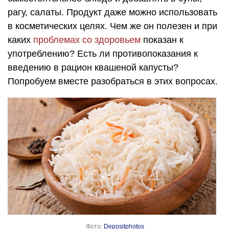
рагу, салаты. Продукт даже можно использовать
в косметических целях. Чем же он полезен и при
каких
проблемах со здоровьем
показан к
употреблению? Есть ли противопоказания к
введению в рацион квашеной капусты?
Попробуем вместе разобраться в этих вопросах.
Фото:
Depositphotos