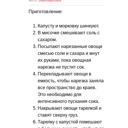
Фото:
Depositphotos
Приготовление:
Капусту и морковку шинкуют.
В мисочке смешивают соль с
сахаром.
Посыпают нарезанные овощи
смесью соли и сахара и мнут
их руками, пока овощная
нарезка не пустит сок.
Перекладывают овощи в
емкость, чтобы нарезка заняла
все пространство до краев.
Это необходимо для
интенсивного пускания сока.
Накрывают овощи тарелкой и
ставят сверху груз.
Тарелку с капустой помешают