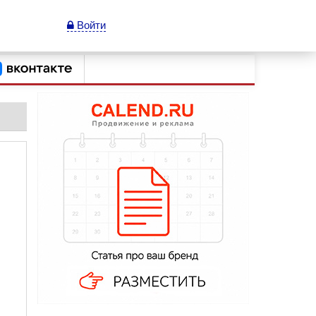
Войти