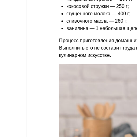
кокосовой стружки — 250 г;
сгущенного молока — 400 г;
сливочного масла — 260 г;
ванилина — 1 небольшая щепо
Процесс приготовления домашни
Выполнить его не составит труда 
кулинарном искусстве.