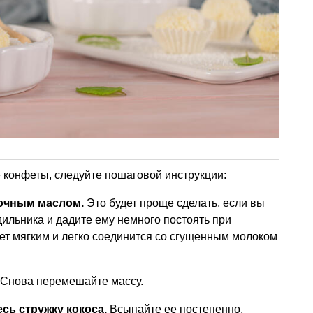
 конфеты, следуйте пошаговой инструкции:
вочным маслом.
Это будет проще сделать, если вы
ильника и дадите ему немного постоять при
ет мягким и легко соединится со сгущенным молоком
Снова перемешайте массу.
сь стружку кокоса.
Всыпайте ее постепенно,