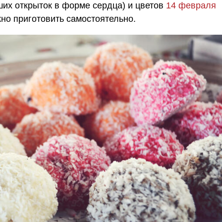
их открыток в форме сердца) и цветов
14 февраля
но приготовить самостоятельно.