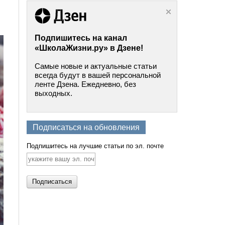
Подпишитесь на канал
«ШколаЖизни.ру» в Дзене!
Самые новые и актуальные статьи
всегда будут в вашей персональной
ленте Дзена. Ежедневно, без
выходных.
Подписаться на обновления
Подпишитесь на лучшие статьи по эл. почте