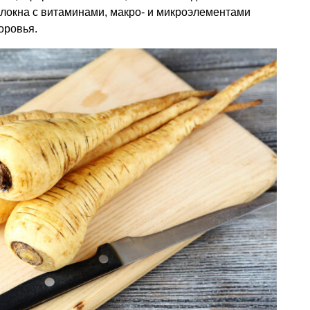
окна с витаминами, макро- и микроэлементами
оровья.