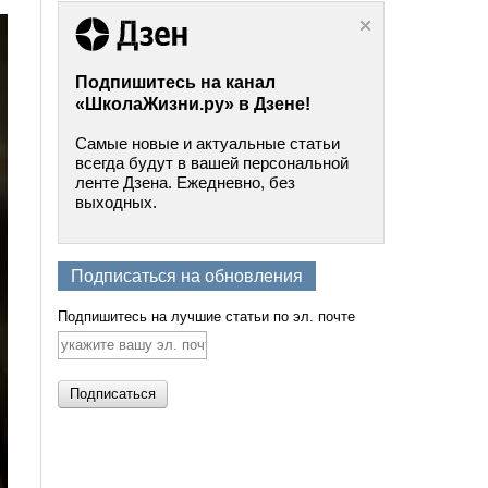
Подпишитесь на канал
«ШколаЖизни.ру» в Дзене!
Самые новые и актуальные статьи
всегда будут в вашей персональной
ленте Дзена. Ежедневно, без
выходных.
Подписаться на обновления
Подпишитесь на лучшие статьи по эл. почте