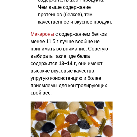
Чем выше содержание
протеинов (белков), тем
качественнее и вкуснее продукт.
Макароны
с содержанием белков
менее 11,5 г лучше вообще не
принимать во внимание. Советую
выбирать такие, где белка
содержится
13−14 г
, они имеют
высокие вкусовые качества,
упругую консистенцию и более
приемлемы для контролирующих
свой вес.