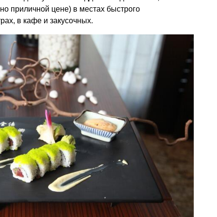
но приличной цене) в местах быстрого
рах, в кафе и закусочных.