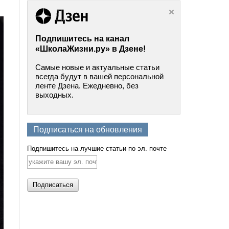
Подпишитесь на канал
«ШколаЖизни.ру» в Дзене!
Самые новые и актуальные статьи
всегда будут в вашей персональной
ленте Дзена. Ежедневно, без
выходных.
Подписаться на обновления
Подпишитесь на лучшие статьи по эл. почте