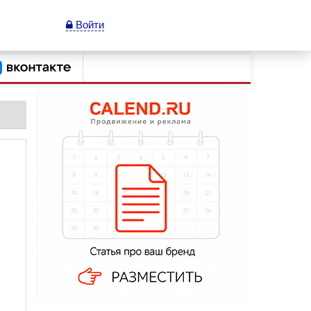
Войти