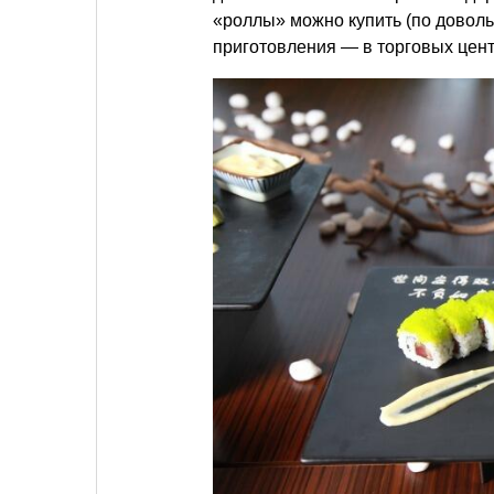
«роллы» можно купить (по доволь
приготовления — в торговых цент