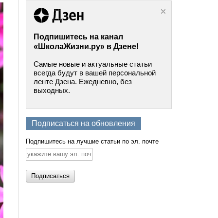
Подпишитесь на канал
«ШколаЖизни.ру» в Дзене!
Самые новые и актуальные статьи
всегда будут в вашей персональной
ленте Дзена. Ежедневно, без
выходных.
Подписаться на обновления
Подпишитесь на лучшие статьи по эл. почте