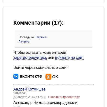
Комментарии (17):
Последние
Первые
Лучшие
Чтобы оставить комментарий
зарегистрируйтесь
или
войдите на сайт
Войти через социальные сети:
Андрей Котмишев
Читатель
27 августа 2014 в 17:21
Сообщить модератору
Александр Николаевич,порадовали.