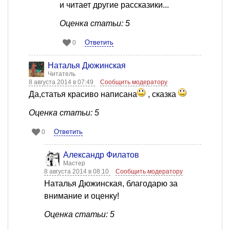
и читает другие рассказики...
Оценка статьи: 5
Ответить
0
Наталья Дюжинская
Читатель
8 августа 2014 в 07:49
Сообщить модератору
Да,статья красиво написана
, сказка
Оценка статьи: 5
Ответить
0
Александр Филатов
Мастер
8 августа 2014 в 08:10
Сообщить модератору
Наталья Дюжинская, благодарю за
внимание и оценку!
Оценка статьи: 5