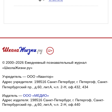
12+
© 2000–2026 Ежедневный познавательный журнал
«ШколаЖизни.ру»
Учредитель — ООО «Квантор»
Адрес учредителя: 198516 Санкт-Петербург, г. Петергоф, Санкт-
Петербургский пр., д.60, лит.А, ч.п. 2-Н, оф.432, 434
Издатель —
ООО «МЕДИО»
Адрес издателя: 198516 Санкт-Петербург, г. Петергоф, Санкт-
Петербургский пр., д.60, лит.А, ч.п. 2-Н, оф.440