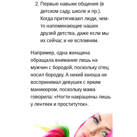
Первые навыки общения (в
детском саду, школе и пр.).
Когда притягивают люди, чем-
то напоминающие наших
друзей детства, даже если мы
их сейчас и не вспомним.
Например, одна женщина
обращала внимание лишь на
мужчин с бородой, поскольку отец
носил бородку. А некий юноша не
воспринимал девушек с ярким
маникюром, поскольку мама
говорила: «Ногти накрашены лишь
у лентяек и проституток».