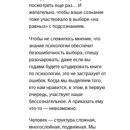
посмотреть еще раз… И
желательно, чтобы ваше сознание
тоже участвовало в выборе «на
равных» с подсознанием.
Чтобы не сложилось мнение, что
знание психологии обеспечит
безошибочность выбора, спешу
разочаровать: даже если вы
годами будете штудировать книги
по психологии, это не застрахует от
ошибок. Когда мы выделяем того,
кто нам нравится, в этом, в первую
очередь, участвует наше
бессознательное. А приказать ему
что-то — невозможно.
Человек — структура сложная,
многослойная, подвижная. Мы