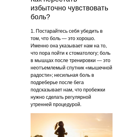
избыточно чувствовать
боль?
1. Постарайтесь себя убедить в
том, что боль — это хорошо.
Именно она указывает нам на то,
что пора пойти к стоматологу; боль
в мышцах после тренировки — это
неотъемлемый спутник «мышечной
радости»; несильная боль в
подреберье после бега
подсказывает нам, что пробежки
нужно сделать регулярной
утренней процедурой.