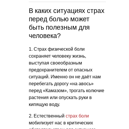
В каких ситуациях страх
перед болью может
быть полезным для
человека?
1. Страх физической боли
сохраняет человеку жизнь,
выступая своеобразным
предохранителем от опасных
ситуаций. Именно он не даёт нам
перебегать дорогу «на авось»
перед «Камазом», трогать колючие
растения или опускать руки в
кипящую воду.
2. Естественный
страх боли
мобилизует нас в критических