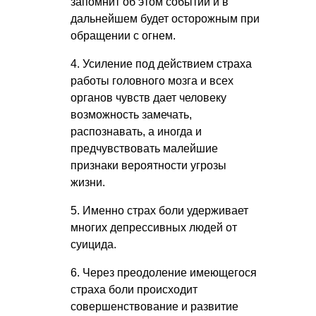
запомнит об этом событии и в
дальнейшем будет осторожным при
обращении с огнем.
4. Усиление под действием страха
работы головного мозга и всех
органов чувств дает человеку
возможность замечать,
распознавать, а иногда и
предчувствовать малейшие
признаки вероятности угрозы
жизни.
5. Именно страх боли удерживает
многих депрессивных людей от
суицида.
6. Через преодоление имеющегося
страха боли происходит
совершенствование и развитие