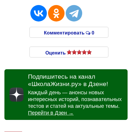
Комментировать
0
Оценить
Подпишитесь на канал
«ШколаЖизни.ру» в Дзене!
Каждый день — анонсы новых
интересных историй, познавательных
тестов и статей на актуальные темы.
Перейти в Дзен →