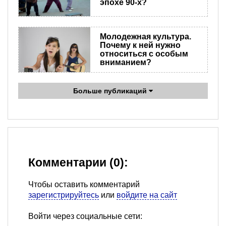
эпохе 90-х?
Молодежная культура.
Почему к ней нужно
относиться с особым
вниманием?
Больше публикаций
Комментарии (0):
Чтобы оставить комментарий
зарегистрируйтесь
или
войдите на сайт
Войти через социальные сети: