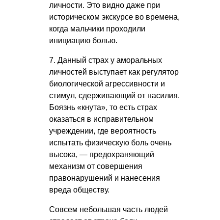
личности. Это видно даже при
историческом экскурсе во времена,
когда мальчики проходили
инициацию болью.
7. Данный страх у аморальных
личностей выступает как регулятор
биологической агрессивности и
стимул, сдерживающий от насилия.
Боязнь «кнута», то есть страх
оказаться в исправительном
учреждении, где вероятность
испытать физическую боль очень
высока, — предохраняющий
механизм от совершения
правонарушений и нанесения
вреда обществу.
Совсем небольшая часть людей