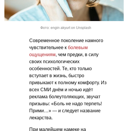
Фото: engin akyurt on Unsplash
Современное поколение намного
чувствительнее к
болевым
ощущениям
, чем предки, в силу
своих психологических
особенностей. Те, кто только
вступает в жизнь, быстро
привыкают к полному комфорту. Из
всех СМИ днём и ночью идёт
реклама болеутоляющих, звучат
призывы: «Боль не надо терпеть!
Прими…» — и следует название
лекарства.
При малейшем намеке на