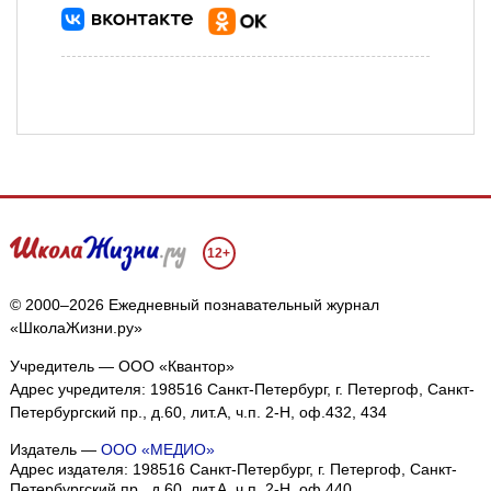
12+
© 2000–2026 Ежедневный познавательный журнал
«ШколаЖизни.ру»
Учредитель — ООО «Квантор»
Адрес учредителя: 198516 Санкт-Петербург, г. Петергоф, Санкт-
Петербургский пр., д.60, лит.А, ч.п. 2-Н, оф.432, 434
Издатель —
ООО «МЕДИО»
Адрес издателя: 198516 Санкт-Петербург, г. Петергоф, Санкт-
Петербургский пр., д.60, лит.А, ч.п. 2-Н, оф.440