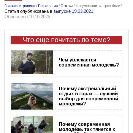
Главная страница
/
Психология
/
Статьи
/
Как уменьшить страх боли?
Статья опубликована в
выпуске 19.03.2021
Обновлено 10.10.2025
Что еще почитать по теме?
Чем увлекается
современная молодежь?
Почему экстремальный
отдых в горах — лучший
выбор для современной
молодежи?
Почему современная
молодёжь так тянется к