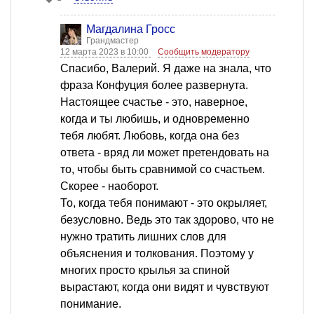
Магдалина Гросс
Грандмастер
12 марта 2023 в 10:00
Сообщить модератору
Спасибо, Валерий. Я даже на знала, что
фраза Конфуция более развернута.
Настоящее счастье - это, наверное,
когда и ты любишь, и одновременно
тебя любят. Любовь, когда она без
ответа - вряд ли может претендовать на
то, чтобы быть сравнимой со счастьем.
Скорее - наоборот.
То, когда тебя понимают - это окрыляет,
безусловно. Ведь это так здорово, что не
нужно тратить лишних слов для
объяснения и толкования. Поэтому у
многих просто крылья за спиной
вырастают, когда они видят и чувствуют
понимание.