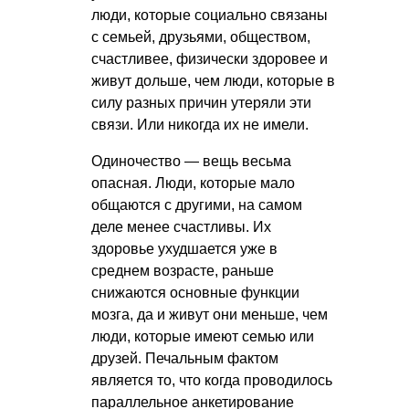
люди, которые социально связаны
с семьей, друзьями, обществом,
счастливее, физически здоровее и
живут дольше, чем люди, которые в
силу разных причин утеряли эти
связи. Или никогда их не имели.
Одиночество — вещь весьма
опасная. Люди, которые мало
общаются с другими, на самом
деле менее счастливы. Их
здоровье ухудшается уже в
среднем возрасте, раньше
снижаются основные функции
мозга, да и живут они меньше, чем
люди, которые имеют семью или
друзей. Печальным фактом
является то, что когда проводилось
параллельное анкетирование