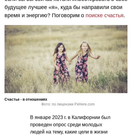
будущее лучшее «я», куда бы направили свои
время и энергию? Поговорим о
поиске счастья
.
Счастье - в отношениях
Фото: по лицензии PxHere.com
В январе 2023 г. в Калифорнии был
проведен опрос среди молодых
людей на тему, какие цели в жизни