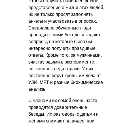
Чтобы получить наиболее четкое
представление о жизни этих людей,
их не только просят заполнять
анкеты и участвовать в опросах.
Специально обученные люди
проводят с ними беседы и задают
вопросы, на которые было бы
интересно получить правдивые
ответы. Кроме того, за мужчинами,
участвующими в эксперименте,
постоянно следят врачи. У них
постоянно берут кровь, им делают
УЗИ, МРТ и разные биохимические
анализы.
С членами их семей очень часто
проводятся доверительные
беседы. Их разговоры с детьми и
женами снимают на видео, при