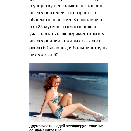
и упорству нескольких поколений
исследователей, этот проект, в
общем-то, и выжил. К сожалению,
из 724 мужчин, согласившихся
участвовать в экспериментальном
исследовании, в живых осталось
около 60 человек, и большинству из
них уже за 90.
Другая часть людей ассоциирует счастье
со знаменитостью