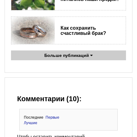
Как сохранить
счастливый брак?
Больше публикаций
Комментарии (10):
Последние
Первые
Лучшие
Чтобы оставить комментарий