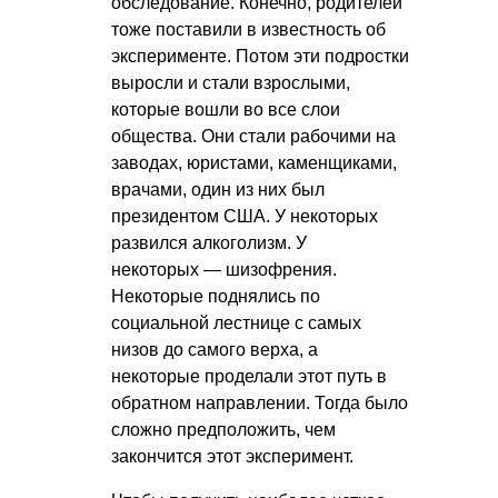
обследование. Конечно, родителей
тоже поставили в известность об
эксперименте. Потом эти подростки
выросли и стали взрослыми,
которые вошли во все слои
общества. Они стали рабочими на
заводах, юристами, каменщиками,
врачами, один из них был
президентом США. У некоторых
развился алкоголизм. У
некоторых — шизофрения.
Некоторые поднялись по
социальной лестнице с самых
низов до самого верха, а
некоторые проделали этот путь в
обратном направлении. Тогда было
сложно предположить, чем
закончится этот эксперимент.