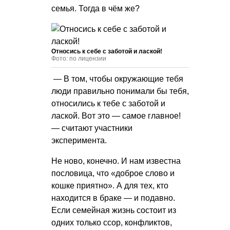
семья. Тогда в чём же?
Относись к себе с заботой и лаской!
Фото: по лицензии
— В том, чтобы окружающие тебя
люди правильно понимали бы тебя,
относились к тебе с заботой и
лаской. Вот это — самое главное!
— считают участники
эксперимента.
Не ново, конечно. И нам известна
пословица, что «доброе слово и
кошке приятно». А для тех, кто
находится в браке — и подавно.
Если семейная жизнь состоит из
одних только ссор, конфликтов,