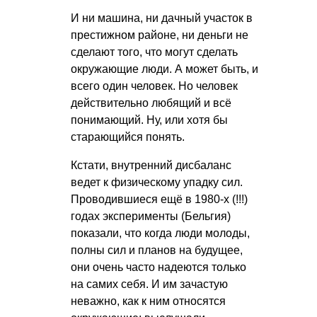
И ни машина, ни дачный участок в
престижном районе, ни деньги не
сделают того, что могут сделать
окружающие люди. А может быть, и
всего один человек. Но человек
действительно любящий и всё
понимающий. Ну, или хотя бы
старающийся понять.
Кстати, внутренний дисбаланс
ведет к физическому упадку сил.
Проводившиеся ещё в 1980-х (!!!)
годах эксперименты (Бельгия)
показали, что когда люди молоды,
полны сил и планов на будущее,
они очень часто надеются только
на самих себя. И им зачастую
неважно, как к ним относятся