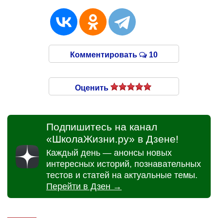
Комментировать
10
Оценить
Подпишитесь на канал
«ШколаЖизни.ру» в Дзене!
Каждый день — анонсы новых
интересных историй, познавательных
тестов и статей на актуальные темы.
Перейти в Дзен →