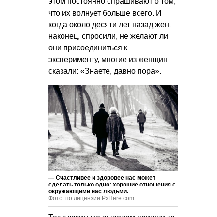
этом постоянно спрашивают о том,
что их волнует больше всего. И
когда около десяти лет назад жен,
наконец, спросили, не желают ли
они присоединиться к
эксперименту, многие из женщин
сказали: «Знаете, давно пора».
— Счастливее и здоровее нас может
сделать только одно: хорошие отношения с
окружающими нас людьми.
Фото: по лицензии PxHere.com