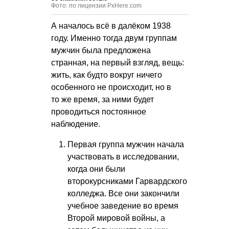
Фото: по лицензии PxHere.com
А началось всё в далёком 1938
году. Именно тогда двум группам
мужчин была предложена
странная, на первый взгляд, вещь:
жить, как будто вокруг ничего
особенного не происходит, но в
то же время, за ними будет
проводиться постоянное
наблюдение.
Первая группа мужчин начала
участвовать в исследовании,
когда они были
второкурсниками Гарвардского
колледжа. Все они закончили
учебное заведение во время
Второй мировой войны, а