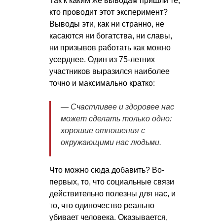
Так к каким же выводам пришли те,
кто проводит этот эксперимент?
Выводы эти, как ни странно, не
касаются ни богатства, ни славы,
ни призывов работать как можно
усерднее. Один из 75-летних
участников выразился наиболее
точно и максимально кратко:
— Счастливее и здоровее нас
может сделать только одно:
хорошие отношения с
окружающими нас людьми.
Что можно сюда добавить? Во-
первых, то, что социальные связи
действительно полезны для нас, и
то, что одиночество реально
убивает человека. Оказывается,