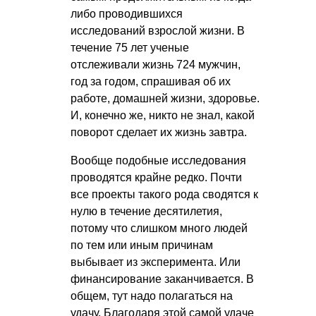
либо проводившихся
исследований взрослой жизни. В
течение 75 лет ученые
отслеживали жизнь 724 мужчин,
год за годом, спрашивая об их
работе, домашней жизни, здоровье.
И, конечно же, никто не знал, какой
поворот сделает их жизнь завтра.
Вообще подобные исследования
проводятся крайне редко. Почти
все проекты такого рода сводятся к
нулю в течение десятилетия,
потому что слишком много людей
по тем или иным причинам
выбывает из эксперимента. Или
финансирование заканчивается. В
общем, тут надо полагаться на
удачу. Благодаря этой самой удаче