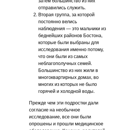
затем большинство из них
отправились служить.
Вторая группа, за которой
постоянно велись
наблюдения — это мальчики из
беднейших районов Бостона,
которые были выбраны для
исследования именно потому,
что они были из самых
неблагополучных семей.
Большинство из них жили в
многоквартирных домах, во
многих из которых не было
горячей и холодной воды.
Прежде чем эти подростки дали
согласие на необычное
исследование, все они были
опрошены и прошли медицинское