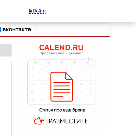
Войти