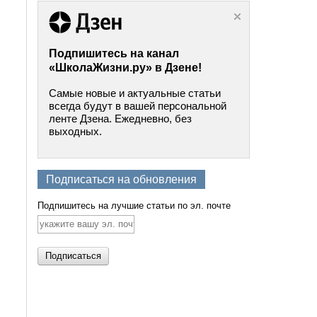
Подпишитесь на канал
«ШколаЖизни.ру» в Дзене!
Самые новые и актуальные статьи
всегда будут в вашей персональной
ленте Дзена. Ежедневно, без
выходных.
Подписаться на обновления
Подпишитесь на лучшие статьи по эл. почте