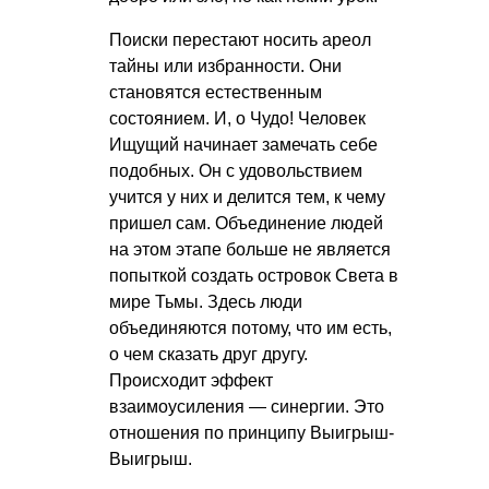
Поиски перестают носить ареол
тайны или избранности. Они
становятся естественным
состоянием. И, о Чудо! Человек
Ищущий начинает замечать себе
подобных. Он с удовольствием
учится у них и делится тем, к чему
пришел сам. Объединение людей
на этом этапе больше не является
попыткой создать островок Света в
мире Тьмы. Здесь люди
объединяются потому, что им есть,
о чем сказать друг другу.
Происходит эффект
взаимоусиления — синергии. Это
отношения по принципу Выигрыш-
Выигрыш.