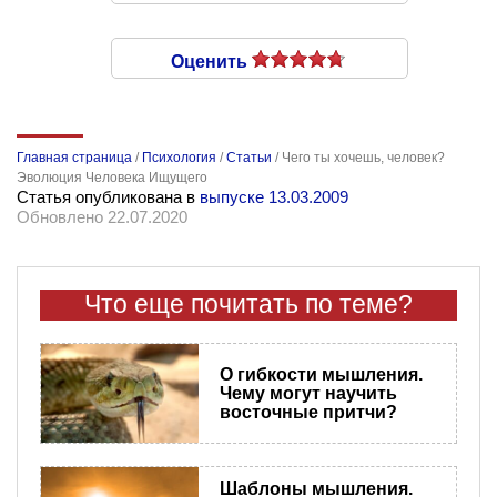
Оценить
Главная страница
/
Психология
/
Статьи
/
Чего ты хочешь, человек?
Эволюция Человека Ищущего
Статья опубликована в
выпуске 13.03.2009
Обновлено 22.07.2020
Что еще почитать по теме?
О гибкости мышления.
Чему могут научить
восточные притчи?
Шаблоны мышления.