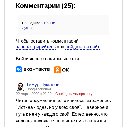
Комментарии (25):
Последние
Первые
Лучшие
Чтобы оставить комментарий
зарегистрируйтесь
или
войдите на сайт
Войти через социальные сети:
Тимур Нуманов
Профессионал
22 марта 2009 в 23:20
Сообщить модератору
Читая обсуждения вспомнилось выражение:
"Истина - одна, но у всех своя". Наверное и
путь к ней у каждого свой. Естественно, что
человек находится в поиске смысла жизни,