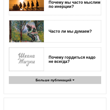
Почему мы часто мыслим
по инерции?
Часто ли мы думаем?
Почему гордиться надо
не всегда?
Больше публикаций