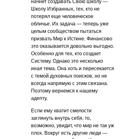
начнет создавать Свою Школу —
Школу Избранных, тех, кто не
потерял еще человеческое
обличье. Их задача — теперь уже
целым сообществом пытаться
призвать Мир к Истине. Финансово
это оказывается довольно выгодно.
Особенно для тех, кто создает
Систему. Однако это несколько
иная тема. Она хоть и пересекается
с темой духовных поисков, но не
всегда напрямую с этим связана.
Поэтому вернемся к нашему
адепту.
Если ему хватит смелости
заглянуть внутрь себя, то,
возможно, увидит, что мир не так уж
плох. Вокруг есть другие люди —