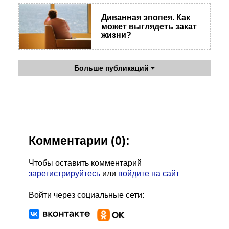
Диванная эпопея. Как
может выглядеть закат
жизни?
Больше публикаций
Комментарии (0):
Чтобы оставить комментарий
зарегистрируйтесь
или
войдите на сайт
Войти через социальные сети: