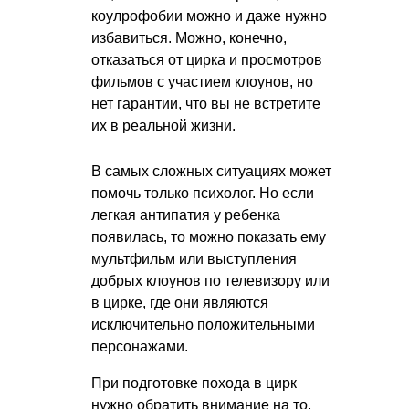
коулрофобии можно и даже нужно
избавиться. Можно, конечно,
отказаться от цирка и просмотров
фильмов с участием клоунов, но
нет гарантии, что вы не встретите
их в реальной жизни.
В самых сложных ситуациях может
помочь только психолог. Но если
легкая антипатия у ребенка
появилась, то можно показать ему
мультфильм или выступления
добрых клоунов по телевизору или
в цирке, где они являются
исключительно положительными
персонажами.
При подготовке похода в цирк
нужно обратить внимание на то,