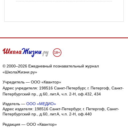
18+
© 2000–2026 Ежедневный познавательный журнал
«ШколаЖизни.ру»
Учредитель — ООО «Квантор»
Адрес учредителя: 198516 Санкт-Петербург, г. Петергоф, Санкт-
Петербургский пр., д.60, лит.А, ч.п. 2-Н, оф.432, 434
Издатель —
ООО «МЕДИО»
Адрес издателя: 198516 Санкт-Петербург, г. Петергоф, Санкт-
Петербургский пр., д.60, лит.А, ч.п. 2-Н, оф.440
Редакция — ООО «Квантор»