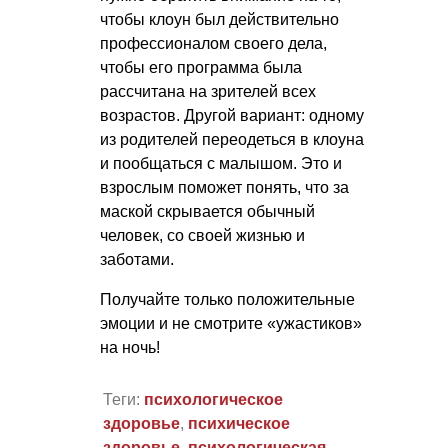
чтобы клоун был действительно
профессионалом своего дела,
чтобы его программа была
рассчитана на зрителей всех
возрастов. Другой вариант: одному
из родителей переодеться в клоуна
и пообщаться с малышом. Это и
взрослым поможет понять, что за
маской скрывается обычный
человек, со своей жизнью и
заботами.
Получайте только положительные
эмоции и не смотрите «ужастиков»
на ночь!
Теги:
психологическое
здоровье
,
психическое
здоровье
,
психологическая