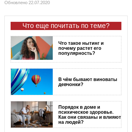
Обновлено 22.07.2020
Что еще почитать по теме?
Что такое нытинг и
почему растет его
популярность?
В чём бывают виноваты
девчонки?
Порядок в доме и
психическое здоровье.
Как они связаны и влияют
на людей?