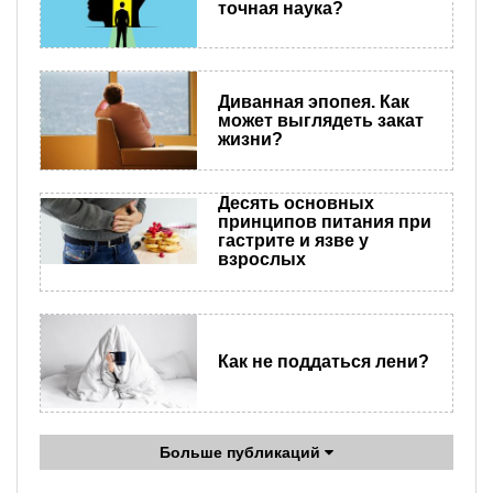
точная наука?
Диванная эпопея. Как
может выглядеть закат
жизни?
Десять основных
принципов питания при
гастрите и язве у
взрослых
Как не поддаться лени?
Больше публикаций