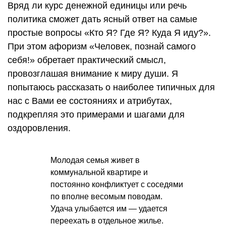
Вряд ли курс денежной единицы или речь
политика сможет дать ясный ответ на самые
простые вопросы «Кто Я? Где Я? Куда Я иду?».
При этом афоризм «Человек, познай самого
себя!» обретает практический смысл,
провозглашая внимание к миру души. Я
попытаюсь рассказать о наиболее типичных для
нас с Вами ее состояниях и атрибутах,
подкрепляя это примерами и шагами для
оздоровления.
Молодая семья живет в
коммунальной квартире и
постоянно конфликтует с соседями
по вполне весомым поводам.
Удача улыбается им — удается
переехать в отдельное жилье.