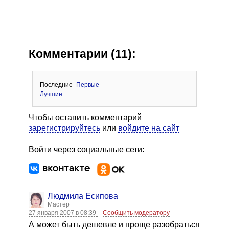
Комментарии (11):
Последние
Первые
Лучшие
Чтобы оставить комментарий
зарегистрируйтесь
или
войдите на сайт
Войти через социальные сети:
Людмила Есипова
Мастер
27 января 2007 в 08:39
Сообщить модератору
А может быть дешевле и проще разобраться