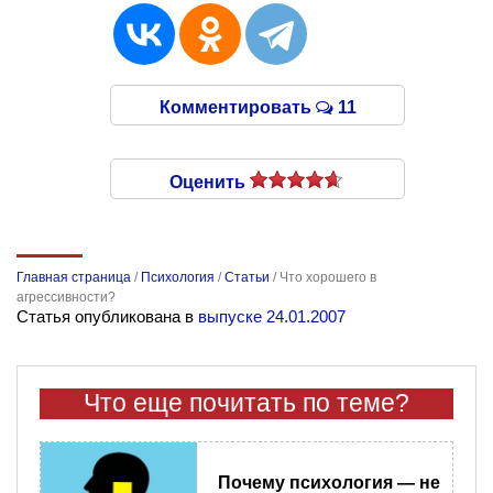
Комментировать
11
Оценить
Главная страница
/
Психология
/
Статьи
/
Что хорошего в
агрессивности?
Статья опубликована в
выпуске 24.01.2007
Что еще почитать по теме?
Почему психология — не