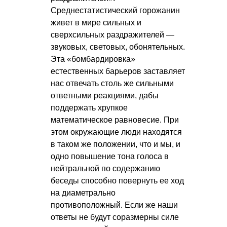
Среднестатистический горожанин
живет в мире сильных и
сверхсильных раздражителей —
звуковых, световых, обонятельных.
Эта «бомбардировка»
естественных барьеров заставляет
нас отвечать столь же сильными
ответными реакциями, дабы
поддержать хрупкое
математическое равновесие. При
этом окружающие люди находятся
в таком же положении, что и мы, и
одно повышение тона голоса в
нейтральной по содержанию
беседы способно повернуть ее ход
на диаметрально
противоположный. Если же наши
ответы не будут соразмерны силе