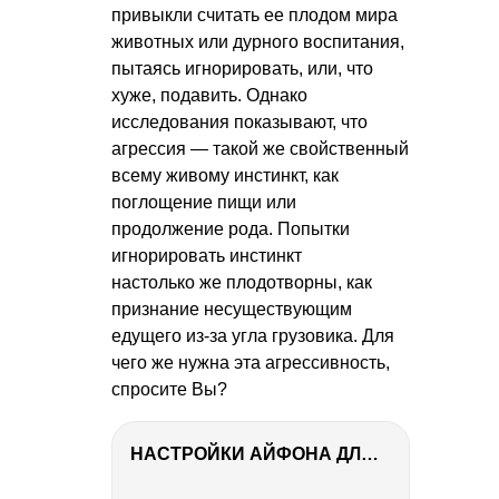
привыкли считать ее плодом мира
животных или дурного воспитания,
пытаясь игнорировать, или, что
хуже, подавить. Однако
исследования показывают, что
агрессия — такой же свойственный
всему живому инстинкт, как
поглощение пищи или
продолжение рода. Попытки
игнорировать инстинкт
настолько же плодотворны, как
признание несуществующим
едущего из-за угла грузовика. Для
чего же нужна эта агрессивность,
спросите Вы?
НАСТРОЙКИ АЙФОНА ДЛЯ ФОТО И ВИДЕО