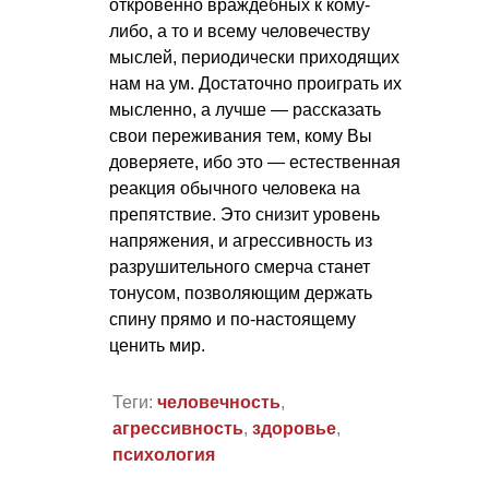
откровенно враждебных к кому-
либо, а то и всему человечеству
мыслей, периодически приходящих
нам на ум. Достаточно проиграть их
мысленно, а лучше — рассказать
свои переживания тем, кому Вы
доверяете, ибо это — естественная
реакция обычного человека на
препятствие. Это снизит уровень
напряжения, и агрессивность из
разрушительного смерча станет
тонусом, позволяющим держать
спину прямо и по-настоящему
ценить мир.
Теги:
человечность
,
агрессивность
,
здоровье
,
психология