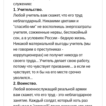
служению:
1. Учительство.
Любой учитель вам скажет, что его труд
неблагодарный. Никакими цветами и
"спасибо-ми" не восполнишь энергозатраты
учителя, сожженные нервы, беспокойный
сон, а в условиях России - бедную жизнь.
Никакой материальной выгоды учитель (мы
не говорим о преступниках -
коррупционерах) не получит никогда от
своего труда... Учитель делает свою работу,
потому что чувствует призвание... а если не
чувствует, то я бы на его месте срочно
уволился...
2. Воинство.
Любой военнослужащий реальной армии
вам скажет, что его труд - это неблагодарное
занятие. Каждый солдат, который хоть раз