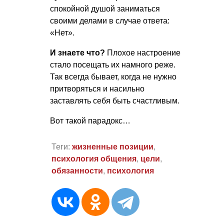
спокойной душой заниматься
своими делами в случае ответа:
«Нет».
И знаете что?
Плохое настроение
стало посещать их намного реже.
Так всегда бывает, когда не нужно
притворяться и насильно
заставлять себя быть счастливым.
Вот такой парадокс…
Теги:
жизненные позиции
,
психология общения
,
цели
,
обязанности
,
психология