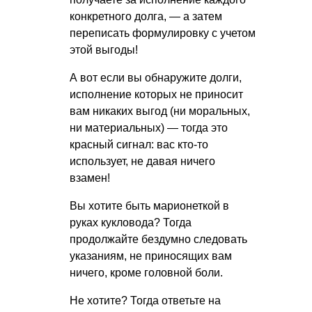
конкретного долга, — а затем
переписать формулировку с учетом
этой выгоды!
А вот если вы обнаружите долги,
исполнение которых не приносит
вам никаких выгод (ни моральных,
ни материальных) — тогда это
красный сигнал: вас кто-то
использует, не давая ничего
взамен!
Вы хотите быть марионеткой в
руках кукловода? Тогда
продолжайте бездумно следовать
указаниям, не приносящих вам
ничего, кроме головной боли.
Не хотите? Тогда ответьте на