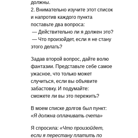
должны.
2. Внимательно изучите этот список
и напротив каждого пункта
поставьте два вопроса:
— Действительно ли я должен это?
— Что произойдет, если я не стану
этого делать?
Задав второй вопрос, дайте волю
фантазии. Представьте себе самое
ужасное, что только может
случиться, если вы объявите
забастовку. И подумайте:
сможете ли вы это пережить?
В моем списке долгов был пункт:
«Я должна оплачивать счета»
Я спросила:
«Что произойдет,
если я перестану платить по