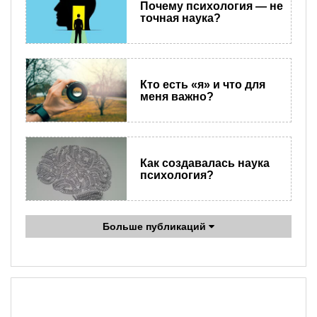
Почему психология — не
точная наука?
Кто есть «я» и что для
меня важно?
Как создавалась наука
психология?
Больше публикаций