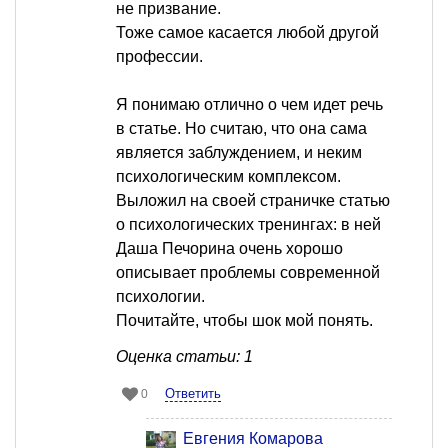
не призвание.
Тоже самое касается любой другой
профессии.
Я понимаю отлично о чем идет речь
в статье. Но считаю, что она сама
является заблуждением, и неким
психологическим комплексом.
Выложил на своей страничке статью
о психологических тренингах: в ней
Даша Печорина очень хорошо
описывает проблемы современной
психологии.
Почитайте, чтобы шок мой понять.
Оценка статьи: 1
Ответить
0
Евгения Комарова