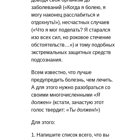
заболеваний («Когда я болею, я
могу наконец расслабиться и
отдохнуть!»), несчастных случаев
(«Что я мог поделать? Я старался
изо всех сил, но роковое стечение
обстоятельств…») и тому подобных
экстремальных защитных средств
подсознания.
Всем известно, что лучше
предупредить болезнь, чем лечить.
А для этого нужно разобраться со
своими многочисленными
«Я
должен»
(кстати, зачастую этот
голос твердит:
«Ты должен!»
)
Для этого:
1. Напишите список всего, что вы