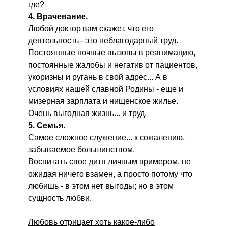
где?
4. Врачевание.
Любой доктор вам скажет, что его
деятельность - это неблагодарный труд.
Постоянные ночные вызовы в реанимацию,
постоянные жалобы и негатив от пациентов,
укоризны и ругань в свой адрес... А в
условиях нашей славной Родины - еще и
мизерная зарплата и нищенское жилье.
Очень выгодная жизнь... и труд.
5. Семья.
Самое сложное служение... к сожалению,
забываемое большинством.
Воспитать свое дитя личным примером, не
ожидая ничего взамен, а просто потому что
любишь - в этом нет выгоды; но в этом
сущность любви.
Любовь отрицает хоть какое-либо