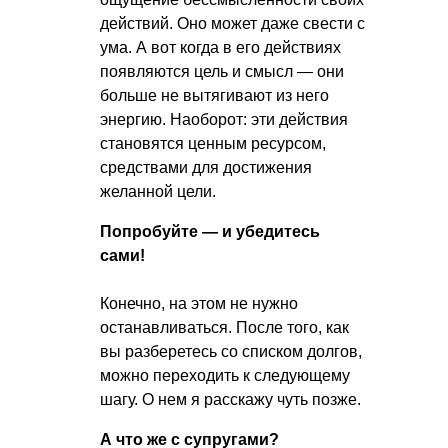
действий. Оно может даже свести с
ума. А вот когда в его действиях
появляются цель и смысл — они
больше не вытягивают из него
энергию. Наоборот: эти действия
становятся ценным ресурсом,
средствами для достижения
желанной цели.
Попробуйте — и убедитесь
сами!
Конечно, на этом не нужно
останавливаться. После того, как
вы разберетесь со списком долгов,
можно переходить к следующему
шагу. О нем я расскажу чуть позже.
А что же с супругами?