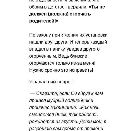
обоим в детстве твердили:
«Ты не
должен (должна) огорчать
родителей!»
По закону притяжения их установки
нашли друг друга. И теперь каждый
впадал в панику, увидев другого
огорченным. Ведь близкие
огорчаются только из-за меня!
Нужно срочно это исправить!
Я задала им вопрос:
— Скажите, если бы вдруг к вам
пришел мудрый волшебник и
произнес заклинание: «Как ночь
сменяется днем, так радость
рождается из грусти. Дети мои, я
разрешаю вам время от времени