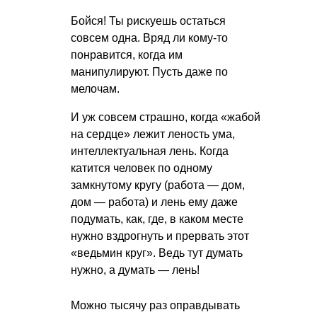
Бойся! Ты рискуешь остаться
совсем одна. Вряд ли кому-то
понравится, когда им
манипулируют. Пусть даже по
мелочам.
И уж совсем страшно, когда «жабой
на сердце» лежит леность ума,
интеллектуальная лень. Когда
катится человек по одному
замкнутому кругу (работа — дом,
дом — работа) и лень ему даже
подумать, как, где, в каком месте
нужно вздрогнуть и прервать этот
«ведьмин круг». Ведь тут думать
нужно, а думать — лень!
Можно тысячу раз оправдывать