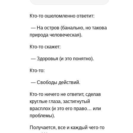
Кто-то ошеломленно ответит:
— На остров (банально, но такова
природа человеческая).
Кто-то скажет:
— Здоровья (и это понятно).
Кто-то:
— Свободы действий.
Кто-то ничего не ответит, сделав
круглые глаза, застигнутый
врасплох (и это его право… или
проблемы).
Получается, все и каждый чего-то