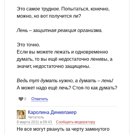
Это самое трудное. Попытаться, конечно,
можно, но вот получится ли?
Лень – защитная реакция организма.
Это точно.
Если вы можете лежать и одновременно
думать, то вы ещё недостаточно ленивы, а
значит, недостаточно защищены.
Ведь тут думать нужно, а думать – лень!
А может надо ещё лечь? Стоя-то как думать?
Ответить
0
Каролина Динкелакер
Читатель
8 марта 2011 в 09:43
Сообщить модератору
Не все могут рвануть за черту замкнутого