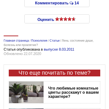
Комментировать
14
Оценить
Главная страница
/
Психология
/
Статьи
/
Лень: состояние души,
болезнь или проклятие?
Статья опубликована в
выпуске 8.03.2011
Обновлено 22.07.2020
Что еще почитать по теме?
Что любимые комнатные
цветы расскажут о вашем
характере?