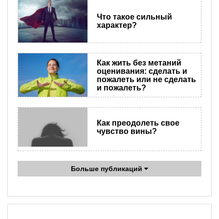
Что такое сильный
характер?
Как жить без метаний
оценивания: сделать и
пожалеть или не сделать
и пожалеть?
Как преодолеть свое
чувство вины?
Больше публикаций