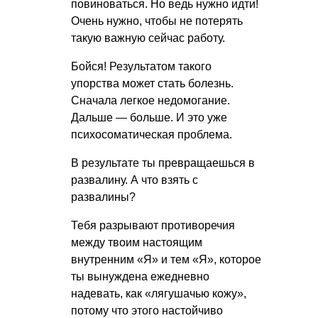
повиноваться. Но ведь нужно идти!
Очень нужно, чтобы не потерять
такую важную сейчас работу.
Бойся! Результатом такого
упорства может стать болезнь.
Сначала легкое недомогание.
Дальше — больше. И это уже
психосоматическая проблема.
В результате ты превращаешься в
развалину. А что взять с
развалины?
Тебя разрывают противоречия
между твоим настоящим
внутренним «Я» и тем «Я», которое
ты вынуждена ежедневно
надевать, как «лягушачью кожу»,
потому что этого настойчиво