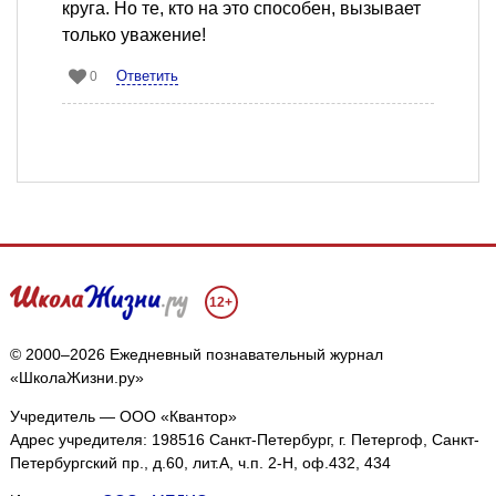
круга. Но те, кто на это способен, вызывает
только уважение!
Ответить
0
12+
© 2000–2026 Ежедневный познавательный журнал
«ШколаЖизни.ру»
Учредитель — ООО «Квантор»
Адрес учредителя: 198516 Санкт-Петербург, г. Петергоф, Санкт-
Петербургский пр., д.60, лит.А, ч.п. 2-Н, оф.432, 434