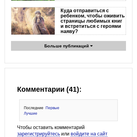
Куда отправиться с
ребенком, чтобы оживить
страницы любимых книг
и встретиться с героями
наяву?
Больше публикаций
Комментарии (41):
Последние
Первые
Лучшие
Чтобы оставить комментарий
зарегистрируйтесь
или
войдите на сайт