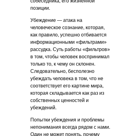
собеседника, его жизненной
позиции.
Убеждение — атака на
человеческое сознание, которая,
как правило, успешно отбивается
информационными «фильтрами»
рассудка. Суть работы «фильтров»
в том, чтобы человек воспринимал
только то, к чему он склонен.
Следовательно, бесполезно
убеждать человека в том, что не
соответствует его картине мира,
которая складывается как раз из
собственных ценностей и
убеждений.
Попытки убеждения и проблемы
непонимания всегда рядом с нами.
Один не может понять, почему