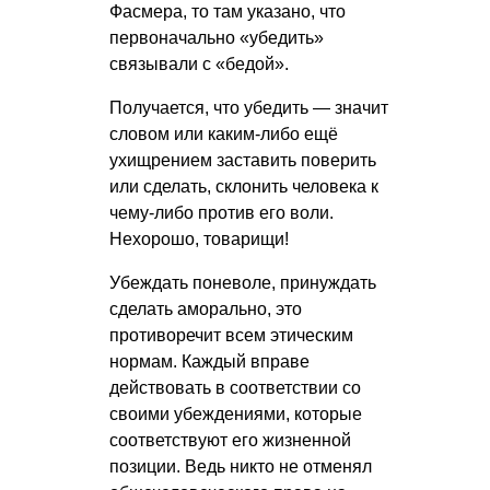
Фасмера, то там указано, что
первоначально «убедить»
связывали с «бедой».
Получается, что убедить — значит
словом или каким-либо ещё
ухищрением заставить поверить
или сделать, склонить человека к
чему-либо против его воли.
Нехорошо, товарищи!
Убеждать поневоле, принуждать
сделать аморально, это
противоречит всем этическим
нормам. Каждый вправе
действовать в соответствии со
своими убеждениями, которые
соответствуют его жизненной
позиции. Ведь никто не отменял