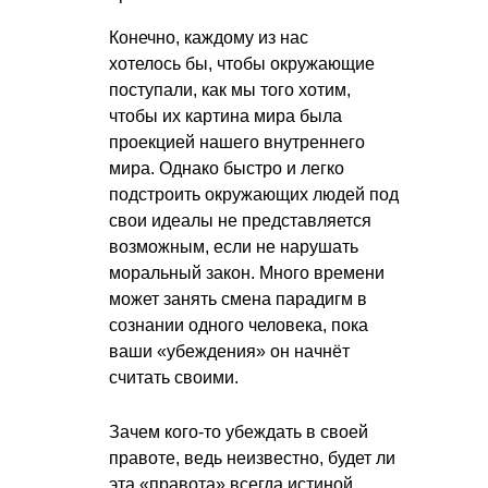
Конечно, каждому из нас
хотелось бы, чтобы окружающие
поступали, как мы того хотим,
чтобы их картина мира была
проекцией нашего внутреннего
мира. Однако быстро и легко
подстроить окружающих людей под
свои идеалы не представляется
возможным, если не нарушать
моральный закон. Много времени
может занять смена парадигм в
сознании одного человека, пока
ваши «убеждения» он начнёт
считать своими.
Зачем кого-то убеждать в своей
правоте, ведь неизвестно, будет ли
эта «правота» всегда истиной.