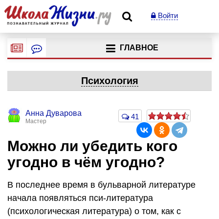
Войти
ГЛАВНОЕ
Психология
Анна Дуварова
41
Мастер
Можно ли убедить кого
угодно в чём угодно?
В последнее время в бульварной литературе
начала появляться пси-литература
(психологическая литература) о том, как с