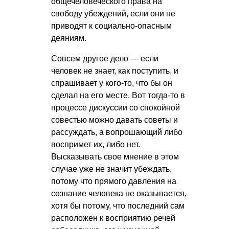
общечеловеческого права на
свободу убеждений, если они не
приводят к социально-опасным
деяниям.
Совсем другое дело — если
человек не знает, как поступить, и
спрашивает у кого-то, что бы он
сделал на его месте. Вот тогда-то в
процессе дискуссии со спокойной
совестью можно давать советы и
рассуждать, а вопрошающий либо
воспримет их, либо нет.
Высказывать свое мнение в этом
случае уже не значит убеждать,
потому что прямого давления на
сознание человека не оказывается,
хотя бы потому, что последний сам
расположен к восприятию речей