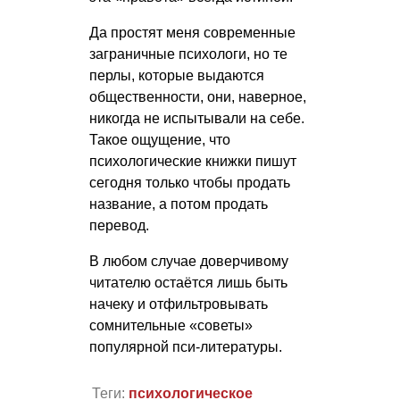
Да простят меня современные
заграничные психологи, но те
перлы, которые выдаются
общественности, они, наверное,
никогда не испытывали на себе.
Такое ощущение, что
психологические книжки пишут
сегодня только чтобы продать
название, а потом продать
перевод.
В любом случае доверчивому
читателю остаётся лишь быть
начеку и отфильтровывать
сомнительные «советы»
популярной пси-литературы.
Теги:
психологическое