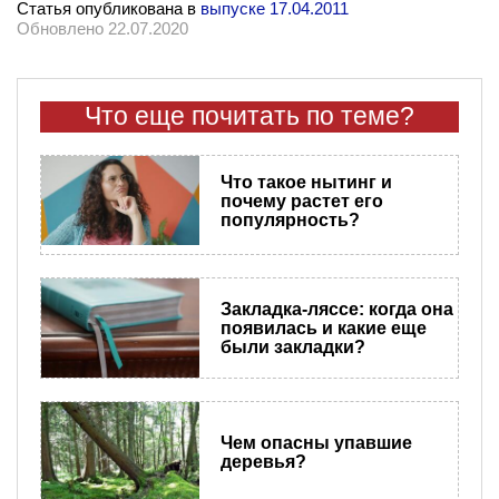
Статья опубликована в
выпуске 17.04.2011
Обновлено 22.07.2020
Что еще почитать по теме?
Что такое нытинг и
почему растет его
популярность?
Закладка-ляссе: когда она
появилась и какие еще
были закладки?
Чем опасны упавшие
деревья?