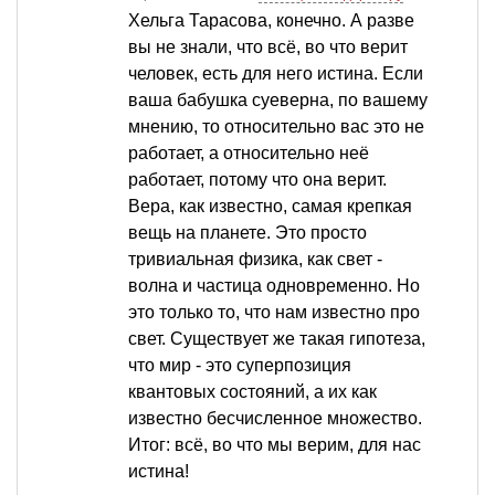
Хельга Тарасова, конечно. А разве
вы не знали, что всё, во что верит
человек, есть для него истина. Если
ваша бабушка суеверна, по вашему
мнению, то относительно вас это не
работает, а относительно неё
работает, потому что она верит.
Вера, как известно, самая крепкая
вещь на планете. Это просто
тривиальная физика, как свет -
волна и частица одновременно. Но
это только то, что нам известно про
свет. Существует же такая гипотеза,
что мир - это суперпозиция
квантовых состояний, а их как
известно бесчисленное множество.
Итог: всё, во что мы верим, для нас
истина!