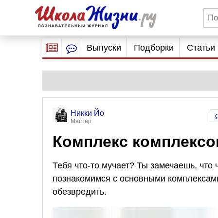
Выпуски
Подборки
Статьи
Никки Йо
Мастер
Комплекс комплексов
Тебя что-то мучает? Ты замечаешь, что
познакомимся с основными комплексами
обезвредить.