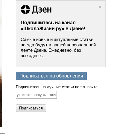
Подпишитесь на канал
«ШколаЖизни.ру» в Дзене!
Самые новые и актуальные статьи
всегда будут в вашей персональной
ленте Дзена. Ежедневно, без
выходных.
Подписаться на обновления
Подпишитесь на лучшие статьи по эл. почте