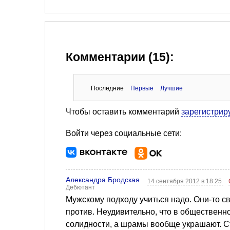
Комментарии (15):
Последние
Первые
Лучшие
Чтобы оставить комментарий
зарегистрир
Войти через социальные сети:
Александра Бродская
14 сентября 2012 в 18:25
Дебютант
Мужскому подходу учиться надо. Они-то с
против. Неудивительно, что в обществен
солидности, а шрамы вообще украшают. Ст