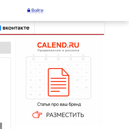
Войти