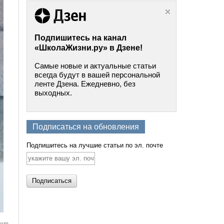
Подпишитесь на канал
«ШколаЖизни.ру» в Дзене!
Самые новые и актуальные статьи
всегда будут в вашей персональной
ленте Дзена. Ежедневно, без
выходных.
Подписаться на обновления
Подпишитесь на лучшие статьи по эл. почте