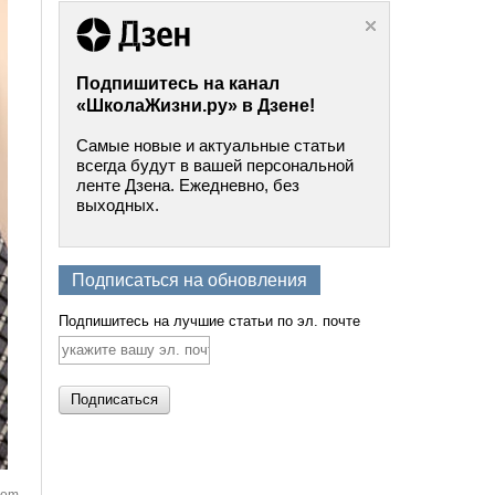
Подпишитесь на канал
«ШколаЖизни.ру» в Дзене!
Самые новые и актуальные статьи
всегда будут в вашей персональной
ленте Дзена. Ежедневно, без
выходных.
Подписаться на обновления
Подпишитесь на лучшие статьи по эл. почте