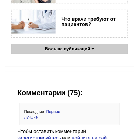
Что врачи требуют от
пациентов?
Больше публикаций
Комментарии (75):
Последние
Первые
Лучшие
Чтобы оставить комментарий
зарегистрируйтесь
или
войдите на сайт