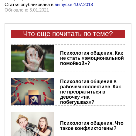
Статья опубликована в
выпуске 4.07.2013
Обновлено 5.01.2021
Что еще почитать по теме?
Психология общения. Как
не стать «эмоциональной
помойкой»?
Психология общения в
рабочем коллективе. Как
не превратиться в
девочку «на
побегушках»?
Психология общения. Что
такое конфликтогены?