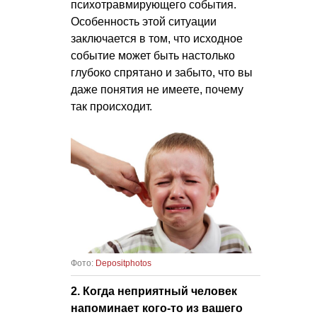
психотравмирующего события.
Особенность этой ситуации
заключается в том, что исходное
событие может быть настолько
глубоко спрятано и забыто, что вы
даже понятия не имеете, почему
так происходит.
Фото:
Depositphotos
2. Когда неприятный человек
напоминает кого-то из вашего