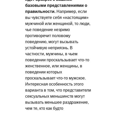
базовыми представлениями о
правильности.
Например, если
вы чувствуете себя «настоящим»
мужчиной или женщиной, то люди,
чье поведение незримо
противоречит половому
поведению, могут вызывать
устойчивую неприязнь. В
частности, мужчины, в чьем
поведении проскальзывает что-то
женственное, или женщины, в
поведении которых
проскальзывает что-то мужское.
Интересная особенность этого
варианта в том, что представители
сексуальных меньшинств могут
вызывать меньшее раздражение,
чем те, кто как будто