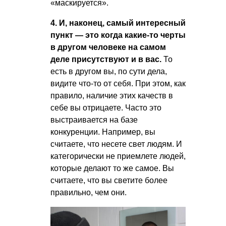
«маскируется».
4. И, наконец, самый интересный
пункт — это когда какие-то черты
в другом человеке на самом
деле присутствуют и в вас.
То
есть в другом вы, по сути дела,
видите что-то от себя. При этом, как
правило, наличие этих качеств в
себе вы отрицаете. Часто это
выстраивается на базе
конкуренции. Например, вы
считаете, что несете свет людям. И
категорически не приемлете людей,
которые делают то же самое. Вы
считаете, что вы светите более
правильно, чем они.