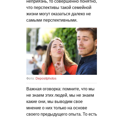
неприязнь, то совершенно понятно,
что перспективы такой семейной
жизни могут оказаться далеко не
самыми перспективными.
Фото:
Depositphotos
Важная оговорка: помните, что мы
не знаем этих людей, мы не знаем
какие они, мы выводим свое
мнение о них только на основе
своего предыдущего опыта. То есть