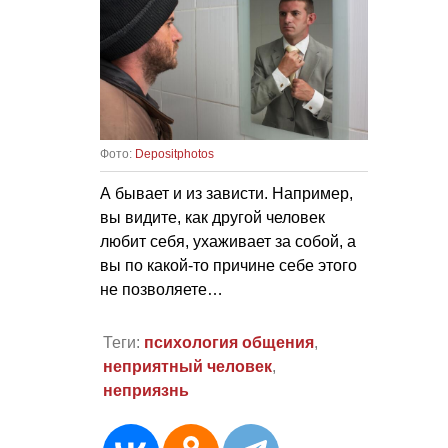
Фото:
Depositphotos
А бывает и из зависти. Например,
вы видите, как другой человек
любит себя, ухаживает за собой, а
вы по какой-то причине себе этого
не позволяете…
Теги:
психология общения
,
неприятный человек
,
неприязнь