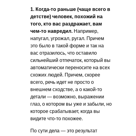
1. Когда-то раньше (чаще всего в
детстве) человек, похожий на
того, кто вас раздражает, вам
чем-то навредил.
Например,
напугал, угрожал, ругал. Причем
это было в такой форме и так на
вас отразилось, что оставило
сильнейший отпечаток, который вы
автоматически переносите на всех
схожих людей. Причем, скорее
всего, речь идет не просто о
внешнем сходстве, а о какой-то
детали — возможно, выражении
глаз, о котором вы уже и забыли, но
которое срабатывает, когда вы
видите что-то похожее.
По сути дела — это результат