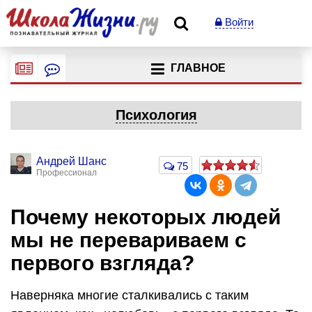
Войти
ГЛАВНОЕ
Психология
Андрей Шанс
75
Профессионал
Почему некоторых людей
мы не перевариваем с
первого взгляда?
Наверняка многие сталкивались с таким