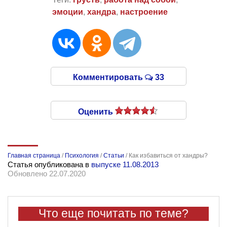
эмоции
,
хандра
,
настроение
Комментировать
33
Оценить
Главная страница
/
Психология
/
Статьи
/
Как избавиться от хандры?
Статья опубликована в
выпуске 11.08.2013
Обновлено 22.07.2020
Что еще почитать по теме?