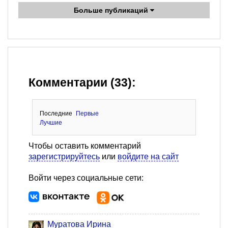
Больше публикаций
Комментарии (33):
Последние
Первые
Лучшие
Чтобы оставить комментарий
зарегистрируйтесь
или
войдите на сайт
Войти через социальные сети:
Муратова Ирина