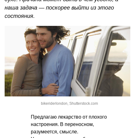
наша задача — поскорее выйти из этого
состояния.
bikeriderlondon, Shutterstock.com
Предлагаю лекарство от плохого
настроения. В переносном,
разумеется, смысле.