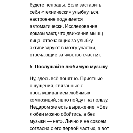
будете неправы. Если заставить
себя «технически» улыбнуться,
настроение поднимется
автоматически. Исследования
доказывают, что движения мышц
лица, отвечающих за улыбку,
активизируют в мозгу участки,
отвечающие за чувство счастья.
5. Послушайте любимую музыку.
Ну, здесь всё понятно. Приятные
ощущения, связанные с
прослушиванием любимых
композиций, явно пойдут на пользу.
Недаром же есть выражение: «Без
любви можно обойтись, а без
музыки — нет». Лично я не совсем
согласна с его первой частью, а вот