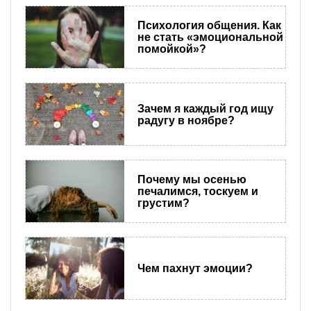
Психология общения. Как
не стать «эмоциональной
помойкой»?
Зачем я каждый год ищу
радугу в ноябре?
Почему мы осенью
печалимся, тоскуем и
грустим?
Чем пахнут эмоции?