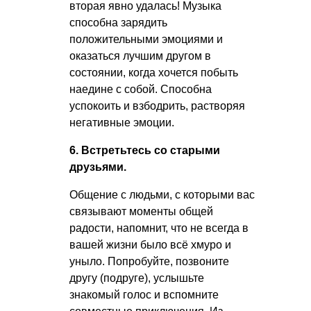
вторая явно удалась! Музыка
способна зарядить
положительными эмоциями и
оказаться лучшим другом в
состоянии, когда хочется побыть
наедине с собой. Способна
успокоить и взбодрить, растворяя
негативные эмоции.
6. Встретьтесь со старыми
друзьями.
Общение с людьми, с которыми вас
связывают моменты общей
радости, напомнит, что не всегда в
вашей жизни было всё хмуро и
уныло. Попробуйте, позвоните
другу (подруге), услышьте
знакомый голос и вспомните