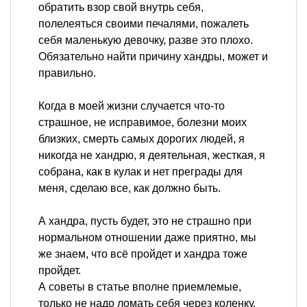
обратить взор свой внутрь себя,
полелеяться своими печалями, пожалеть
себя маленькую девочку, разве это плохо.
Обязательно найти причину хандры, может и
правильно.
Когда в моей жизни случается что-то
страшное, не исправимое, болезни моих
близких, смерть самых дорогих людей, я
никогда не хандрю, я деятельная, жесткая, я
собрана, как в кулак и нет преграды для
меня, сделаю все, как должно быть.
А хандра, пусть будет, это не страшно при
нормальном отношении даже приятно, мы
же знаем, что всё пройдет и хандра тоже
пройдет.
А советы в статье вполне приемлемые,
только не надо ломать себя через коленку.