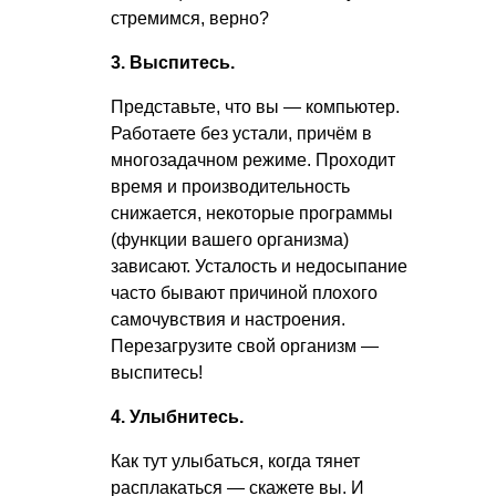
стремимся, верно?
3. Выспитесь.
Представьте, что вы — компьютер.
Работаете без устали, причём в
многозадачном режиме. Проходит
время и производительность
снижается, некоторые программы
(функции вашего организма)
зависают. Усталость и недосыпание
часто бывают причиной плохого
самочувствия и настроения.
Перезагрузите свой организм —
выспитесь!
4. Улыбнитесь.
Как тут улыбаться, когда тянет
расплакаться — скажете вы. И