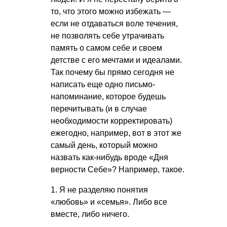
то, что этого можно избежать —
если не отдаваться воле течения,
не позволять себе утрачивать
память о самом себе и своем
детстве с его мечтами и идеалами.
Так почему бы прямо сегодня не
написать еще одно письмо-
напоминание, которое будешь
перечитывать (и в случае
необходимости корректировать)
ежегодно, например, вот в этот же
самый день, который можно
назвать как-нибудь вроде «Дня
верности Себе»? Например, такое.
1. Я не разделяю понятия
«любовь» и «семья». Либо все
вместе, либо ничего.