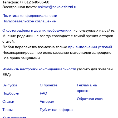
Телефон:
+7 812 640-06-60
Электронная почта:
askme@shkolazhizni.ru
Политика конфиденциальности
Пользовательское соглашение
О фотографиях и других изображениях
, используемых на сайте.
Мнение редакции не всегда совпадает с точкой зрения авторов
статей.
Любая перепечатка возможна только
при выполнении условий
.
Несанкционированное использование материалов запрещено.
Все права защищены.
Изменить настройки конфиденциальности
(только для жителей
EEA)
Выпуски
О проекте
Реклама на
проекте
Подборки
FAQ
Обратная связь
Статьи
Авторам
Тесты
Публичная оферта
Комментарии