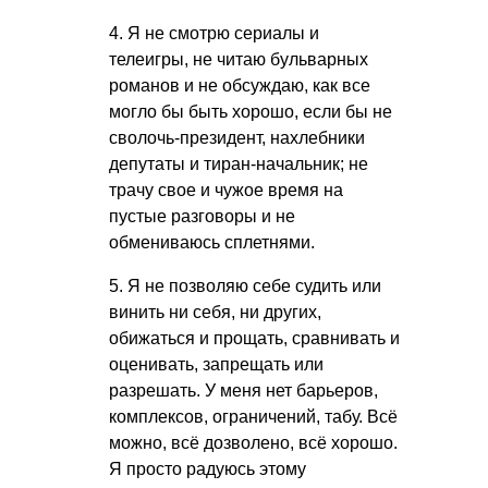
4. Я не смотрю сериалы и
телеигры, не читаю бульварных
романов и не обсуждаю, как все
могло бы быть хорошо, если бы не
сволочь-президент, нахлебники
депутаты и тиран-начальник; не
трачу свое и чужое время на
пустые разговоры и не
обмениваюсь сплетнями.
5. Я не позволяю себе судить или
винить ни себя, ни других,
обижаться и прощать, сравнивать и
оценивать, запрещать или
разрешать. У меня нет барьеров,
комплексов, ограничений, табу. Всё
можно, всё дозволено, всё хорошо.
Я просто радуюсь этому