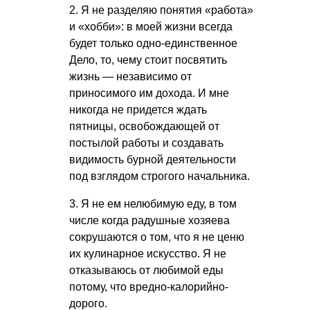
2. Я не разделяю понятия «работа»
и «хобби»: в моей жизни всегда
будет только одно-единственное
Дело, то, чему стоит посвятить
жизнь — независимо от
приносимого им дохода. И мне
никогда не придется ждать
пятницы, освобождающей от
постылой работы и создавать
видимость бурной деятельности
под взглядом строгого начальника.
3. Я не ем нелюбимую еду, в том
числе когда радушные хозяева
сокрушаются о том, что я не ценю
их кулинарное искусство. Я не
отказываюсь от любимой еды
потому, что вредно-калорийно-
дорого.