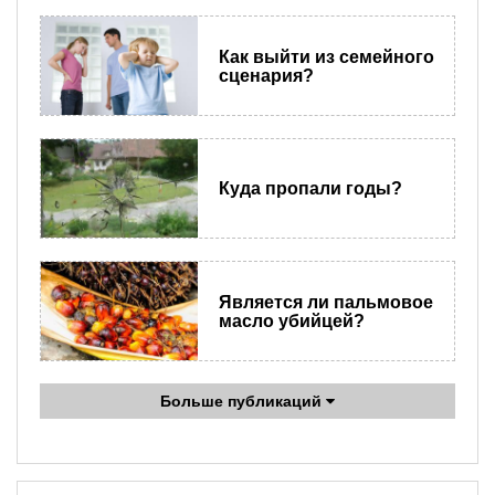
Как выйти из семейного
сценария?
Куда пропали годы?
Является ли пальмовое
масло убийцей?
Больше публикаций