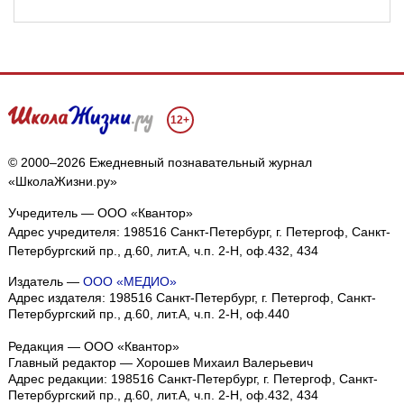
12+
© 2000–2026 Ежедневный познавательный журнал
«ШколаЖизни.ру»
Учредитель — ООО «Квантор»
Адрес учредителя: 198516 Санкт-Петербург, г. Петергоф, Санкт-
Петербургский пр., д.60, лит.А, ч.п. 2-Н, оф.432, 434
Издатель —
ООО «МЕДИО»
Адрес издателя: 198516 Санкт-Петербург, г. Петергоф, Санкт-
Петербургский пр., д.60, лит.А, ч.п. 2-Н, оф.440
Редакция — ООО «Квантор»
Главный редактор — Хорошев Михаил Валерьевич
Адрес редакции:
198516
Санкт-Петербург, г. Петергоф
,
Санкт-
Петербургский пр., д.60, лит.А, ч.п. 2-Н, оф.432, 434