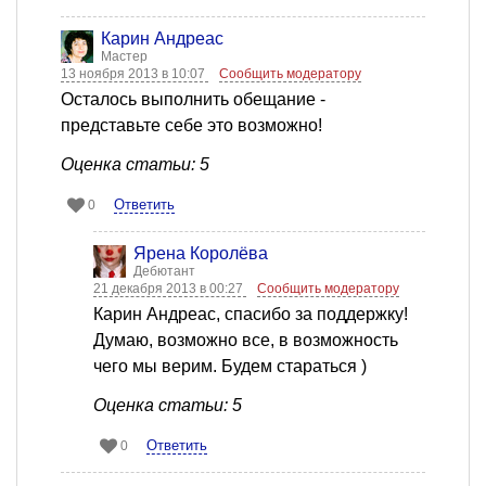
Карин Андреас
Мастер
13 ноября 2013 в 10:07
Сообщить модератору
Осталось выполнить обещание -
представьте себе это возможно!
Оценка статьи: 5
Ответить
0
Ярена Королёва
Дебютант
21 декабря 2013 в 00:27
Сообщить модератору
Карин Андреас, спасибо за поддержку!
Думаю, возможно все, в возможность
чего мы верим. Будем стараться )
Оценка статьи: 5
Ответить
0