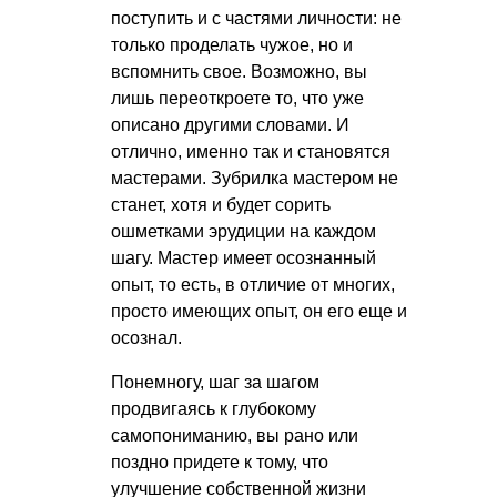
поступить и с частями личности: не
только проделать чужое, но и
вспомнить свое. Возможно, вы
лишь переоткроете то, что уже
описано другими словами. И
отлично, именно так и становятся
мастерами. Зубрилка мастером не
станет, хотя и будет сорить
ошметками эрудиции на каждом
шагу. Мастер имеет осознанный
опыт, то есть, в отличие от многих,
просто имеющих опыт, он его еще и
осознал.
Понемногу, шаг за шагом
продвигаясь к глубокому
самопониманию, вы рано или
поздно придете к тому, что
улучшение собственной жизни