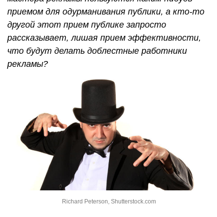
приемом для одурманивания публики, а кто-то
другой этот прием публике запросто
рассказывает, лишая прием эффективности,
что будут делать доблестные работники
рекламы?
Richard Peterson, Shutterstock.com