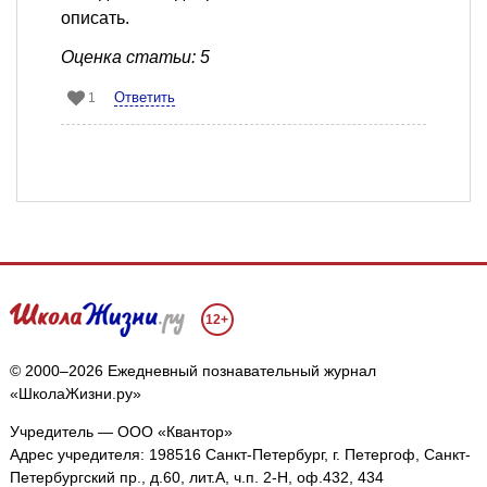
описать.
Оценка статьи: 5
Ответить
1
12+
© 2000–2026 Ежедневный познавательный журнал
«ШколаЖизни.ру»
Учредитель — ООО «Квантор»
Адрес учредителя: 198516 Санкт-Петербург, г. Петергоф, Санкт-
Петербургский пр., д.60, лит.А, ч.п. 2-Н, оф.432, 434