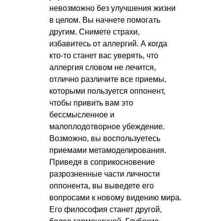
невозможно без улучшения жизни
в целом. Вы начнете помогать
другим. Снимете страхи,
избавитесь от аллергий. А когда
кто-то станет вас уверять, что
аллергия словом не лечится,
отлично различите все приемы,
которыми пользуется оппонент,
чтобы привить вам это
бессмысленное и
малоплодотворное убеждение.
Возможно, вы воспользуетесь
приемами метамоделирования.
Приведя в соприкосновение
разрозненные части личности
оппонента, вы выведете его
вопросами к новому видению мира.
Его философия станет другой,