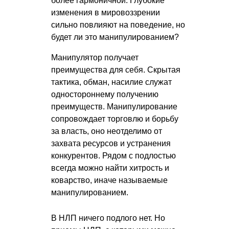
более гармоничной. Глубокие
изменения в мировоззрении
сильно повлияют на поведение, но
будет ли это манипулированием?
Манипулятор получает
преимущества для себя. Скрытая
тактика, обман, насилие служат
одностороннему получению
преимуществ. Манипулирование
сопровождает торговлю и борьбу
за власть, оно неотделимо от
захвата ресурсов и устранения
конкурентов. Рядом с подлостью
всегда можно найти хитрость и
коварство, иначе называемые
манипулированием.
В НЛП ничего подлого нет. Но