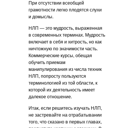
При отсутствии всеобщей
грамотности легко плодятся слухи
и домыслы.
НЛП — это мудрость, выраженная
в современных терминах. Мудрость
включает в себя и хитрость, но как
ничтожную по значимости часть.
Коммерческие курсы, обещая
обучить приемам
манипулирования из числа техник
НЛП, попросту пользуются
терминологией из той области, к
которой их деятельность имеет
далекое отношение.
Итак, если решитесь изучать НЛП,
не застревайте на отрабатывании
того, что сказано в первых главах,