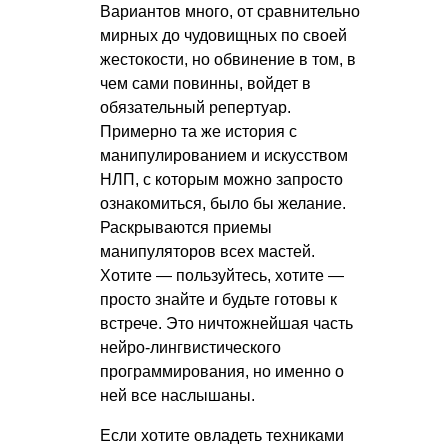
Вариантов много, от сравнительно
мирных до чудовищных по своей
жестокости, но обвинение в том, в
чем сами повинны, войдет в
обязательный репертуар.
Примерно та же история с
манипулированием и искусством
НЛП, с которым можно запросто
ознакомиться, было бы желание.
Раскрываются приемы
манипуляторов всех мастей.
Хотите — пользуйтесь, хотите —
просто знайте и будьте готовы к
встрече. Это ничтожнейшая часть
нейро-лингвистического
программирования, но именно о
ней все наслышаны.
Если хотите овладеть техниками