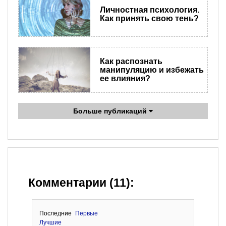
Личностная психология.
Как принять свою тень?
Как распознать
манипуляцию и избежать
ее влияния?
Больше публикаций
Комментарии (11):
Последние
Первые
Лучшие