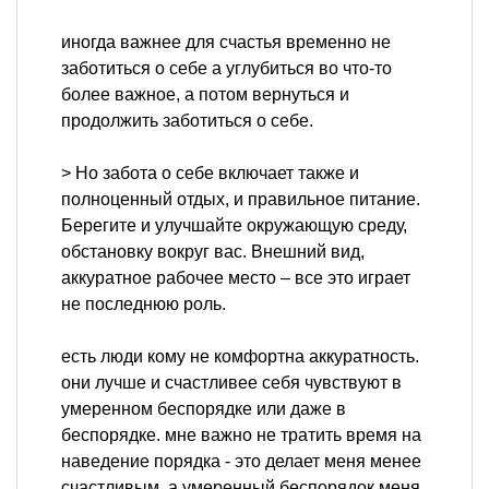
иногда важнее для счастья временно не
заботиться о себе а углубиться во что-то
более важное, а потом вернуться и
продолжить заботиться о себе.
> Но забота о себе включает также и
полноценный отдых, и правильное питание.
Берегите и улучшайте окружающую среду,
обстановку вокруг вас. Внешний вид,
аккуратное рабочее место – все это играет
не последнюю роль.
есть люди кому не комфортна аккуратность.
они лучше и счастливее себя чувствуют в
умеренном беспорядке или даже в
беспорядке. мне важно не тратить время на
наведение порядка - это делает меня менее
счастливым. а умеренный беспорядок меня