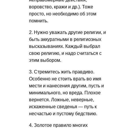
воровство, кражи и др.). Тоже
просто, но необходимо об этом
помнить.
2. Нужно уважать другие религии, и
быть аккуратными в религиозных
высказываниях. Каждый выбрал
свою религию, и надо считаться с
этим выбором.
3. Стремитесь жить правдиво.
Особенно не стоить врать во имя
мести и нанесения другим, пусть и
минимального, но вреда. Плохое
вернется. Ложные, неверные,
искаженные сведенья — путь к
несчастью и пустому бедствию.
4. Золотое правило многих