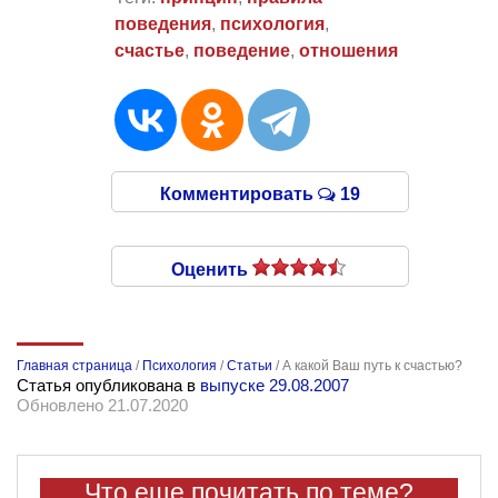
поведения
,
психология
,
счастье
,
поведение
,
отношения
Комментировать
19
Оценить
Главная страница
/
Психология
/
Статьи
/
А какой Ваш путь к счастью?
Статья опубликована в
выпуске 29.08.2007
Обновлено 21.07.2020
Что еще почитать по теме?