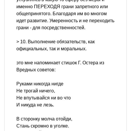
именно ПЕРЕХОДЯ грани запретного или
общепринятого. Благодаря им во многом
идет развитие. Умеренность и не переходить
грани - для посредственностей.
> 10. Выполнение обязательств, как
официальных, так и моральных.
это мне напоминает стишок Г. Остера из
Вредных советов:
Руками никогда нигде
Не трогай ничего,
Не впутывайся ни во что
И никуда не лезь.
В сторонку молча отойди,
Стань скромно в уголке.