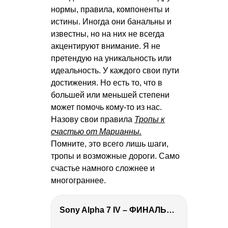
нормы, правила, компоненты и
истины. Иногда они банальны и
известны, но на них не всегда
акцентируют внимание. Я не
претендую на уникальность или
идеальность. У каждого свои пути
достижения. Но есть то, что в
большей или меньшей степени
может помочь кому-то из нас.
Назову свои правила
Тропы к
счастью от Марианны.
Помните, это всего лишь шаги,
тропы и возможные дороги. Само
счастье намного сложнее и
многограннее.
Sony Alpha 7 IV – ФИНАЛЬНЫЙ ОБЗОР