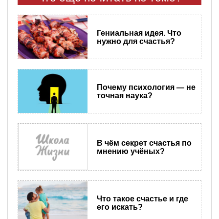
Гениальная идея. Что
нужно для счастья?
Почему психология — не
точная наука?
В чём секрет счастья по
мнению учёных?
Что такое счастье и где
его искать?