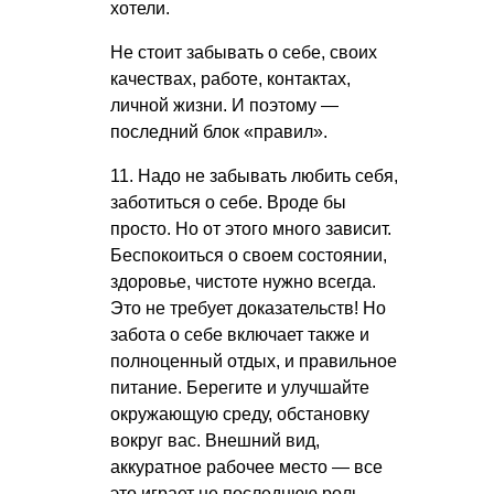
хотели.
Не стоит забывать о себе, своих
качествах, работе, контактах,
личной жизни. И поэтому —
последний блок «правил».
11. Надо не забывать любить себя,
заботиться о себе. Вроде бы
просто. Но от этого много зависит.
Беспокоиться о своем состоянии,
здоровье, чистоте нужно всегда.
Это не требует доказательств! Но
забота о себе включает также и
полноценный отдых, и правильное
питание. Берегите и улучшайте
окружающую среду, обстановку
вокруг вас. Внешний вид,
аккуратное рабочее место — все
это играет не последнюю роль.