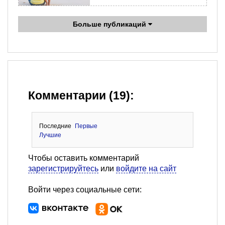
Больше публикаций
Комментарии (19):
Последние
Первые
Лучшие
Чтобы оставить комментарий
зарегистрируйтесь
или
войдите на сайт
Войти через социальные сети: