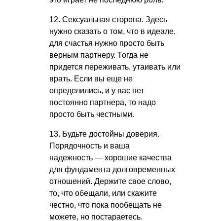
12. Сексуальная сторона. Здесь
нужно сказать о том, что в идеале,
для счастья нужно просто быть
верным партнеру. Тогда не
придется переживать, утаивать или
врать. Если вы еще не
определились, и у вас нет
постоянно партнера, то надо
просто быть честными.
13. Будьте достойны доверия.
Порядочность и ваша
надежность — хорошие качества
для фундамента долговременных
отношений. Держите свое слово,
то, что обещали, или скажите
честно, что пока пообещать не
можете, но постараетесь.