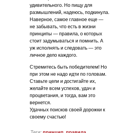
удивительного. Но пищу для
размышлений, надеюсь, подкинула.
Наверное, самое главное еще —
не забывать, что есть в жизни
принципы — правила, о которых
стоит задумываться и помнить. А
уж исполнять и следовать — это
личное дело каждого.
Стремитесь быть победителем! Но
при этом не надо идти по головам.
Ставьте цели и достигайте их,
желайте всем успехов, удач и
процветания, и тогда, вам это
вернется.
Удачных поисков своей дорожки к
своему счастью!
Теги:
принцип
,
правила