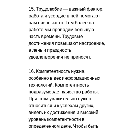
15. Трудолюбие — важный фактор,
работа и усердие в ней помогают
нам очень часто. Тем более на
работе мы проводим большую
часть времени. Трудовые
достижения повышают настроение,
а лень и праздность
удовлетворения не приносят.
16. Компетентность нужна,
особенно в век информационных
технологий. Компетентность
подразумевает качество работы.
При этом уважительно нужно
относиться и к успехам других,
видеть их достижения и высокий
уровень компетентности в
определенном деле. Чтобы быть