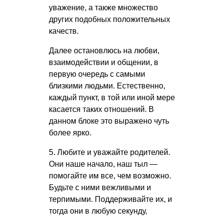
уважение, а также множество
других подобных положительных
качеств.
Далее остановлюсь на любви,
взаимодействии и общении, в
первую очередь с самыми
близкими людьми. Естественно,
каждый пункт, в той или иной мере
касается таких отношений. В
данном блоке это выражено чуть
более ярко.
5. Любите и уважайте родителей.
Они наше начало, наш тыл —
помогайте им все, чем возможно.
Будьте с ними вежливыми и
терпимыми. Поддерживайте их, и
тогда они в любую секунду,