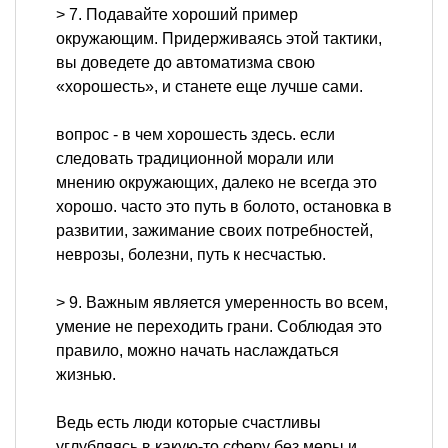
> 7. Подавайте хороший пример
окружающим. Придерживаясь этой тактики,
вы доведете до автоматизма свою
«хорошесть», и станете еще лучше сами.
вопрос - в чем хорошесть здесь. если
следовать традиционной морали или
мнению окружающих, далеко не всегда это
хорошо. часто это путь в болото, остановка в
развитии, зажимание своих потребностей,
неврозы, болезни, путь к несчастью.
> 9. Важным является умеренность во всем,
умение не переходить грани. Соблюдая это
правило, можно начать наслаждаться
жизнью.
Ведь есть люди которые счастливы
углубляясь в какую-то сферу без меры и