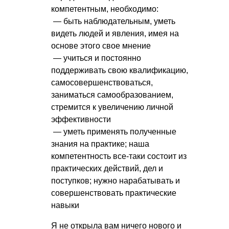
компетентным, необходимо:
— быть наблюдательным, уметь
видеть людей и явления, имея на
основе этого свое мнение
— учиться и постоянно
поддерживать свою квалификацию,
самосовершенствоваться,
заниматься самообразованием,
стремится к увеличению личной
эффективности
— уметь применять полученные
знания на практике; наша
компетентность все-таки состоит из
практических действий, дел и
поступков; нужно нарабатывать и
совершенствовать практические
навыки
Я не открыла вам ничего нового и