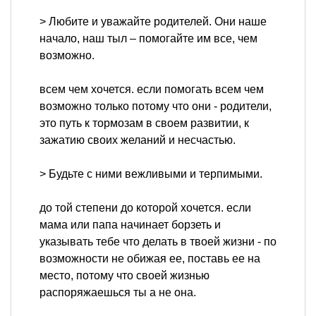
> Любите и уважайте родителей. Они наше
начало, наш тыл – помогайте им все, чем
возможно.
всем чем хочется. если помогать всем чем
возможно только потому что они - родители,
это путь к тормозам в своем развитии, к
зажатию своих желаний и несчастью.
> Будьте с ними вежливыми и терпимыми.
до той степени до которой хочется. если
мама или папа начинает борзеть и
указывать тебе что делать в твоей жизни - по
возможности не обижая ее, поставь ее на
место, потому что своей жизнью
распоряжаешься ты а не она.