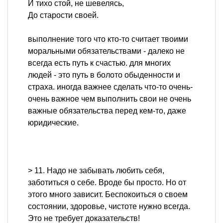
И тихо стой, не шевелясь,
До старости своей.
выполнение того что кто-то считает твоими
моральными обязательствами - далеко не
всегда есть путь к счастью. для многих
людей - это путь в болото обыденности и
страха. иногда важнее сделать что-то очень-
очень важное чем выполнить свои не очень
важные обязательства перед кем-то, даже
юридические.
> 11. Надо не забывать любить себя,
заботиться о себе. Вроде бы просто. Но от
этого много зависит. Беспокоиться о своем
состоянии, здоровье, чистоте нужно всегда.
Это не требует доказательств!