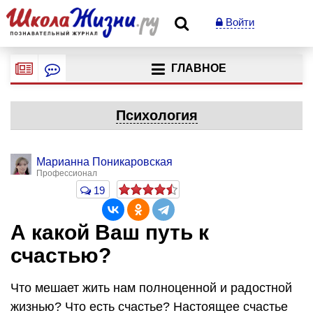
Войти
ГЛАВНОЕ
Психология
Марианна Поникаровская
Профессионал
19
А какой Ваш путь к
счастью?
Что мешает жить нам полноценной и радостной
жизнью? Что есть счастье? Настоящее счастье