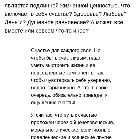
является подлинной жизненной ценностью. Что
включает в себя счастье? Здоровье? Любовь?
Деньги? Душевное равновесие? А может, все
вместе или совсем что-то иное?
Счастье для каждого свое. Но
чтобы быть счастливым, надо
уметь выстроить жизнь и ее
повседневные компоненты так,
чтобы чувствовать себя уверенно,
бодро, гармонично. А это, в свою
очередь, обязательно приведет к
ощущению счастья.
Я считаю, что путь к счастью
проложен через общечеловеческие,
морально-этические, религиозные,
поведенческие и всяческие другие