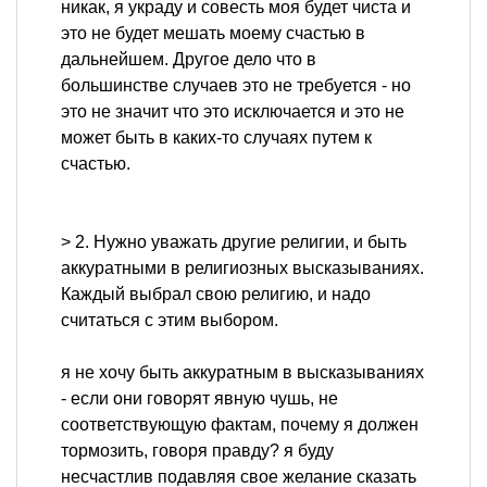
никак, я украду и совесть моя будет чиста и
это не будет мешать моему счастью в
дальнейшем. Другое дело что в
большинстве случаев это не требуется - но
это не значит что это исключается и это не
может быть в каких-то случаях путем к
счастью.
> 2. Нужно уважать другие религии, и быть
аккуратными в религиозных высказываниях.
Каждый выбрал свою религию, и надо
считаться с этим выбором.
я не хочу быть аккуратным в высказываниях
- если они говорят явную чушь, не
соответствующую фактам, почему я должен
тормозить, говоря правду? я буду
несчастлив подавляя свое желание сказать