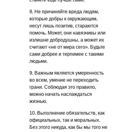
8. Не причиняйте вреда людям,
которые добры к окружающим,
несут лишь позитив, стараются
помочь. Может, они навязчивы или
излишне добродушны, а может их
считают «не от мира сего». Будьте
сами добрее и терпимее с такими
людьми.
9. Важным является умеренность
во всем, умение не переходить
грани. Соблюдая это правило,
можно начать наслаждаться
жизнью.
10. Выполнение обязательств, как
официальных, так и моральных.
Без этого никуда, как бы мы того не