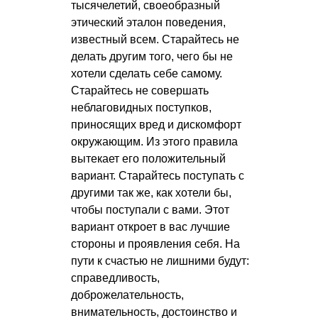
тысячелетий, своеобразный
этический эталон поведения,
известный всем. Старайтесь не
делать другим того, чего бы не
хотели сделать себе самому.
Старайтесь не совершать
неблаговидных поступков,
приносящих вред и дискомфорт
окружающим. Из этого правила
вытекает его положительный
вариант. Старайтесь поступать с
другими так же, как хотели бы,
чтобы поступали с вами. Этот
вариант откроет в вас лучшие
стороны и проявления себя. На
пути к счастью не лишними будут:
справедливость,
доброжелательность,
внимательность, достоинство и